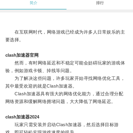
简介
排行
在互联网时代，网络游戏已经成为许多人日常娱乐的主
要选择。
clash加速器官网
然而，有时网络延迟和不稳定可能会妨碍玩家的游戏体
验，例如游戏卡顿、掉线等问题。
为了解决这些问题，许多玩家开始寻找网络优化工具，
其中最受欢迎的就是Clash加速器。
Clash加速器具有强大的网络优化能力，通过合理分配
网络资源和缓解网络拥堵问题，大大降低了网络延迟。
clash加速器2024
玩家只需安装并启动Clash加速器，然后选择目标游
戏，即可轻松实现游戏速度的提升。