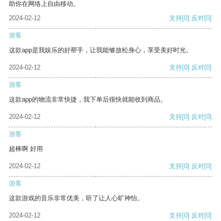
助你在网络上自由移动。
2024-02-12
支持
[0]
反对
[0]
游客
这款app是我娱乐的好帮手，让我能够放松身心，享受美好时光。
2024-02-12
支持
[0]
反对
[0]
游客
这款app的物流非常快捷，我下单后很快就能收到商品。
2024-02-12
支持
[0]
反对
[0]
游客
超棒啊 好用
2024-02-12
支持
[0]
反对
[0]
游客
这款游戏的音乐非常优美，听了让人心旷神怡。
2024-02-12
支持
[0]
反对
[0]