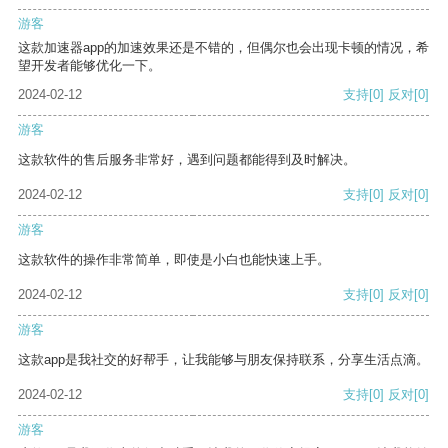
游客
这款加速器app的加速效果还是不错的，但偶尔也会出现卡顿的情况，希
望开发者能够优化一下。
2024-02-12
支持
[0]
反对
[0]
游客
这款软件的售后服务非常好，遇到问题都能得到及时解决。
2024-02-12
支持
[0]
反对
[0]
游客
这款软件的操作非常简单，即使是小白也能快速上手。
2024-02-12
支持
[0]
反对
[0]
游客
这款app是我社交的好帮手，让我能够与朋友保持联系，分享生活点滴。
2024-02-12
支持
[0]
反对
[0]
游客