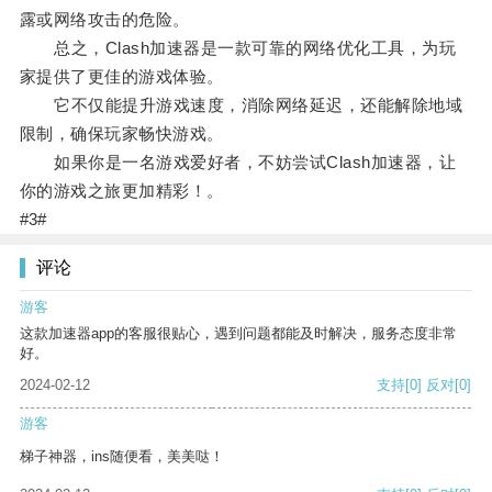
露或网络攻击的危险。
总之，Clash加速器是一款可靠的网络优化工具，为玩
家提供了更佳的游戏体验。
它不仅能提升游戏速度，消除网络延迟，还能解除地域
限制，确保玩家畅快游戏。
如果你是一名游戏爱好者，不妨尝试Clash加速器，让
你的游戏之旅更加精彩！。
#3#
评论
游客
这款加速器app的客服很贴心，遇到问题都能及时解决，服务态度非常
好。
2024-02-12
支持
[0]
反对
[0]
游客
梯子神器，ins随便看，美美哒！