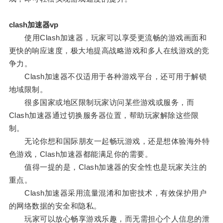
clash加速器vp
使用Clash加速器，玩家可以享受更流畅的游戏画面和
更快的响应速度，极大地提高战略游戏和多人在线游戏的竞
争力。
Clash加速器不仅适用于各种游戏平台，还可用于解锁
地域限制。
很多国家或地区限制玩家访问某些游戏或服务，而
Clash加速器通过切换服务器位置，帮助玩家解除这些限
制。
无论你想和国际朋友一起畅玩游戏，还是想体验海外特
色游戏，Clash加速器都能满足你的需要。
值得一提的是，Clash加速器的安全性也是玩家关注的
重点。
Clash加速器采用流量混淆和加密技术，有效保护用户
的网络数据的安全和隐私。
玩家可以放心畅享游戏乐趣，而无需担心个人信息的泄