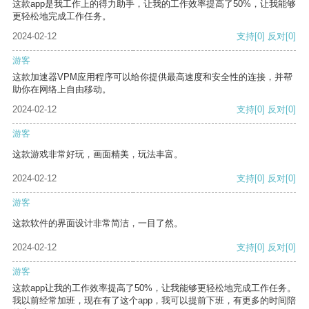
这款app是我工作上的得力助手，让我的工作效率提高了50%，让我能够
更轻松地完成工作任务。
2024-02-12
支持
[0]
反对
[0]
游客
这款加速器VPM应用程序可以给你提供最高速度和安全性的连接，并帮
助你在网络上自由移动。
2024-02-12
支持
[0]
反对
[0]
游客
这款游戏非常好玩，画面精美，玩法丰富。
2024-02-12
支持
[0]
反对
[0]
游客
这款软件的界面设计非常简洁，一目了然。
2024-02-12
支持
[0]
反对
[0]
游客
这款app让我的工作效率提高了50%，让我能够更轻松地完成工作任务。
我以前经常加班，现在有了这个app，我可以提前下班，有更多的时间陪