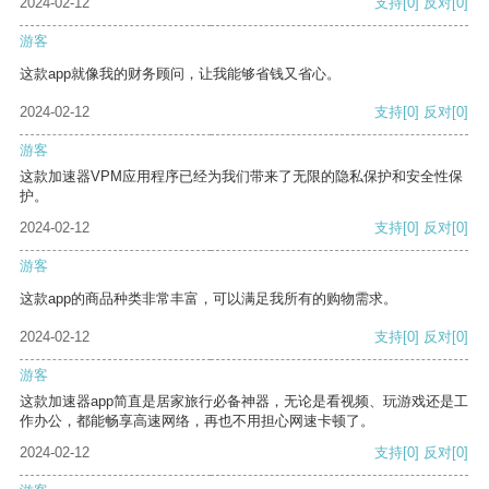
2024-02-12
支持
[0]
反对
[0]
游客
这款app就像我的财务顾问，让我能够省钱又省心。
2024-02-12
支持
[0]
反对
[0]
游客
这款加速器VPM应用程序已经为我们带来了无限的隐私保护和安全性保
护。
2024-02-12
支持
[0]
反对
[0]
游客
这款app的商品种类非常丰富，可以满足我所有的购物需求。
2024-02-12
支持
[0]
反对
[0]
游客
这款加速器app简直是居家旅行必备神器，无论是看视频、玩游戏还是工
作办公，都能畅享高速网络，再也不用担心网速卡顿了。
2024-02-12
支持
[0]
反对
[0]