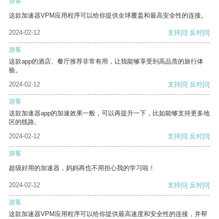
游客
这款加速器VPM应用程序可以给你提供全球覆盖和最高安全性的连接。
2024-02-12
支持
[0]
反对
[0]
游客
这款app的酒店、餐厅推荐非常有用，让我能够享受到高品质的旅行体
验。
2024-02-12
支持
[0]
反对
[0]
游客
这款加速器app的加速效果一般，可以再提升一下，比如能够支持更多地
区的线路。
2024-02-12
支持
[0]
反对
[0]
游客
超级好用的加速器，妈妈再也不用担心我的学习啦！
2024-02-12
支持
[0]
反对
[0]
游客
这款加速器VPM应用程序可以给你提供最高速度和安全性的连接，并帮