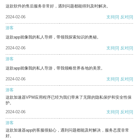
这款软件的售后服务非常好，遇到问题都能得到及时解决。
2024-02-06
支持
[0]
反对
[0]
游客
这款app就像我的私人导师，带领我探索知识的奥秘。
2024-02-06
支持
[0]
反对
[0]
游客
这款app就像我的私人导游，带我领略世界各地的美景。
2024-02-06
支持
[0]
反对
[0]
游客
这款加速器VPM应用程序已经为我们带来了无限的隐私保护和安全性保
护。
2024-02-06
支持
[0]
反对
[0]
游客
这款加速器app的客服很贴心，遇到问题都能及时解决，服务态度非常
好。