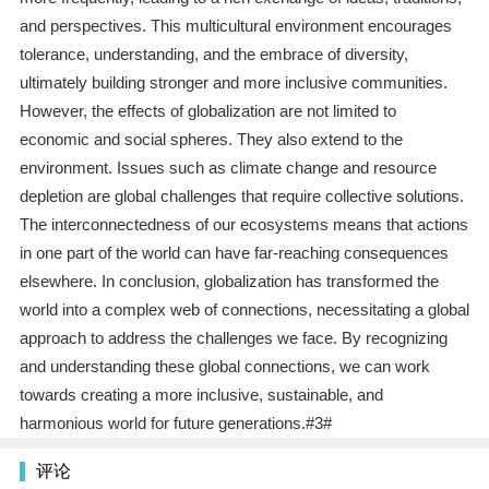
and perspectives. This multicultural environment encourages
tolerance, understanding, and the embrace of diversity,
ultimately building stronger and more inclusive communities.
However, the effects of globalization are not limited to
economic and social spheres. They also extend to the
environment. Issues such as climate change and resource
depletion are global challenges that require collective solutions.
The interconnectedness of our ecosystems means that actions
in one part of the world can have far-reaching consequences
elsewhere. In conclusion, globalization has transformed the
world into a complex web of connections, necessitating a global
approach to address the challenges we face. By recognizing
and understanding these global connections, we can work
towards creating a more inclusive, sustainable, and
harmonious world for future generations.#3#
评论