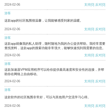
2024-02-06
支持
[0]
反对
[0]
游客
这款app的社区氛围很温馨，让我能够感受到家的温暖。
2024-02-06
支持
[0]
反对
[0]
游客
这款app就像我的私人助理，随时随地为我的办公提供帮助。我经常需要
查找资料，这款app的搜索功能非常强大，能够快速找到我需要的信息。
2024-02-06
支持
[0]
反对
[0]
游客
这款加速器VPM应用程序可以给你提供最高速度和安全性的连接，并帮
助你在网络上自由移动。
2024-02-06
支持
[0]
反对
[0]
游客
这款软件的社区氛围非常好，可以与其他用户交流学习心得。
2024-02-06
支持
[0]
反对
[0]