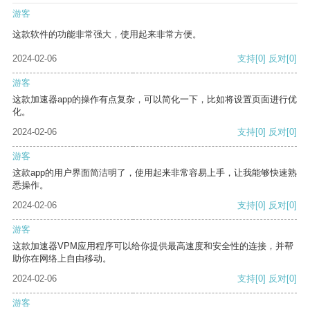
游客
这款软件的功能非常强大，使用起来非常方便。
2024-02-06
支持
[0]
反对
[0]
游客
这款加速器app的操作有点复杂，可以简化一下，比如将设置页面进行优
化。
2024-02-06
支持
[0]
反对
[0]
游客
这款app的用户界面简洁明了，使用起来非常容易上手，让我能够快速熟
悉操作。
2024-02-06
支持
[0]
反对
[0]
游客
这款加速器VPM应用程序可以给你提供最高速度和安全性的连接，并帮
助你在网络上自由移动。
2024-02-06
支持
[0]
反对
[0]
游客