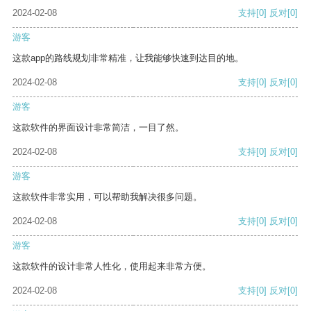
2024-02-08
支持
[0]
反对
[0]
游客
这款app的路线规划非常精准，让我能够快速到达目的地。
2024-02-08
支持
[0]
反对
[0]
游客
这款软件的界面设计非常简洁，一目了然。
2024-02-08
支持
[0]
反对
[0]
游客
这款软件非常实用，可以帮助我解决很多问题。
2024-02-08
支持
[0]
反对
[0]
游客
这款软件的设计非常人性化，使用起来非常方便。
2024-02-08
支持
[0]
反对
[0]