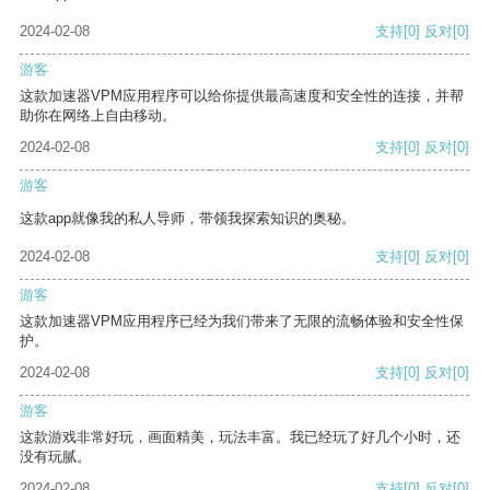
2024-02-08
支持
[0]
反对
[0]
游客
这款加速器VPM应用程序可以给你提供最高速度和安全性的连接，并帮
助你在网络上自由移动。
2024-02-08
支持
[0]
反对
[0]
游客
这款app就像我的私人导师，带领我探索知识的奥秘。
2024-02-08
支持
[0]
反对
[0]
游客
这款加速器VPM应用程序已经为我们带来了无限的流畅体验和安全性保
护。
2024-02-08
支持
[0]
反对
[0]
游客
这款游戏非常好玩，画面精美，玩法丰富。我已经玩了好几个小时，还
没有玩腻。
2024-02-08
支持
[0]
反对
[0]