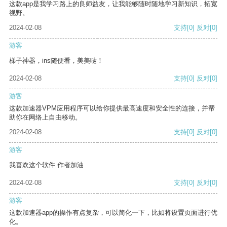
这款app是我学习路上的良师益友，让我能够随时随地学习新知识，拓宽
视野。
2024-02-08
支持
[0]
反对
[0]
游客
梯子神器，ins随便看，美美哒！
2024-02-08
支持
[0]
反对
[0]
游客
这款加速器VPM应用程序可以给你提供最高速度和安全性的连接，并帮
助你在网络上自由移动。
2024-02-08
支持
[0]
反对
[0]
游客
我喜欢这个软件 作者加油
2024-02-08
支持
[0]
反对
[0]
游客
这款加速器app的操作有点复杂，可以简化一下，比如将设置页面进行优
化。