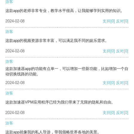
游客
这款app的老师非常专业，教学水平很高，让我能够学到实用的知识。
2024-02-08
支持
[0]
反对
[0]
游客
这款app的视频资源非常丰富，可以满足我不同的娱乐需求。
2024-02-08
支持
[0]
反对
[0]
游客
这款加速器app的功能有点单一，可以增加一些新功能，比如增加一个自
动切换线路的功能。
2024-02-08
支持
[0]
反对
[0]
游客
这款加速器VPM应用程序已经为我们带来了无限的隐私和自由。
2024-02-08
支持
[0]
反对
[0]
游客
这款app就像我的私人导游，带我领略世界各地的美景。