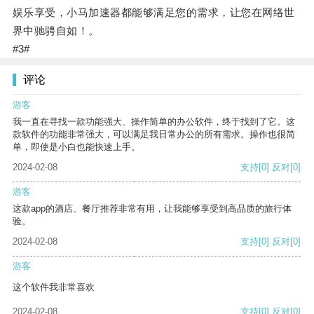
娱乐享受，小马加速器都能够满足您的需求，让您在网络世
界中驰骋自如！。
#3#
评论
游客
我一直在寻找一款功能强大、操作简单的办公软件，终于找到了它。这
款软件的功能非常强大，可以满足我日常办公的所有需求。操作也很简
单，即使是小白也能快速上手。
2024-02-08
支持
[0]
反对
[0]
游客
这款app的酒店、餐厅推荐非常有用，让我能够享受到高品质的旅行体
验。
2024-02-08
支持
[0]
反对
[0]
游客
这个软件我非常喜欢
2024-02-08
支持
[0]
反对
[0]