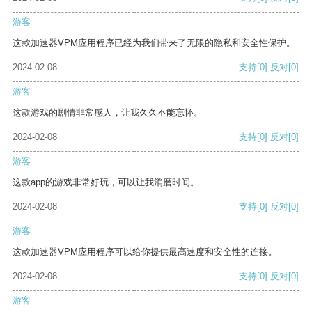
游客
这款加速器VPM应用程序已经为我们带来了无限的隐私和安全性保护。
2024-02-08
支持
[0]
反对
[0]
游客
这款游戏的剧情非常感人，让我久久不能忘怀。
2024-02-08
支持
[0]
反对
[0]
游客
这款app的游戏非常好玩，可以让我消磨时间。
2024-02-08
支持
[0]
反对
[0]
游客
这款加速器VPM应用程序可以给你提供最高速度和安全性的连接。
2024-02-08
支持
[0]
反对
[0]
游客