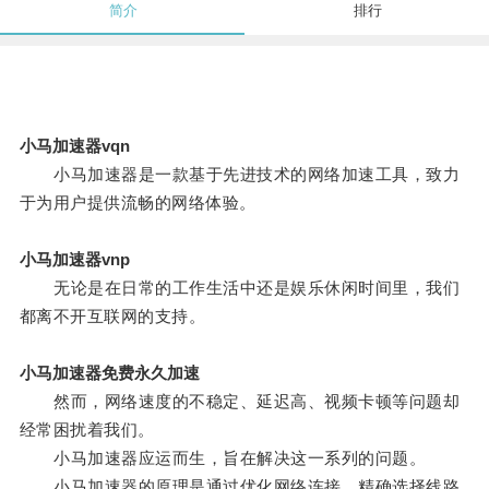
简介
排行
小马加速器vqn
小马加速器是一款基于先进技术的网络加速工具，致力
于为用户提供流畅的网络体验。
小马加速器vnp
无论是在日常的工作生活中还是娱乐休闲时间里，我们
都离不开互联网的支持。
小马加速器免费永久加速
然而，网络速度的不稳定、延迟高、视频卡顿等问题却
经常困扰着我们。
小马加速器应运而生，旨在解决这一系列的问题。
小马加速器的原理是通过优化网络连接，精确选择线路