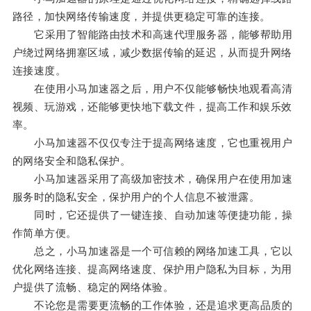
路径，加快网络传输速度，并提供更稳定可靠的连接。
它采用了智能路由技术和高速代理服务器，能够帮助用
户绕过网络拥塞区域，减少数据传输的延迟，从而提升网络
连接速度。
在使用小马加速器之后，用户不仅能够畅快地观看高清
视频、玩游戏，还能够更快地下载文件，提高工作和娱乐效
率。
小马加速器不仅仅专注于提高网络速度，它也重视用户
的网络安全和隐私保护。
小马加速器采用了高级加密技术，确保用户在使用加速
服务时的隐私安全，保护用户的个人信息不被泄露。
同时，它还提供了一键连接、自动加速等便捷功能，操
作简单方便。
总之，小马加速器是一个可信赖的网络加速工具，它以
优化网络连接、提高网络速度、保护用户隐私为目标，为用
户提供了流畅、稳定的网络体验。
不论您是需要更流畅的工作体验，还是追求更高品质的