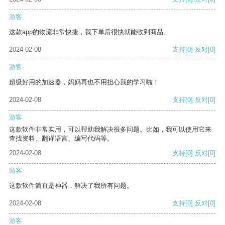
游客
这款app的物流非常快捷，我下单后很快就能收到商品。
2024-02-08
支持
[0]
反对
[0]
游客
超级好用的加速器，妈妈再也不用担心我的学习啦！
2024-02-08
支持
[0]
反对
[0]
游客
这款软件非常实用，可以帮助我解决很多问题。比如，我可以使用它来
查找资料、翻译语言、编写代码等。
2024-02-08
支持
[0]
反对
[0]
游客
这款软件简直是神器，解决了我所有问题。
2024-02-08
支持
[0]
反对
[0]
游客