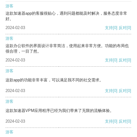
游客
这款加速器app的客服很贴心，遇到问题都能及时解决，服务态度非常
好。
2024-02-03
支持
[0]
反对
[0]
游客
这款办公软件的界面设计非常简洁，使用起来非常方便。功能的布局也
很合理，一目了然。
2024-02-03
支持
[0]
反对
[0]
游客
这款app的功能非常丰富，可以满足我不同的社交需求。
2024-02-03
支持
[0]
反对
[0]
游客
这款加速器VPM应用程序已经为我们带来了无限的流畅体验。
2024-02-03
支持
[0]
反对
[0]
游客