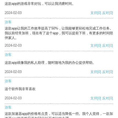
这款app的游戏非常好玩，可以让我消磨时间。
2024-02-03
支持
[0]
反对
[0]
游客
这款app让我的工作效率提高了50%，让我能够更轻松地完成工作任务。
我以前经常加班，现在有了这个app，我可以提前下班，有更多的时间陪
伴家人。
2024-02-03
支持
[0]
反对
[0]
游客
这款app就像我的私人助理，随时随地为我的办公提供帮助。
2024-02-03
支持
[0]
反对
[0]
游客
这个软件我非常喜欢
2024-02-03
支持
[0]
反对
[0]
游客
这款加速器app的价格有点贵，可以适当降低一些。我个人觉得，一款加