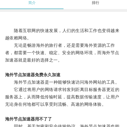
简介
排行
随着互联网的快速发展，人们的生活和工作也变得越来
越依赖网络。
无论是畅游海外的旅行者，还是需要海外资源的工作
者，都需要一个快速、稳定、安全的网络环境，而海外节点
加速器就是最好的选择之一。
海外节点加速器免费永久加速
海外节点加速器是一种能够快速访问海外网站的工具。
它通过将用户的网络请求转发到距离目标服务器更近的
服务器上，从而降低传输时延，提高数据传输速度，让用户
无论身在何地都可以享受到流畅、高速的网络体验。
海外节点加速器用不了了
同时，基于加密和安全传输协议，海外节点加速器也能