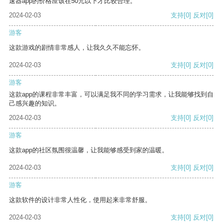
速器app的价格应该在50元以下才比较合理。
2024-02-03
支持
[0]
反对
[0]
游客
这款游戏的剧情非常感人，让我久久不能忘怀。
2024-02-03
支持
[0]
反对
[0]
游客
这款app的课程非常丰富，可以满足我不同的学习需求，让我能够找到自
己感兴趣的知识。
2024-02-03
支持
[0]
反对
[0]
游客
这款app的社区氛围很温馨，让我能够感受到家的温暖。
2024-02-03
支持
[0]
反对
[0]
游客
这款软件的设计非常人性化，使用起来非常舒服。
2024-02-03
支持
[0]
反对
[0]