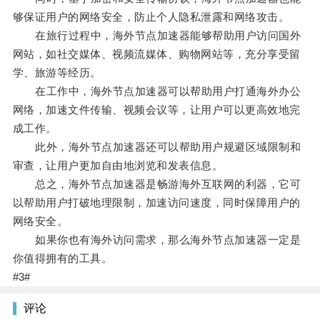
够保证用户的网络安全，防止个人隐私泄露和网络攻击。
在旅行过程中，海外节点加速器能够帮助用户访问国外
网站，如社交媒体、视频流媒体、购物网站等，充分享受留
学、旅游等经历。
在工作中，海外节点加速器可以帮助用户打通海外办公
网络，加速文件传输、视频会议等，让用户可以更高效地完
成工作。
此外，海外节点加速器还可以帮助用户规避区域限制和
审查，让用户更加自由地浏览和发表信息。
总之，海外节点加速器是畅游海外互联网的利器，它可
以帮助用户打破地理限制，加速访问速度，同时保障用户的
网络安全。
如果你也有海外访问需求，那么海外节点加速器一定是
你值得拥有的工具。
#3#
评论