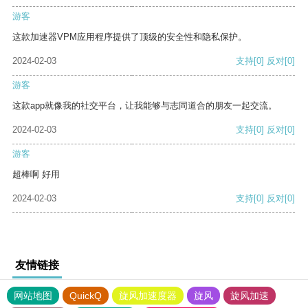
游客
这款加速器VPM应用程序提供了顶级的安全性和隐私保护。
2024-02-03
支持
[0]
反对
[0]
游客
这款app就像我的社交平台，让我能够与志同道合的朋友一起交流。
2024-02-03
支持
[0]
反对
[0]
游客
超棒啊 好用
2024-02-03
支持
[0]
反对
[0]
友情链接
网站地图
QuickQ
旋风加速度器
旋风
旋风加速