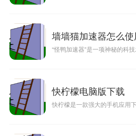
墙墙猫加速器怎么使
“怪鸭加速器”是一项神秘的科
快柠檬电脑版下载
快柠檬是一款强大的手机应用