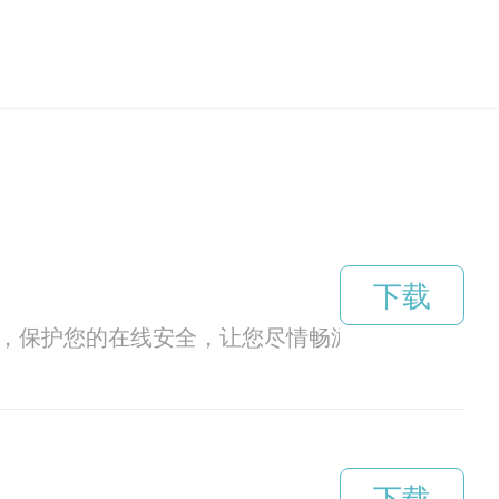
下载
制，保护您的在线安全，让您尽情畅游网络世界。