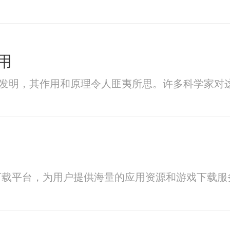
用
技发明，其作用和原理令人匪夷所思。许多科学家
下载平台，为用户提供海量的应用资源和游戏下载服