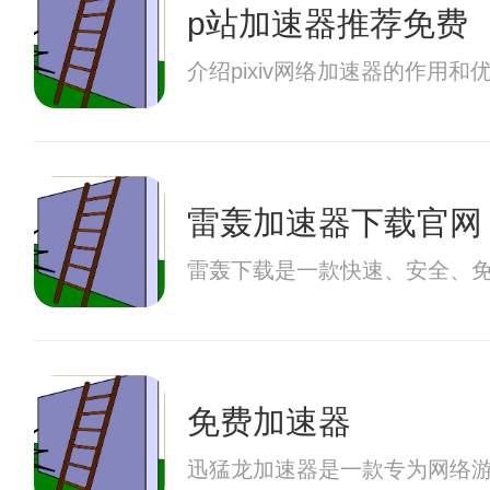
p站加速器推荐免费
介绍pixiv网络加速器的作
雷轰加速器下载官网
雷轰下载是一款快速、安全、
免费加速器
迅猛龙加速器是一款专为网络