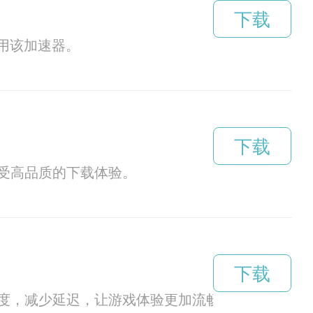
下载
使用该加速器。
下载
受高品质的下载体验。
下载
度，减少延迟，让游戏体验更加流畅。