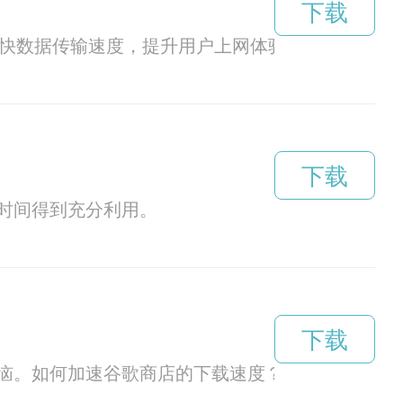
下载
加快数据传输速度，提升用户上网体验。
下载
时间得到充分利用。
下载
恼。如何加速谷歌商店的下载速度？加速器或许是