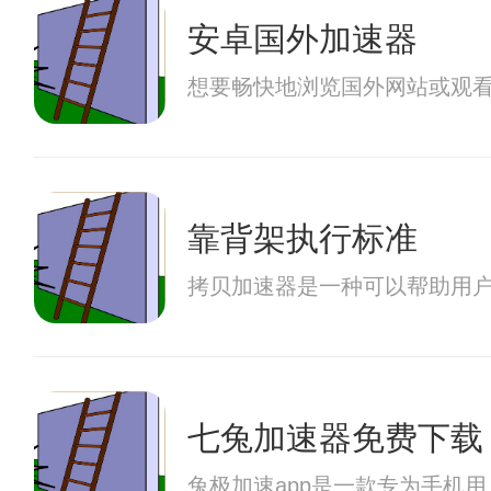
安卓国外加速器
想要畅快地浏览国外网站或观
靠背架执行标准
拷贝加速器是一种可以帮助用
七兔加速器免费下载
兔极加速app是一款专为手机