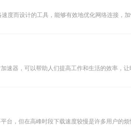
络速度而设计的工具，能够有效地优化网络连接，
时加速器，可以帮助人们提高工作和生活的效率，让
要平台，但在高峰时段下载速度较慢是许多用户的烦