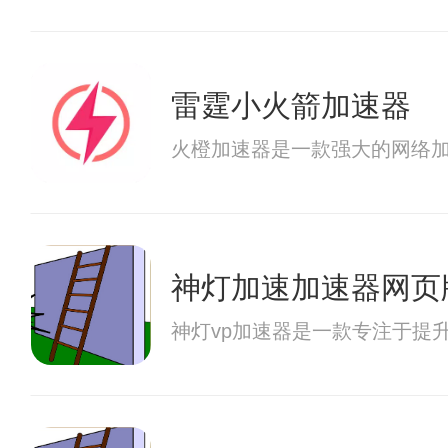
雷霆小火箭加速器
火橙加速器是一款强大的网络
神灯加速加速器网页
神灯vp加速器是一款专注于提