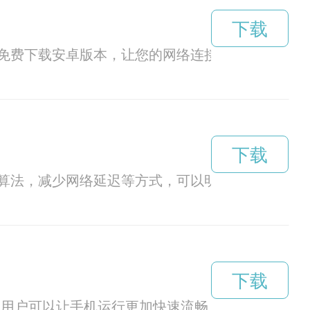
下载
免费下载安卓版本，让您的网络连接更加畅通无阻
下载
算法，减少网络延迟等方式，可以明显加快文件的
下载
p，用户可以让手机运行更加快速流畅，提升手机性