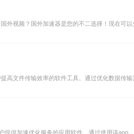
看国外视频？国外加速器是您的不二选择！现在可以
户提高文件传输效率的软件工具。通过优化数据传输
用户提供加速优化服务的应用软件，通过使用该ap