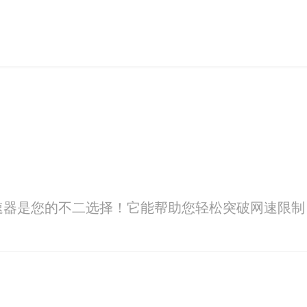
速器是您的不二选择！它能帮助您轻松突破网速限