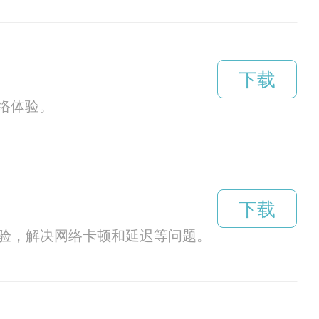
下载
络体验。
下载
体验，解决网络卡顿和延迟等问题。