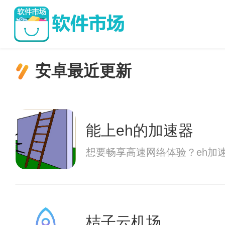
安卓最近更新
能上eh的加速器
想要畅享高速网络体验？eh加
桔子云机场