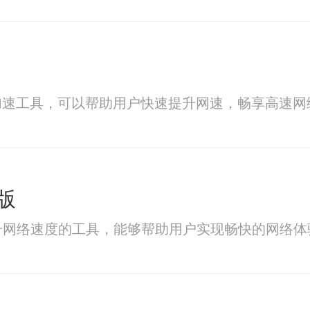
加速工具，可以帮助用户快速提升网速，畅享高速网
版
升网络速度的工具，能够帮助用户实现畅快的网络