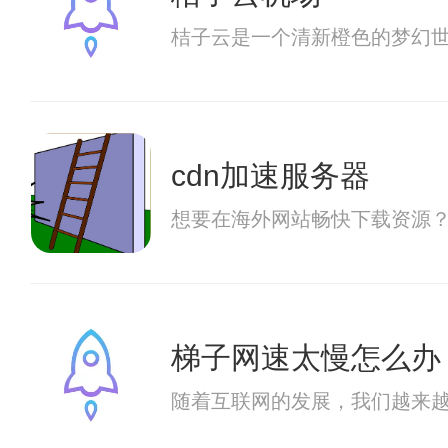
桔子云是一个清新橙色的梦幻
cdn加速服务器
想要在海外网站畅快下载资源？
梯子网速太慢怎么办
随着互联网的发展，我们越来