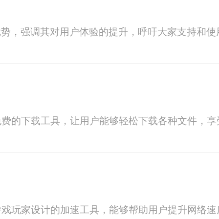
用和优势，强调其对用户体验的提升，呼吁大家支持和
免费的下载工具，让用户能够轻松下载各种文件，享
游戏玩家设计的加速工具，能够帮助用户提升网络速