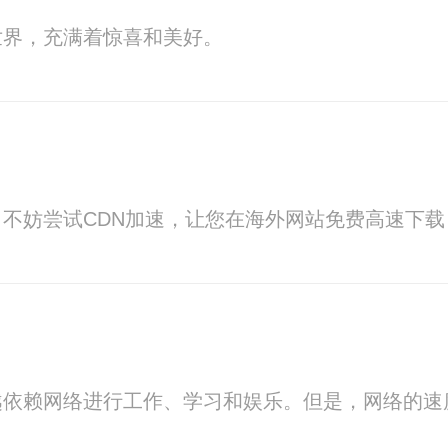
世界，充满着惊喜和美好。
不妨尝试CDN加速，让您在海外网站免费高速下载
越依赖网络进行工作、学习和娱乐。但是，网络的速