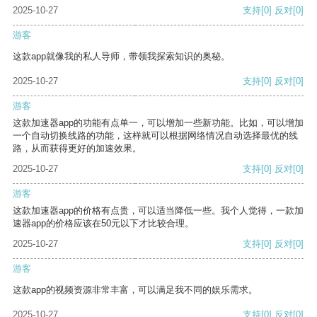
2025-10-27
支持
[0]
反对
[0]
游客
这款app就像我的私人导师，带领我探索知识的奥秘。
2025-10-27
支持
[0]
反对
[0]
游客
这款加速器app的功能有点单一，可以增加一些新功能。比如，可以增加
一个自动切换线路的功能，这样就可以根据网络情况自动选择最优的线
路，从而获得更好的加速效果。
2025-10-27
支持
[0]
反对
[0]
游客
这款加速器app的价格有点贵，可以适当降低一些。我个人觉得，一款加
速器app的价格应该在50元以下才比较合理。
2025-10-27
支持
[0]
反对
[0]
游客
这款app的视频资源非常丰富，可以满足我不同的娱乐需求。
2025-10-27
支持
[0]
反对
[0]