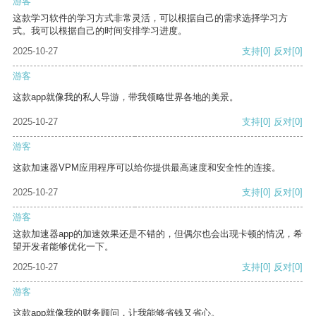
游客
这款学习软件的学习方式非常灵活，可以根据自己的需求选择学习方
式。我可以根据自己的时间安排学习进度。
2025-10-27
支持
[0]
反对
[0]
游客
这款app就像我的私人导游，带我领略世界各地的美景。
2025-10-27
支持
[0]
反对
[0]
游客
这款加速器VPM应用程序可以给你提供最高速度和安全性的连接。
2025-10-27
支持
[0]
反对
[0]
游客
这款加速器app的加速效果还是不错的，但偶尔也会出现卡顿的情况，希
望开发者能够优化一下。
2025-10-27
支持
[0]
反对
[0]
游客
这款app就像我的财务顾问，让我能够省钱又省心。