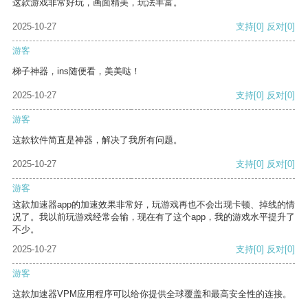
这款游戏非常好玩，画面精美，玩法丰富。
2025-10-27
支持
[0]
反对
[0]
游客
梯子神器，ins随便看，美美哒！
2025-10-27
支持
[0]
反对
[0]
游客
这款软件简直是神器，解决了我所有问题。
2025-10-27
支持
[0]
反对
[0]
游客
这款加速器app的加速效果非常好，玩游戏再也不会出现卡顿、掉线的情
况了。我以前玩游戏经常会输，现在有了这个app，我的游戏水平提升了
不少。
2025-10-27
支持
[0]
反对
[0]
游客
这款加速器VPM应用程序可以给你提供全球覆盖和最高安全性的连接。