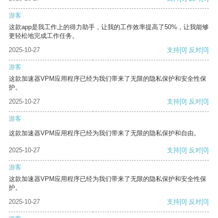
游客
这款app是我工作上的得力助手，让我的工作效率提高了50%，让我能够
更轻松地完成工作任务。
2025-10-27
支持
[0]
反对
[0]
游客
这款加速器VPM应用程序已经为我们带来了无限的隐私保护和安全性保
护。
2025-10-27
支持
[0]
反对
[0]
游客
这款加速器VPM应用程序已经为我们带来了无限的隐私保护和自由。
2025-10-27
支持
[0]
反对
[0]
游客
这款加速器VPM应用程序已经为我们带来了无限的隐私保护和安全性保
护。
2025-10-27
支持
[0]
反对
[0]