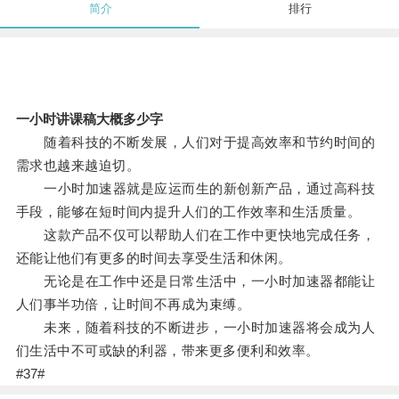
简介
排行
一小时讲课稿大概多少字
随着科技的不断发展，人们对于提高效率和节约时间的
需求也越来越迫切。
一小时加速器就是应运而生的新创新产品，通过高科技
手段，能够在短时间内提升人们的工作效率和生活质量。
这款产品不仅可以帮助人们在工作中更快地完成任务，
还能让他们有更多的时间去享受生活和休闲。
无论是在工作中还是日常生活中，一小时加速器都能让
人们事半功倍，让时间不再成为束缚。
未来，随着科技的不断进步，一小时加速器将会成为人
们生活中不可或缺的利器，带来更多便利和效率。
#37#