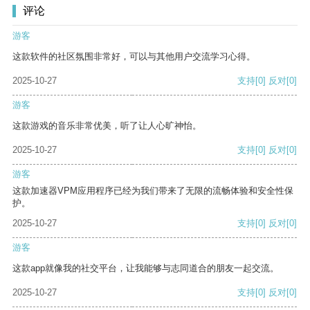
评论
游客
这款软件的社区氛围非常好，可以与其他用户交流学习心得。
2025-10-27
支持
[0]
反对
[0]
游客
这款游戏的音乐非常优美，听了让人心旷神怡。
2025-10-27
支持
[0]
反对
[0]
游客
这款加速器VPM应用程序已经为我们带来了无限的流畅体验和安全性保
护。
2025-10-27
支持
[0]
反对
[0]
游客
这款app就像我的社交平台，让我能够与志同道合的朋友一起交流。
2025-10-27
支持
[0]
反对
[0]