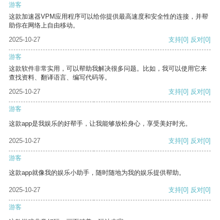
游客
这款加速器VPM应用程序可以给你提供最高速度和安全性的连接，并帮
助你在网络上自由移动。
2025-10-27
支持
[0]
反对
[0]
游客
这款软件非常实用，可以帮助我解决很多问题。比如，我可以使用它来
查找资料、翻译语言、编写代码等。
2025-10-27
支持
[0]
反对
[0]
游客
这款app是我娱乐的好帮手，让我能够放松身心，享受美好时光。
2025-10-27
支持
[0]
反对
[0]
游客
这款app就像我的娱乐小助手，随时随地为我的娱乐提供帮助。
2025-10-27
支持
[0]
反对
[0]
游客