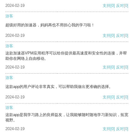
2024-02-19
支持
[0]
反对
[0]
游客
超级好用的加速器，妈妈再也不用担心我的学习啦！
2024-02-19
支持
[0]
反对
[0]
游客
这款加速器VPM应用程序可以给你提供最高速度和安全性的连接，并帮
助你在网络上自由移动。
2024-02-19
支持
[0]
反对
[0]
游客
这款app的用户评论非常真实，可以帮助我做出更准确的选择。
2024-02-19
支持
[0]
反对
[0]
游客
这款app是我学习路上的良师益友，让我能够随时随地学习新知识，拓宽
视野。
2024-02-19
支持
[0]
反对
[0]