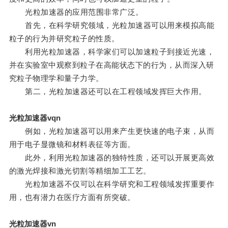
光粒加速器的应用范围非常广泛。
首先，在科学研究领域，光粒加速器可以用来模拟高能
粒子的行为并研究粒子的性质。
利用光粒加速器，科学家们可以加速粒子到接近光速，
并在实验室中观察到粒子在高能状态下的行为，从而深入研
究粒子物理学和量子力学。
第二，光粒加速器还可以在工程领域发挥巨大作用。
光粒加速器vqn
例如，光粒加速器可以用来产生更快速的电子束，从而
用于电子显微镜和材料表征等方面。
此外，利用光粒加速器的独特性质，还可以开展更高效
的激光焊接和激光切割等精细加工工艺。
光粒加速器不仅可以在科学研究和工程领域发挥重要作
用，也有潜力在医疗方面有所突破。
光粒加速器vn