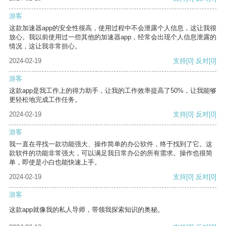
游客
这款加速器app的安全性很高，使用过程中不会泄露个人信息，这让我很
放心。我以前使用过一些其他的加速器app，经常会出现个人信息泄露的
情况，这让我非常担心。
2024-02-19
支持
[0]
反对
[0]
游客
这款app是我工作上的得力助手，让我的工作效率提高了50%，让我能够
更轻松地完成工作任务。
2024-02-19
支持
[0]
反对
[0]
游客
我一直在寻找一款功能强大、操作简单的办公软件，终于找到了它。这
款软件的功能非常强大，可以满足我日常办公的所有需求。操作也很简
单，即使是小白也能快速上手。
2024-02-19
支持
[0]
反对
[0]
游客
这款app就像我的私人导师，带领我探索知识的奥秘。