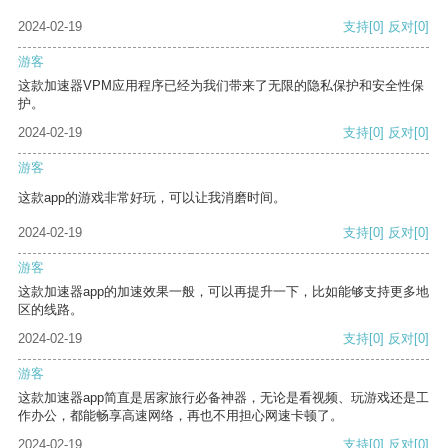
2024-02-19
支持
[0]
反对
[0]
游客
这款加速器VPM应用程序已经为我们带来了无限的隐私保护和安全性保
护。
2024-02-19
支持
[0]
反对
[0]
游客
这款app的游戏非常好玩，可以让我消磨时间。
2024-02-19
支持
[0]
反对
[0]
游客
这款加速器app的加速效果一般，可以再提升一下，比如能够支持更多地
区的线路。
2024-02-19
支持
[0]
反对
[0]
游客
这款加速器app简直是居家旅行必备神器，无论是看视频、玩游戏还是工
作办公，都能畅享高速网络，再也不用担心网速卡顿了。
2024-02-19
支持
[0]
反对
[0]