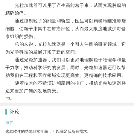
光粒加速器可以用于产生高能粒子束，从而实现肿瘤的
精确治疗。
通过控制粒子的能量和轨道，医生可以精确地瞄准肿瘤
细胞，使粒子束集中在肿瘤部位，从而最大限度地减少对健
康组织的损伤。
总的来说，光粒加速器是一个引人注目的研究领域，它
为光学科技的发展开拓了新的空间。
通过光粒加速器，我们可以更好地理解粒子物理学和量
子力学，推动科学研究的发展；同时，光粒加速器还可以帮
助我们在工程和医疗领域实现更高效、更精确的技术应用。
随着技术的不断演进和应用的推广，相信光粒加速器将
迎来更加广阔的发展前景。
#3#
评论
游客
这款软件的功能非常全面，可以满足我所有需求。