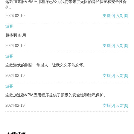
这款加速器VPM应用程序已经为我们带来了无限的隐私保护和安全性保
护。
2024-02-19
支持
[0]
反对
[0]
游客
超棒啊 好用
2024-02-19
支持
[0]
反对
[0]
游客
这款游戏的剧情非常感人，让我久久不能忘怀。
2024-02-19
支持
[0]
反对
[0]
游客
这款加速器VPM应用程序提供了顶级的安全性和隐私保护。
2024-02-19
支持
[0]
反对
[0]