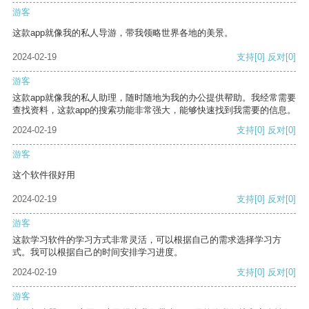
游客
这款app就像我的私人导游，带我领略世界各地的美景。
2024-02-19
支持
[0]
反对
[0]
游客
这款app就像我的私人助理，随时随地为我的办公提供帮助。我经常需要
查找资料，这款app的搜索功能非常强大，能够快速找到我需要的信息。
2024-02-19
支持
[0]
反对
[0]
游客
这个软件很好用
2024-02-19
支持
[0]
反对
[0]
游客
这款学习软件的学习方式非常灵活，可以根据自己的需求选择学习方
式。我可以根据自己的时间安排学习进度。
2024-02-19
支持
[0]
反对
[0]
游客