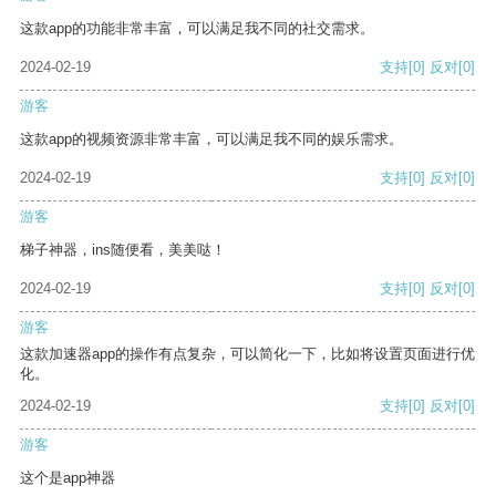
这款app的功能非常丰富，可以满足我不同的社交需求。
2024-02-19
支持
[0]
反对
[0]
游客
这款app的视频资源非常丰富，可以满足我不同的娱乐需求。
2024-02-19
支持
[0]
反对
[0]
游客
梯子神器，ins随便看，美美哒！
2024-02-19
支持
[0]
反对
[0]
游客
这款加速器app的操作有点复杂，可以简化一下，比如将设置页面进行优
化。
2024-02-19
支持
[0]
反对
[0]
游客
这个是app神器