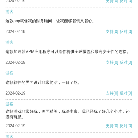
2024-02-19
支持
[0]
反对
[0]
游客
这款app就像我的财务顾问，让我能够省钱又省心。
2024-02-19
支持
[0]
反对
[0]
游客
这款加速器VPM应用程序可以给你提供全球覆盖和最高安全性的连接。
2024-02-19
支持
[0]
反对
[0]
游客
这款软件的界面设计非常简洁，一目了然。
2024-02-19
支持
[0]
反对
[0]
游客
这款游戏非常好玩，画面精美，玩法丰富。我已经玩了好几个小时，还
没有玩腻。
2024-02-19
支持
[0]
反对
[0]
游客