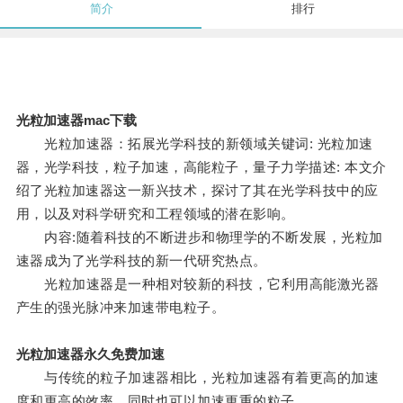
简介
排行
光粒加速器mac下载
光粒加速器：拓展光学科技的新领域关键词: 光粒加速
器，光学科技，粒子加速，高能粒子，量子力学描述: 本文介
绍了光粒加速器这一新兴技术，探讨了其在光学科技中的应
用，以及对科学研究和工程领域的潜在影响。
内容:随着科技的不断进步和物理学的不断发展，光粒加
速器成为了光学科技的新一代研究热点。
光粒加速器是一种相对较新的科技，它利用高能激光器
产生的强光脉冲来加速带电粒子。
光粒加速器永久免费加速
与传统的粒子加速器相比，光粒加速器有着更高的加速
度和更高的效率，同时也可以加速更重的粒子。