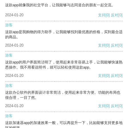
这款app就像我的社交平台，让我能够与志同道合的朋友一起交流。
2024-01-20
支持
[0]
反对
[0]
游客
这款app是我购物的得力助手，让我能够找到最优惠的价格，买到最合适
的商品。
2024-01-20
支持
[0]
反对
[0]
游客
这款app的用户界面简洁明了，使用起来非常容易上手，让我能够快速熟
悉操作。我不用看说明书，就可以轻松使用这款app。
2024-01-20
支持
[0]
反对
[0]
游客
这款办公软件的界面设计非常简洁，使用起来非常方便。功能的布局也
很合理，一目了然。
2024-01-20
支持
[0]
反对
[0]
游客
这款加速器app的加速效果一般，可以再提升一下，比如能够支持更多地
区的线路。