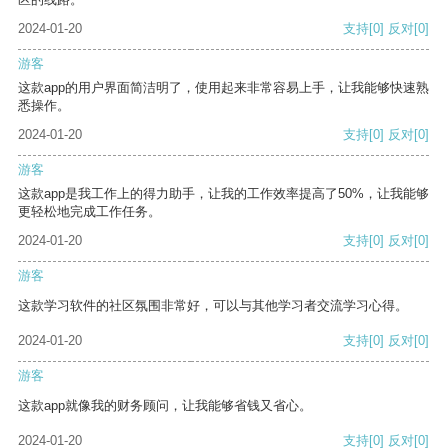
2024-01-20
支持
[0]
反对
[0]
游客
这款app的用户界面简洁明了，使用起来非常容易上手，让我能够快速熟
悉操作。
2024-01-20
支持
[0]
反对
[0]
游客
这款app是我工作上的得力助手，让我的工作效率提高了50%，让我能够
更轻松地完成工作任务。
2024-01-20
支持
[0]
反对
[0]
游客
这款学习软件的社区氛围非常好，可以与其他学习者交流学习心得。
2024-01-20
支持
[0]
反对
[0]
游客
这款app就像我的财务顾问，让我能够省钱又省心。
2024-01-20
支持
[0]
反对
[0]