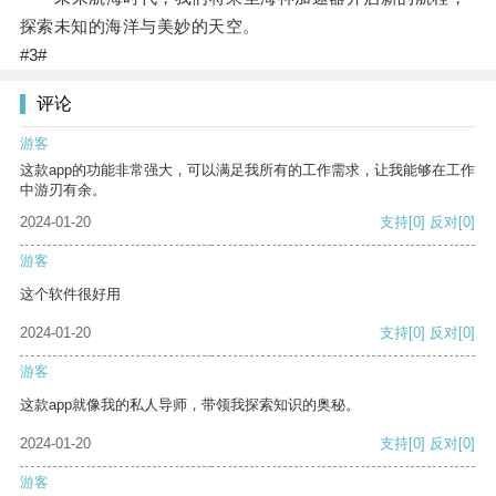
探索未知的海洋与美妙的天空。
#3#
评论
游客
这款app的功能非常强大，可以满足我所有的工作需求，让我能够在工作
中游刃有余。
2024-01-20
支持
[0]
反对
[0]
游客
这个软件很好用
2024-01-20
支持
[0]
反对
[0]
游客
这款app就像我的私人导师，带领我探索知识的奥秘。
2024-01-20
支持
[0]
反对
[0]
游客