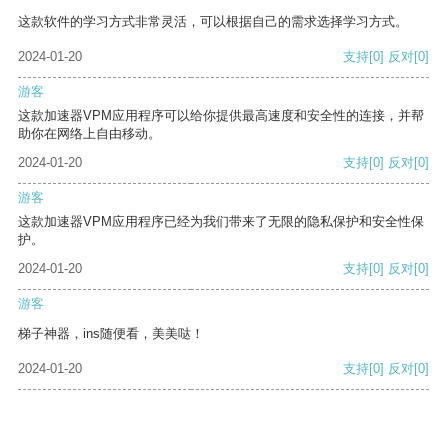
这款软件的学习方式非常灵活，可以根据自己的需求选择学习方式。
2024-01-20
支持
[0]
反对
[0]
游客
这款加速器VPM应用程序可以给你提供最高速度和安全性的连接，并帮
助你在网络上自由移动。
2024-01-20
支持
[0]
反对
[0]
游客
这款加速器VPM应用程序已经为我们带来了无限的隐私保护和安全性保
护。
2024-01-20
支持
[0]
反对
[0]
游客
梯子神器，ins随便看，美美哒！
2024-01-20
支持
[0]
反对
[0]