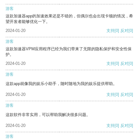
游客
这款加速器app的加速效果还是不错的，但偶尔也会出现卡顿的情况，希
望开发者能够优化一下。
2024-01-20
支持
[0]
反对
[0]
游客
这款加速器VPM应用程序已经为我们带来了无限的隐私保护和安全性保
护。
2024-01-20
支持
[0]
反对
[0]
游客
这款app就像我的娱乐小助手，随时随地为我的娱乐提供帮助。
2024-01-20
支持
[0]
反对
[0]
游客
这款软件非常实用，可以帮助我解决很多问题。
2024-01-20
支持
[0]
反对
[0]
游客