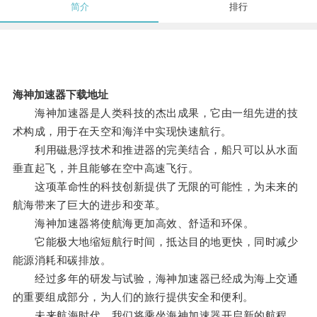
简介
排行
海神加速器下载地址
海神加速器是人类科技的杰出成果，它由一组先进的技
术构成，用于在天空和海洋中实现快速航行。
利用磁悬浮技术和推进器的完美结合，船只可以从水面
垂直起飞，并且能够在空中高速飞行。
这项革命性的科技创新提供了无限的可能性，为未来的
航海带来了巨大的进步和变革。
海神加速器将使航海更加高效、舒适和环保。
它能极大地缩短航行时间，抵达目的地更快，同时减少
能源消耗和碳排放。
经过多年的研发与试验，海神加速器已经成为海上交通
的重要组成部分，为人们的旅行提供安全和便利。
未来航海时代，我们将乘坐海神加速器开启新的航程，