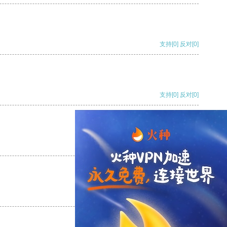
支持
[0]
反对
[0]
支持
[0]
反对
[0]
支持
[0]
反对
[0]
支持
[0]
反对
[0]