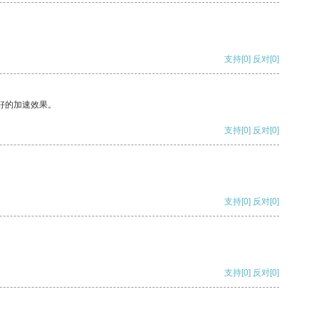
支持
[0]
反对
[0]
好的加速效果。
支持
[0]
反对
[0]
支持
[0]
反对
[0]
支持
[0]
反对
[0]