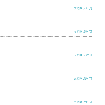
支持
[0]
反对
[0]
支持
[0]
反对
[0]
支持
[0]
反对
[0]
支持
[0]
反对
[0]
支持
[0]
反对
[0]