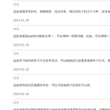
游客
这款游戏非常好玩，画面精美，玩法丰富。我已经玩了好几个小时，还没
2024-01-18
游客
这款加速器app的功能有点单一，可以增加一些新功能。比如，可以增加
2024-01-18
游客
这款学习软件的学习方式非常灵活，可以根据自己的需求选择学习方式。
2024-01-18
游客
这款软件的社区氛围非常好，可以与其他用户交流学习心得。
2024-01-18
游客
这款加速器VPM应用程序可以给你提供最高速度和安全性的连接，并帮助