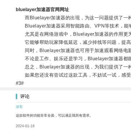
bluelayer加速器官网网址
而Bluelayer加速器的出现，为这一问题提供了
Bluelayer加速器采用智能路由、VPN等技术
尤其是在网络游戏中，Bluelayer加速器的作用更
它能够帮助玩家降低延迟，减少掉线等问题，提高
同时，Bluelayer加速器也可用于加速观看网络
不论是工作、娱乐还是学习，Bluelayer加速器
总之，Bluelayer加速器的出现，为我们提供了
如果您还没有尝试过这款工具，不妨试一试，感受
#3#
评论
游客
这款软件的功能非常全面，可以满足我所有需求。
2024-01-18