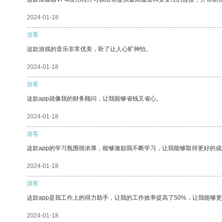
2024-01-18
游客
这款游戏的音乐非常优美，听了让人心旷神怡。
2024-01-18
游客
这款app就像我的财务顾问，让我能够省钱又省心。
2024-01-18
游客
这款app的学习氛围很浓厚，能够激励我不断学习，让我能够取得更好的成
2024-01-18
游客
这款app是我工作上的得力助手，让我的工作效率提高了50%，让我能够
2024-01-18