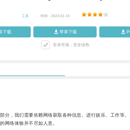
工具
|
时间：2024-01-18
|
卓下载
苹果下载
安卓市场，安全绿色
部分，我们需要依赖网络获取各种信息、进行娱乐、工作等。
的网络体验并不尽如人意。