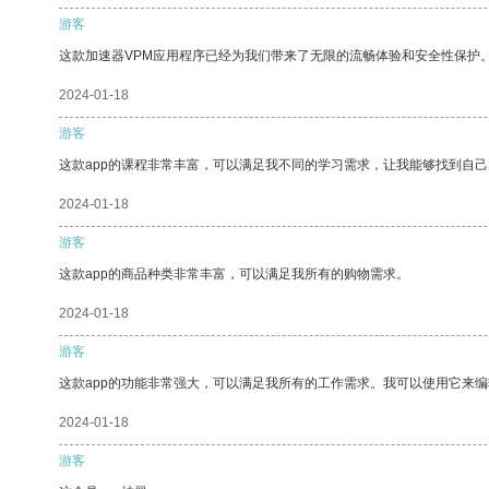
游客
这款加速器VPM应用程序已经为我们带来了无限的流畅体验和安全性保护
2024-01-18
游客
这款app的课程非常丰富，可以满足我不同的学习需求，让我能够找到自
2024-01-18
游客
这款app的商品种类非常丰富，可以满足我所有的购物需求。
2024-01-18
游客
这款app的功能非常强大，可以满足我所有的工作需求。我可以使用它来
2024-01-18
游客