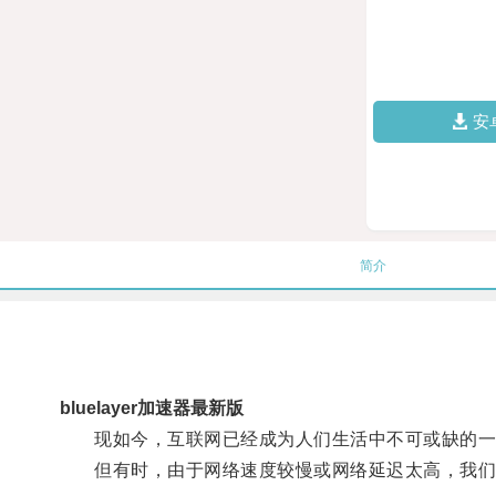
安
简介
bluelayer加速器最新版
现如今，互联网已经成为人们生活中不可或缺的一
但有时，由于网络速度较慢或网络延迟太高，我们