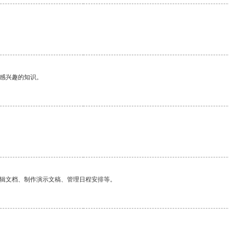
。
己感兴趣的知识。
编辑文档、制作演示文稿、管理日程安排等。