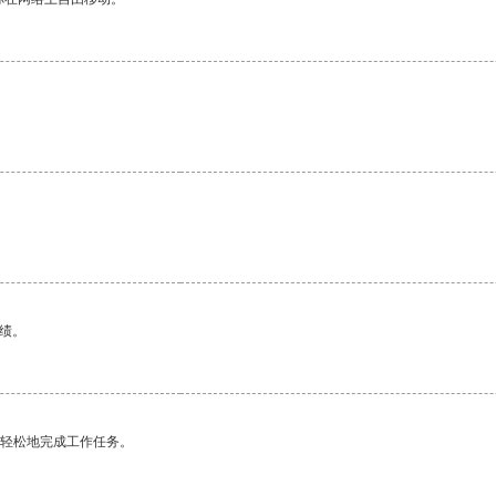
绩。
更轻松地完成工作任务。