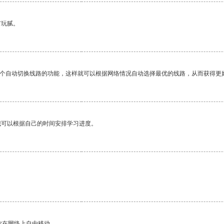
有玩腻。
一个自动切换线路的功能，这样就可以根据网络情况自动选择最优的线路，从而获得更
我可以根据自己的时间安排学习进度。
你在网络上自由移动。