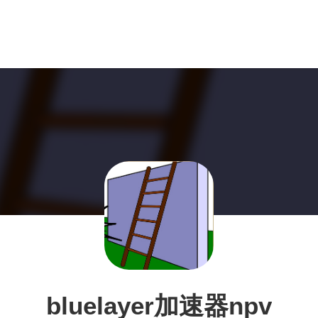
bluelayer加速器npv