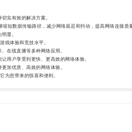
一种切实有效的解决方案。
，能够缩短数据传输路径，减少网络延迟和抖动，提高网络连接质
为明显。
游戏体验和竞技水平。
电影、在线直播等多种网络应用。
都能让用户享受到更快、更高效的网络体验。
一种更加优质、高效的网络体验。
它为您带来的惊喜和便利。