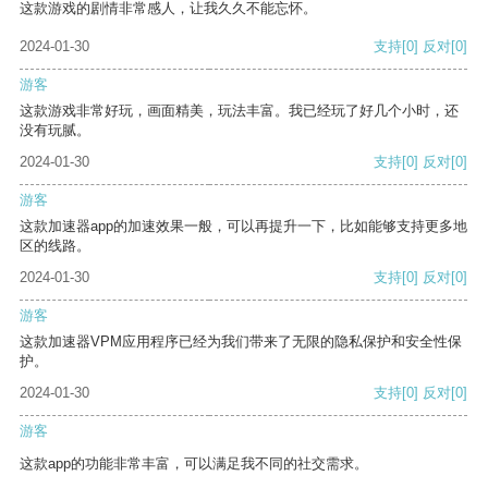
这款游戏的剧情非常感人，让我久久不能忘怀。
2024-01-30
支持
[0]
反对
[0]
游客
这款游戏非常好玩，画面精美，玩法丰富。我已经玩了好几个小时，还
没有玩腻。
2024-01-30
支持
[0]
反对
[0]
游客
这款加速器app的加速效果一般，可以再提升一下，比如能够支持更多地
区的线路。
2024-01-30
支持
[0]
反对
[0]
游客
这款加速器VPM应用程序已经为我们带来了无限的隐私保护和安全性保
护。
2024-01-30
支持
[0]
反对
[0]
游客
这款app的功能非常丰富，可以满足我不同的社交需求。