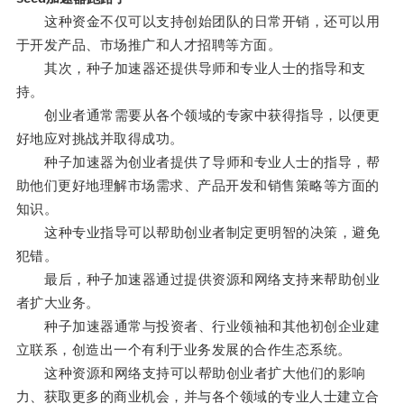
这种资金不仅可以支持创始团队的日常开销，还可以用
于开发产品、市场推广和人才招聘等方面。
其次，种子加速器还提供导师和专业人士的指导和支
持。
创业者通常需要从各个领域的专家中获得指导，以便更
好地应对挑战并取得成功。
种子加速器为创业者提供了导师和专业人士的指导，帮
助他们更好地理解市场需求、产品开发和销售策略等方面的
知识。
这种专业指导可以帮助创业者制定更明智的决策，避免
犯错。
最后，种子加速器通过提供资源和网络支持来帮助创业
者扩大业务。
种子加速器通常与投资者、行业领袖和其他初创企业建
立联系，创造出一个有利于业务发展的合作生态系统。
这种资源和网络支持可以帮助创业者扩大他们的影响
力、获取更多的商业机会，并与各个领域的专业人士建立合