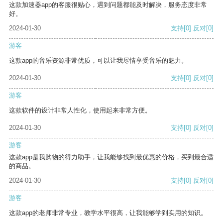
这款加速器app的客服很贴心，遇到问题都能及时解决，服务态度非常
好。
2024-01-30
支持
[0]
反对
[0]
游客
这款app的音乐资源非常优质，可以让我尽情享受音乐的魅力。
2024-01-30
支持
[0]
反对
[0]
游客
这款软件的设计非常人性化，使用起来非常方便。
2024-01-30
支持
[0]
反对
[0]
游客
这款app是我购物的得力助手，让我能够找到最优惠的价格，买到最合适
的商品。
2024-01-30
支持
[0]
反对
[0]
游客
这款app的老师非常专业，教学水平很高，让我能够学到实用的知识。