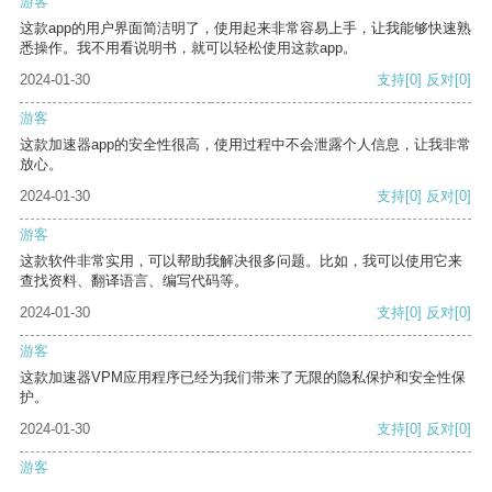
游客
这款app的用户界面简洁明了，使用起来非常容易上手，让我能够快速熟
悉操作。我不用看说明书，就可以轻松使用这款app。
2024-01-30
支持
[0]
反对
[0]
游客
这款加速器app的安全性很高，使用过程中不会泄露个人信息，让我非常
放心。
2024-01-30
支持
[0]
反对
[0]
游客
这款软件非常实用，可以帮助我解决很多问题。比如，我可以使用它来
查找资料、翻译语言、编写代码等。
2024-01-30
支持
[0]
反对
[0]
游客
这款加速器VPM应用程序已经为我们带来了无限的隐私保护和安全性保
护。
2024-01-30
支持
[0]
反对
[0]
游客