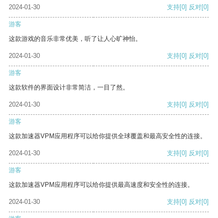
2024-01-30
支持
[0]
反对
[0]
游客
这款游戏的音乐非常优美，听了让人心旷神怡。
2024-01-30
支持
[0]
反对
[0]
游客
这款软件的界面设计非常简洁，一目了然。
2024-01-30
支持
[0]
反对
[0]
游客
这款加速器VPM应用程序可以给你提供全球覆盖和最高安全性的连接。
2024-01-30
支持
[0]
反对
[0]
游客
这款加速器VPM应用程序可以给你提供最高速度和安全性的连接。
2024-01-30
支持
[0]
反对
[0]