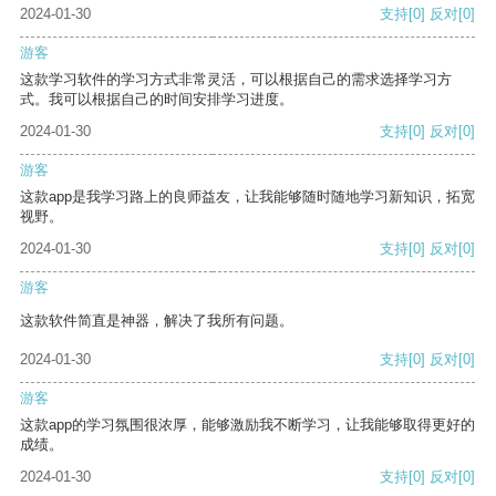
2024-01-30
支持
[0]
反对
[0]
游客
这款学习软件的学习方式非常灵活，可以根据自己的需求选择学习方
式。我可以根据自己的时间安排学习进度。
2024-01-30
支持
[0]
反对
[0]
游客
这款app是我学习路上的良师益友，让我能够随时随地学习新知识，拓宽
视野。
2024-01-30
支持
[0]
反对
[0]
游客
这款软件简直是神器，解决了我所有问题。
2024-01-30
支持
[0]
反对
[0]
游客
这款app的学习氛围很浓厚，能够激励我不断学习，让我能够取得更好的
成绩。
2024-01-30
支持
[0]
反对
[0]