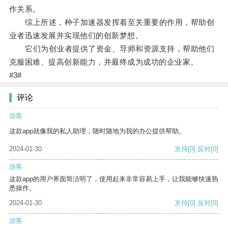
作关系。
综上所述，种子加速器发挥着至关重要的作用，帮助创
业者迅速发展并实现他们的创新梦想。
它们为创业者提供了资金、导师和资源支持，帮助他们
克服困难、提高创新能力，并最终成为成功的企业家。
#3#
评论
游客
这款app就像我的私人助理，随时随地为我的办公提供帮助。
2024-01-30
支持
[0]
反对
[0]
游客
这款app的用户界面简洁明了，使用起来非常容易上手，让我能够快速熟
悉操作。
2024-01-30
支持
[0]
反对
[0]
游客