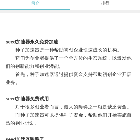
简介
排行
seed加速器永久免费加速
种子加速器是一种帮助初创企业快速成长的机构。
它们为创业者提供了一个全方位的生态系统，以激发他
们的创新能力和创业潜能。
首先，种子加速器通过提供资金支持帮助初创企业开展
业务。
seed加速器免费试用
对于很多创业者而言，最大的障碍之一就是缺乏资金。
而种子加速器可以提供种子资金，帮助他们开始实施自
己的创业计划。
seed加速器跑路了