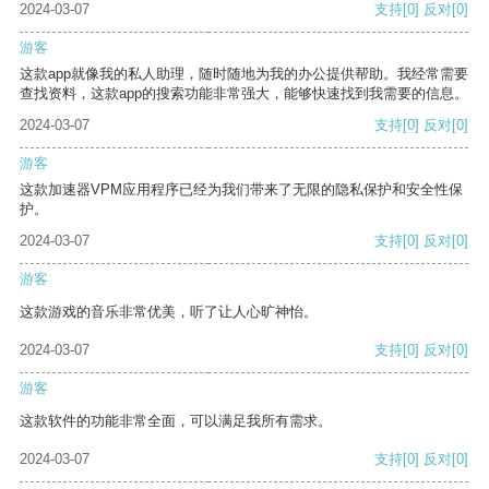
2024-03-07
支持
[0]
反对
[0]
游客
这款app就像我的私人助理，随时随地为我的办公提供帮助。我经常需要
查找资料，这款app的搜索功能非常强大，能够快速找到我需要的信息。
2024-03-07
支持
[0]
反对
[0]
游客
这款加速器VPM应用程序已经为我们带来了无限的隐私保护和安全性保
护。
2024-03-07
支持
[0]
反对
[0]
游客
这款游戏的音乐非常优美，听了让人心旷神怡。
2024-03-07
支持
[0]
反对
[0]
游客
这款软件的功能非常全面，可以满足我所有需求。
2024-03-07
支持
[0]
反对
[0]