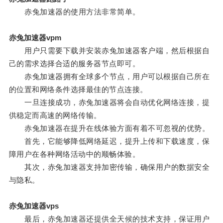
赤兔加速器的使用方法非常简单。
赤兔加速器vpm
用户只需要下载并安装赤兔加速器客户端，然后根据自
己的需求选择合适的服务器节点即可。
赤兔加速器拥有全球多个节点，用户可以根据自己所在
的位置和网络条件选择最佳的节点连接。
一旦连接成功，赤兔加速器将会自动优化网络连接，提
供稳定而高速的网络传输。
赤兔加速器在提升在线体验方面有着不可忽视的优势。
首先，它能够降低网络延迟，提升上传和下载速度，保
障用户在各种网络活动中的顺畅体验。
其次，赤兔加速器支持加密传输，确保用户的数据安全
与隐私。
赤兔加速器vps
最后，赤兔加速器还提供全天候的技术支持，保证用户