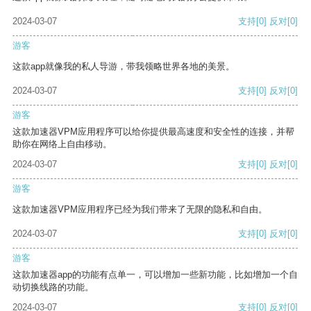
2024-03-07
支持
[0]
反对
[0]
游客
这款app就像我的私人导游，带我领略世界各地的美景。
2024-03-07
支持
[0]
反对
[0]
游客
这款加速器VPM应用程序可以给你提供最高速度和安全性的连接，并帮
助你在网络上自由移动。
2024-03-07
支持
[0]
反对
[0]
游客
这款加速器VPM应用程序已经为我们带来了无限的隐私和自由。
2024-03-07
支持
[0]
反对
[0]
游客
这款加速器app的功能有点单一，可以增加一些新功能，比如增加一个自
动切换线路的功能。
2024-03-07
支持
[0]
反对
[0]