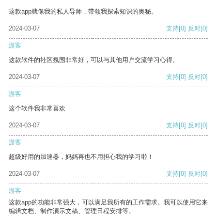
这款app就像我的私人导师，带领我探索知识的奥秘。
2024-03-07
支持
[0]
反对
[0]
游客
这款软件的社区氛围非常好，可以与其他用户交流学习心得。
2024-03-07
支持
[0]
反对
[0]
游客
这个软件我非常喜欢
2024-03-07
支持
[0]
反对
[0]
游客
超级好用的加速器，妈妈再也不用担心我的学习啦！
2024-03-07
支持
[0]
反对
[0]
游客
这款app的功能非常强大，可以满足我所有的工作需求。我可以使用它来
编辑文档、制作演示文稿、管理日程安排等。