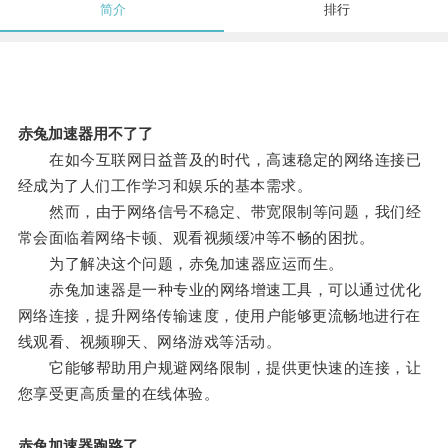
简介
排行
赤兔加速器用不了了
在如今互联网日益普及的时代，高速稳定的网络连接已
经成为了人们工作学习和娱乐的基本需求。
然而，由于网络信号不稳定、带宽限制等问题，我们经
常会面临着网络卡顿、观看视频缓冲等不畅的困扰。
为了解决这个问题，赤兔加速器应运而生。
赤兔加速器是一种专业的网络增速工具，可以通过优化
网络连接，提升网络传输速度，使用户能够更流畅地进行在
线观看、视频聊天、网络游戏等活动。
它能够帮助用户规避网络限制，提供更快速的连接，让
您享受更高质量的在线体验。
赤兔加速器跑路了