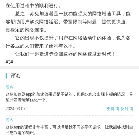
在使用过程中的顺利进行。
总之，赤兔加速器是一款功能强大的网络增速工具，能
够帮助用户解决网络延迟、带宽限制等问题，提供更快速、
更稳定的网络连接。
它的出现不仅提升了用户在网络活动中的体验，也为各
行各业的人们带来了便利与效率。
让我们一起走进赤兔加速器的网络速度新时代！。
#3#
评论
游客
这款加速器app的加速效果还是不错的，但偶尔也会出现卡顿的情况，希
望开发者能够优化一下。
2024-03-07
支持
[0]
反对
[0]
游客
这款app的课程非常丰富，可以满足我不同的学习需求，让我能够找到自
己感兴趣的知识。