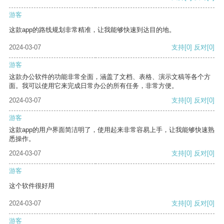
游客
这款app的路线规划非常精准，让我能够快速到达目的地。
2024-03-07
支持
[0]
反对
[0]
游客
这款办公软件的功能非常全面，涵盖了文档、表格、演示文稿等各个方
面。我可以使用它来完成日常办公的所有任务，非常方便。
2024-03-07
支持
[0]
反对
[0]
游客
这款app的用户界面简洁明了，使用起来非常容易上手，让我能够快速熟
悉操作。
2024-03-07
支持
[0]
反对
[0]
游客
这个软件很好用
2024-03-07
支持
[0]
反对
[0]
游客