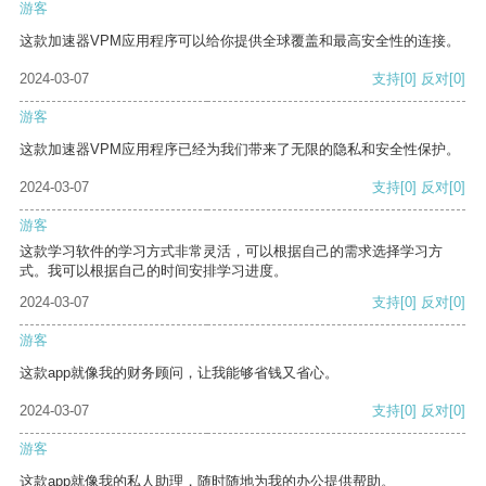
游客
这款加速器VPM应用程序可以给你提供全球覆盖和最高安全性的连接。
2024-03-07
支持
[0]
反对
[0]
游客
这款加速器VPM应用程序已经为我们带来了无限的隐私和安全性保护。
2024-03-07
支持
[0]
反对
[0]
游客
这款学习软件的学习方式非常灵活，可以根据自己的需求选择学习方
式。我可以根据自己的时间安排学习进度。
2024-03-07
支持
[0]
反对
[0]
游客
这款app就像我的财务顾问，让我能够省钱又省心。
2024-03-07
支持
[0]
反对
[0]
游客
这款app就像我的私人助理，随时随地为我的办公提供帮助。