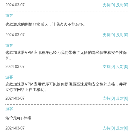
2024-03-07
支持
[0]
反对
[0]
游客
这款游戏的剧情非常感人，让我久久不能忘怀。
2024-03-07
支持
[0]
反对
[0]
游客
这款加速器VPM应用程序已经为我们带来了无限的隐私保护和安全性保
护。
2024-03-07
支持
[0]
反对
[0]
游客
这款加速器VPM应用程序可以给你提供最高速度和安全性的连接，并帮
助你在网络上自由移动。
2024-03-07
支持
[0]
反对
[0]
游客
这个是app神器
2024-03-07
支持
[0]
反对
[0]