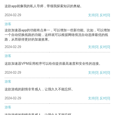
这款app就像我的私人导师，带领我探索知识的奥秘。
2024-02-29
支持
[0]
反对
[0]
游客
这款加速器app的功能有点单一，可以增加一些新功能。比如，可以增加
一个自动切换线路的功能，这样就可以根据网络情况自动选择最优的线
路，从而获得更好的加速效果。
2024-02-29
支持
[0]
反对
[0]
游客
这款加速器VPM应用程序可以给你提供最高速度和安全性的连接。
2024-02-29
支持
[0]
反对
[0]
游客
这款游戏的剧情非常感人，让我久久不能忘怀。
2024-02-29
支持
[0]
反对
[0]
游客
这款游戏的剧情非常感人，让我久久不能忘怀。