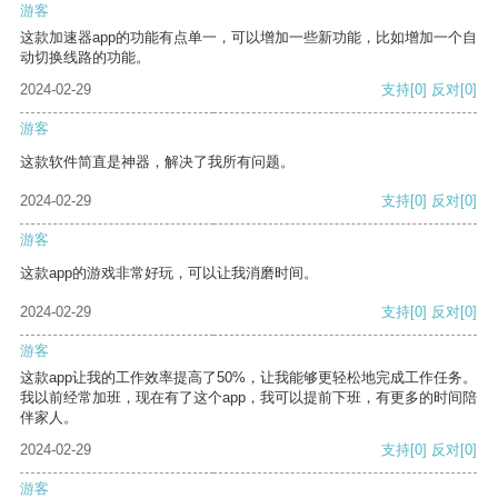
游客
这款加速器app的功能有点单一，可以增加一些新功能，比如增加一个自
动切换线路的功能。
2024-02-29
支持
[0]
反对
[0]
游客
这款软件简直是神器，解决了我所有问题。
2024-02-29
支持
[0]
反对
[0]
游客
这款app的游戏非常好玩，可以让我消磨时间。
2024-02-29
支持
[0]
反对
[0]
游客
这款app让我的工作效率提高了50%，让我能够更轻松地完成工作任务。
我以前经常加班，现在有了这个app，我可以提前下班，有更多的时间陪
伴家人。
2024-02-29
支持
[0]
反对
[0]
游客