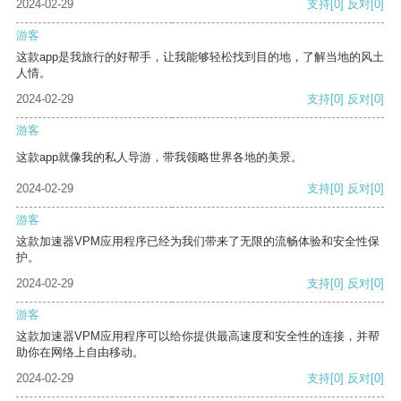
2024-02-29
支持
[0]
反对
[0]
游客
这款app是我旅行的好帮手，让我能够轻松找到目的地，了解当地的风土
人情。
2024-02-29
支持
[0]
反对
[0]
游客
这款app就像我的私人导游，带我领略世界各地的美景。
2024-02-29
支持
[0]
反对
[0]
游客
这款加速器VPM应用程序已经为我们带来了无限的流畅体验和安全性保
护。
2024-02-29
支持
[0]
反对
[0]
游客
这款加速器VPM应用程序可以给你提供最高速度和安全性的连接，并帮
助你在网络上自由移动。
2024-02-29
支持
[0]
反对
[0]