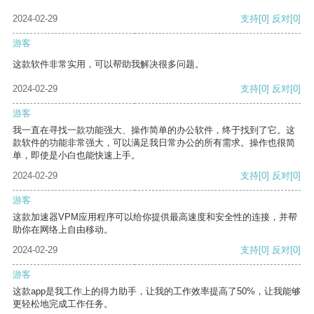
2024-02-29
支持
[0]
反对
[0]
游客
这款软件非常实用，可以帮助我解决很多问题。
2024-02-29
支持
[0]
反对
[0]
游客
我一直在寻找一款功能强大、操作简单的办公软件，终于找到了它。这
款软件的功能非常强大，可以满足我日常办公的所有需求。操作也很简
单，即使是小白也能快速上手。
2024-02-29
支持
[0]
反对
[0]
游客
这款加速器VPM应用程序可以给你提供最高速度和安全性的连接，并帮
助你在网络上自由移动。
2024-02-29
支持
[0]
反对
[0]
游客
这款app是我工作上的得力助手，让我的工作效率提高了50%，让我能够
更轻松地完成工作任务。