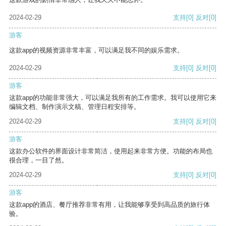
2024-02-29
支持
[0]
反对
[0]
游客
这款app的视频资源非常丰富，可以满足我不同的娱乐需求。
2024-02-29
支持
[0]
反对
[0]
游客
这款app的功能非常强大，可以满足我所有的工作需求。我可以使用它来
编辑文档、制作演示文稿、管理日程安排等。
2024-02-29
支持
[0]
反对
[0]
游客
这款办公软件的界面设计非常简洁，使用起来非常方便。功能的布局也
很合理，一目了然。
2024-02-29
支持
[0]
反对
[0]
游客
这款app的酒店、餐厅推荐非常有用，让我能够享受到高品质的旅行体
验。