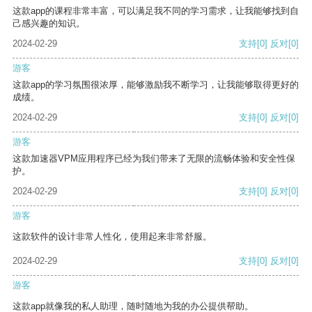
这款app的课程非常丰富，可以满足我不同的学习需求，让我能够找到自
己感兴趣的知识。
2024-02-29
支持
[0]
反对
[0]
游客
这款app的学习氛围很浓厚，能够激励我不断学习，让我能够取得更好的
成绩。
2024-02-29
支持
[0]
反对
[0]
游客
这款加速器VPM应用程序已经为我们带来了无限的流畅体验和安全性保
护。
2024-02-29
支持
[0]
反对
[0]
游客
这款软件的设计非常人性化，使用起来非常舒服。
2024-02-29
支持
[0]
反对
[0]
游客
这款app就像我的私人助理，随时随地为我的办公提供帮助。