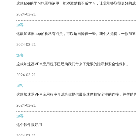
这款app的学习氛围很浓厚，能够激励我不断学习，让我能够取得更好的成
2024-02-21
游客
这款加速器app的价格有点贵，可以适当降低一些。我个人觉得，一款加速
2024-02-21
游客
这款加速器VPM应用程序已经为我们带来了无限的隐私和安全性保护。
2024-02-21
游客
这款加速器VPM应用程序可以给你提供最高速度和安全性的连接，并帮助
2024-02-21
游客
这个软件很好用
2024-02-21