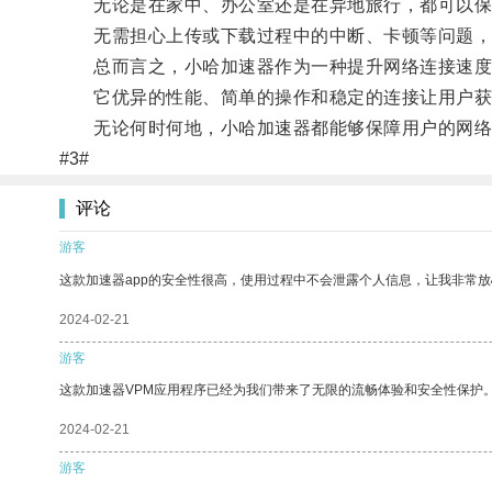
无论是在家中、办公室还是在异地旅行，都可以保
无需担心上传或下载过程中的中断、卡顿等问题，
总而言之，小哈加速器作为一种提升网络连接速度
它优异的性能、简单的操作和稳定的连接让用户获
无论何时何地，小哈加速器都能够保障用户的网络
#3#
评论
游客
这款加速器app的安全性很高，使用过程中不会泄露个人信息，让我非常放
2024-02-21
游客
这款加速器VPM应用程序已经为我们带来了无限的流畅体验和安全性保护
2024-02-21
游客