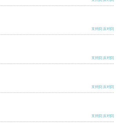
支持
[0]
反对
[0]
支持
[0]
反对
[0]
支持
[0]
反对
[0]
支持
[0]
反对
[0]