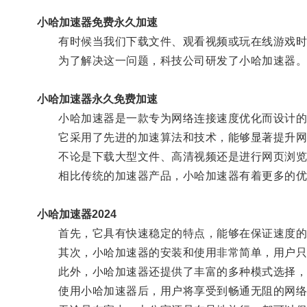
小哈加速器免费永久加速
有时候当我们下载文件、观看视频或玩在线游戏时
为了解决这一问题，科技公司研发了小哈加速器
小哈加速器永久免费加速
小哈加速器是一款专为网络连接速度优化而设计的
它采用了先进的加速算法和技术，能够显著提升网
不论是下载大型文件、高清视频还是进行网页浏览
相比传统的加速器产品，小哈加速器有着更多的优
小哈加速器2024
首先，它具有快速稳定的特点，能够在保证速度的
其次，小哈加速器的安装和使用非常简单，用户只需
此外，小哈加速器还提供了丰富的多种模式选择，可
使用小哈加速器后，用户将享受到畅通无阻的网络