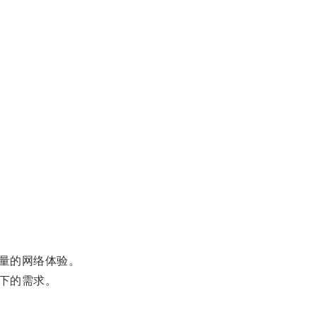
量的网络体验。
下的需求。