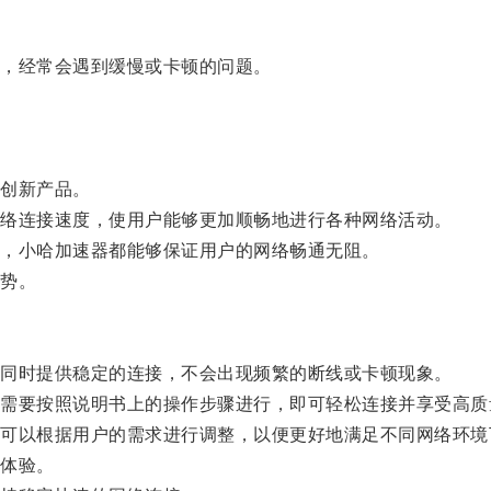
，经常会遇到缓慢或卡顿的问题。
。
创新产品。
络连接速度，使用户能够更加顺畅地进行各种网络活动。
，小哈加速器都能够保证用户的网络畅通无阻。
势。
同时提供稳定的连接，不会出现频繁的断线或卡顿现象。
要按照说明书上的操作步骤进行，即可轻松连接并享受高质
以根据用户的需求进行调整，以便更好地满足不同网络环境
体验。