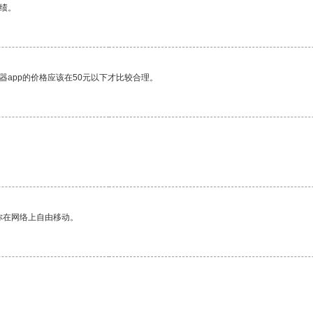
绩。
器app的价格应该在50元以下才比较合理。
你在网络上自由移动。