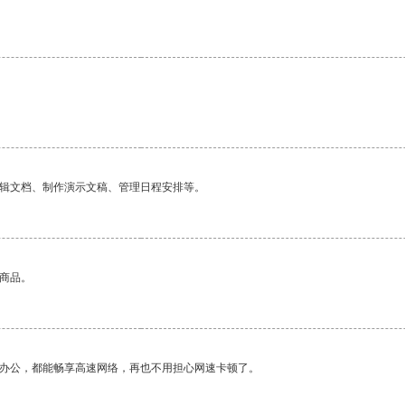
编辑文档、制作演示文稿、管理日程安排等。
的商品。
作办公，都能畅享高速网络，再也不用担心网速卡顿了。