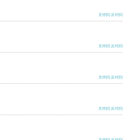
支持
[0]
反对
[0]
支持
[0]
反对
[0]
支持
[0]
反对
[0]
支持
[0]
反对
[0]
支持
[0]
反对
[0]