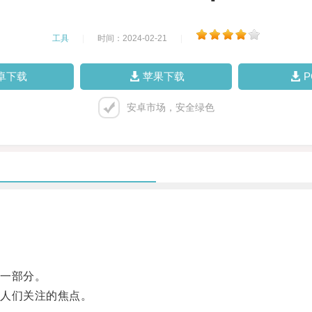
工具
|
时间：2024-02-21
|
卓下载
苹果下载
安卓市场，安全绿色
一部分。
人们关注的焦点。