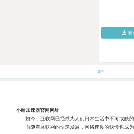
安
简介
小哈加速器官网网址
如今，互联网已经成为人们日常生活中不可或缺的
而随着互联网的快速发展，网络速度的快慢也成为