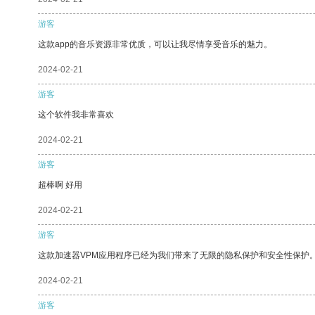
游客
这款app的音乐资源非常优质，可以让我尽情享受音乐的魅力。
2024-02-21
游客
这个软件我非常喜欢
2024-02-21
游客
超棒啊 好用
2024-02-21
游客
这款加速器VPM应用程序已经为我们带来了无限的隐私保护和安全性保护
2024-02-21
游客