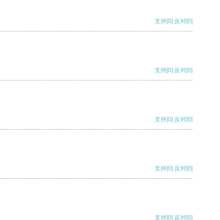
支持
[0]
反对
[0]
支持
[0]
反对
[0]
支持
[0]
反对
[0]
支持
[0]
反对
[0]
支持
[0]
反对
[0]