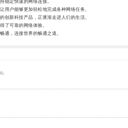
持稳定快速的网络连接。
让用户能够更加轻松地完成各种网络任务。
的创新科技产品，正逐渐走进人们的生活。
得了可靠的网络体验。
畅通，连接世界的畅通之道。
心。
。