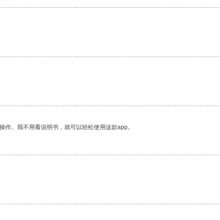
。
操作。我不用看说明书，就可以轻松使用这款app。