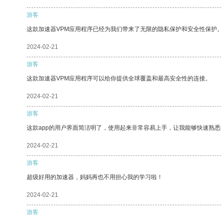
游客
这款加速器VPM应用程序已经为我们带来了无限的隐私保护和安全性保护
2024-02-21
游客
这款加速器VPM应用程序可以给你提供全球覆盖和最高安全性的连接。
2024-02-21
游客
这款app的用户界面简洁明了，使用起来非常容易上手，让我能够快速熟悉
2024-02-21
游客
超级好用的加速器，妈妈再也不用担心我的学习啦！
2024-02-21
游客