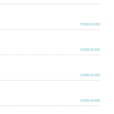
支持
[0]
反对
[0]
支持
[0]
反对
[0]
支持
[0]
反对
[0]
支持
[0]
反对
[0]