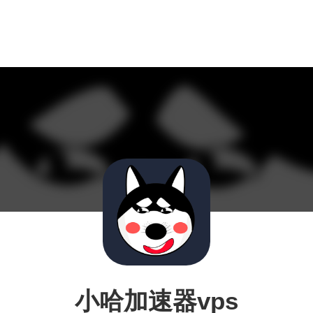
小哈加速器vps