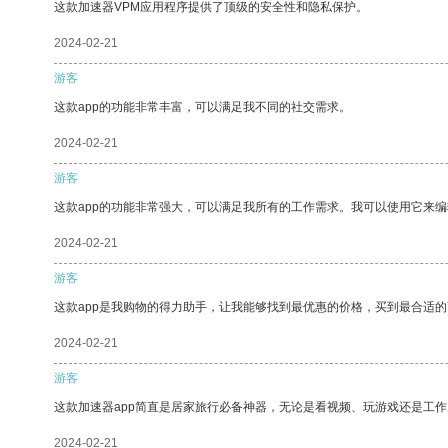
这款加速器VPM应用程序提供了顶级的安全性和隐私保护。
2024-02-21
游客
这款app的功能非常丰富，可以满足我不同的社交需求。
2024-02-21
游客
这款app的功能非常强大，可以满足我所有的工作需求。我可以使用它来
2024-02-21
游客
这款app是我购物的得力助手，让我能够找到最优惠的价格，买到最合适
2024-02-21
游客
这款加速器app简直是居家旅行必备神器，无论是看视频、玩游戏还是工
2024-02-21