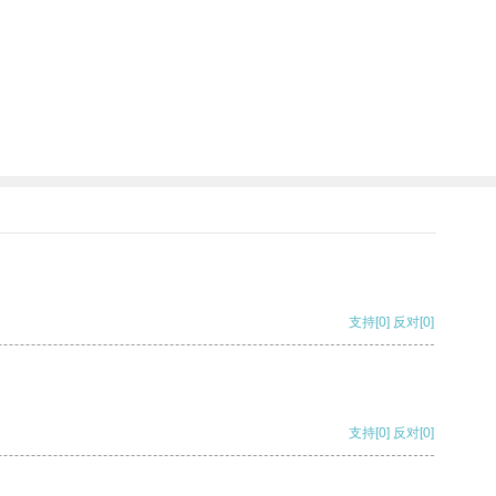
支持
[0]
反对
[0]
支持
[0]
反对
[0]