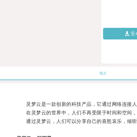
安
简介
灵梦云是一款创新的科技产品，它通过网络连接人
在灵梦云的世界中，人们不再受限于时间和空间，
通过灵梦云，人们可以分享自己的喜怒哀乐，倾听