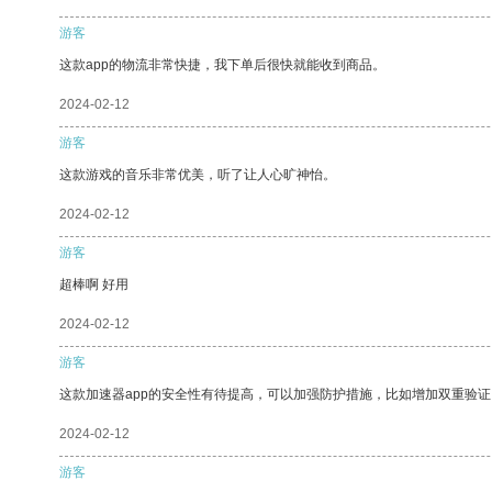
游客
这款app的物流非常快捷，我下单后很快就能收到商品。
2024-02-12
游客
这款游戏的音乐非常优美，听了让人心旷神怡。
2024-02-12
游客
超棒啊 好用
2024-02-12
游客
这款加速器app的安全性有待提高，可以加强防护措施，比如增加双重验证
2024-02-12
游客