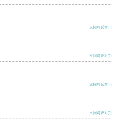
支持
[0]
反对
[0]
支持
[0]
反对
[0]
支持
[0]
反对
[0]
支持
[0]
反对
[0]