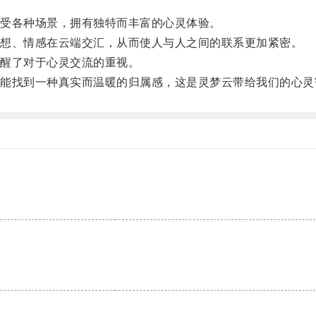
受各种场景，拥有独特而丰富的心灵体验。
想、情感在云端交汇，从而使人与人之间的联系更加紧密。
醒了对于心灵交流的重视。
找到一种真实而温暖的归属感，这是灵梦云带给我们的心灵