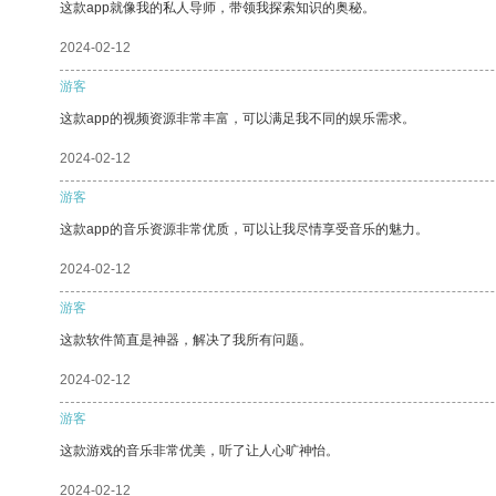
这款app就像我的私人导师，带领我探索知识的奥秘。
2024-02-12
游客
这款app的视频资源非常丰富，可以满足我不同的娱乐需求。
2024-02-12
游客
这款app的音乐资源非常优质，可以让我尽情享受音乐的魅力。
2024-02-12
游客
这款软件简直是神器，解决了我所有问题。
2024-02-12
游客
这款游戏的音乐非常优美，听了让人心旷神怡。
2024-02-12