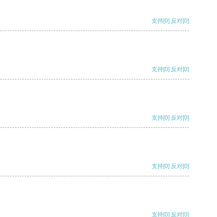
支持
[0]
反对
[0]
支持
[0]
反对
[0]
支持
[0]
反对
[0]
支持
[0]
反对
[0]
支持
[0]
反对
[0]