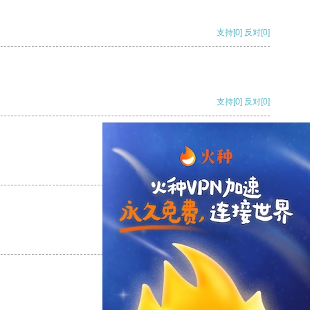
支持
[0]
反对
[0]
支持
[0]
反对
[0]
支持
[0]
反对
[0]
支持
[0]
反对
[0]
支持
[0]
反对
[0]