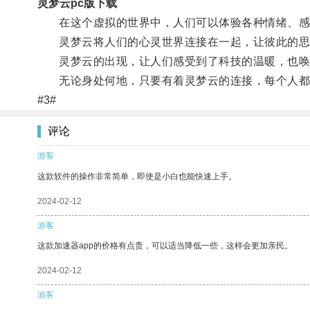
灵梦云pc版下载
在这个虚拟的世界中，人们可以体验各种情绪、感
灵梦云将人们的心灵世界连接在一起，让彼此的思
灵梦云的出现，让人们感受到了科技的温暖，也唤
无论身处何地，只要有着灵梦云的连接，每个人都能
#3#
评论
游客
这款软件的操作非常简单，即使是小白也能快速上手。
2024-02-12
游客
这款加速器app的价格有点贵，可以适当降低一些，这样会更加亲民。
2024-02-12
游客