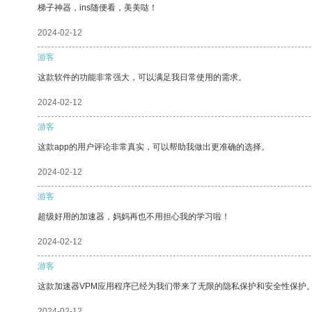
梯子神器，ins随便看，美美哒！
2024-02-12
游客
这款软件的功能非常强大，可以满足我日常使用的需求。
2024-02-12
游客
这款app的用户评论非常真实，可以帮助我做出更准确的选择。
2024-02-12
游客
超级好用的加速器，妈妈再也不用担心我的学习啦！
2024-02-12
游客
这款加速器VPM应用程序已经为我们带来了无限的隐私保护和安全性保护
2024-02-12