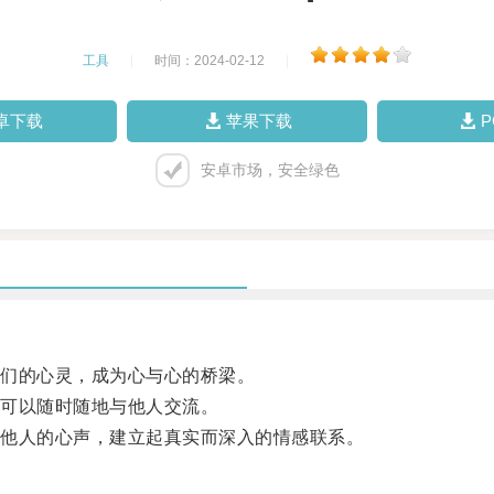
工具
|
时间：2024-02-12
|
卓下载
苹果下载
安卓市场，安全绿色
们的心灵，成为心与心的桥梁。
可以随时随地与他人交流。
他人的心声，建立起真实而深入的情感联系。