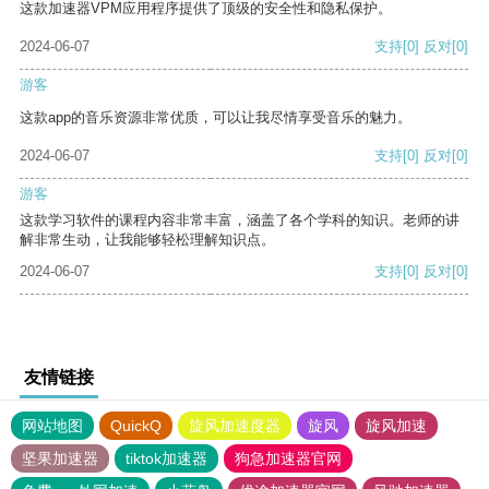
这款加速器VPM应用程序提供了顶级的安全性和隐私保护。
2024-06-07
支持
[0]
反对
[0]
游客
这款app的音乐资源非常优质，可以让我尽情享受音乐的魅力。
2024-06-07
支持
[0]
反对
[0]
游客
这款学习软件的课程内容非常丰富，涵盖了各个学科的知识。老师的讲
解非常生动，让我能够轻松理解知识点。
2024-06-07
支持
[0]
反对
[0]
友情链接
网站地图
QuickQ
旋风加速度器
旋风
旋风加速
坚果加速器
tiktok加速器
狗急加速器官网