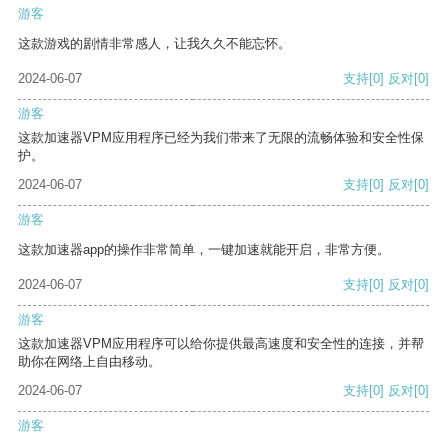
游客
这款游戏的剧情非常感人，让我久久不能忘怀。
2024-06-07
支持
[0]
反对
[0]
游客
这款加速器VPM应用程序已经为我们带来了无限的流畅体验和安全性保
护。
2024-06-07
支持
[0]
反对
[0]
游客
这款加速器app的操作非常简单，一键加速就能开启，非常方便。
2024-06-07
支持
[0]
反对
[0]
游客
这款加速器VPM应用程序可以给你提供最高速度和安全性的连接，并帮
助你在网络上自由移动。
2024-06-07
支持
[0]
反对
[0]
游客