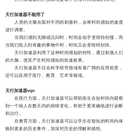
天行加速器不能用了
人类的大脑在面对不同的刺激时，会将时间感知的速度
进行调整。
当我们感到无聊或沉闷时，时间会似乎变得特别慢，而
当我们投入到有趣的事物中时，时间又会变得特别快。
天行加速器利用了这种时间感知的特性，通过刺激人们
的大脑，使其产生时间感知的加速效果。
天行加速器不仅在科学研究领域有着广阔的应用前景，
还可以应用于医疗、教育、艺术等领域。
天行加速器vqn
在医疗方面，天行加速器可以帮助医生在短时间内观察
到一个病人在数天内的病情变化，有助于更准确地进行诊断
和治疗。
在教育方面，天行加速器可以让学生在较短的时间内体
验到更多的历史事件，加深对历史的理解和感悟。