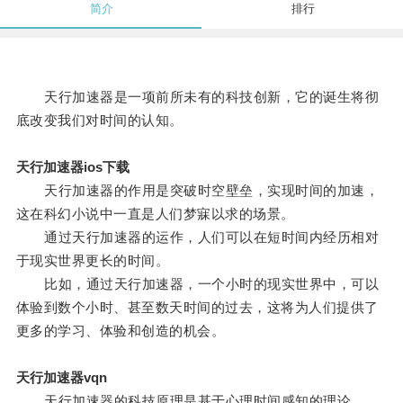
简介
排行
天行加速器是一项前所未有的科技创新，它的诞生将彻
底改变我们对时间的认知。
天行加速器ios下载
天行加速器的作用是突破时空壁垒，实现时间的加速，
这在科幻小说中一直是人们梦寐以求的场景。
通过天行加速器的运作，人们可以在短时间内经历相对
于现实世界更长的时间。
比如，通过天行加速器，一个小时的现实世界中，可以
体验到数个小时、甚至数天时间的过去，这将为人们提供了
更多的学习、体验和创造的机会。
天行加速器vqn
天行加速器的科技原理是基于心理时间感知的理论。