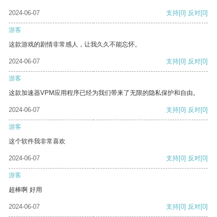
2024-06-07
支持
[0]
反对
[0]
游客
这款游戏的剧情非常感人，让我久久不能忘怀。
2024-06-07
支持
[0]
反对
[0]
游客
这款加速器VPM应用程序已经为我们带来了无限的隐私保护和自由。
2024-06-07
支持
[0]
反对
[0]
游客
这个软件我非常喜欢
2024-06-07
支持
[0]
反对
[0]
游客
超棒啊 好用
2024-06-07
支持
[0]
反对
[0]