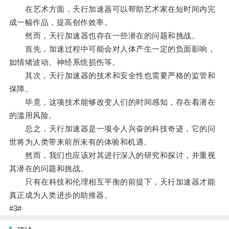
在艺术方面，天行加速器可以帮助艺术家在短时间内完
成一幅作品，提高创作效率。
然而，天行加速器也存在一些潜在的问题和挑战。
首先，加速过程中可能会对人体产生一定的负面影响，
如情绪波动、神经系统损伤等。
其次，天行加速器的技术和安全性也需要严格的监管和
保障。
毕竟，这项技术能够改变人们的时间感知，存在着潜在
的滥用风险。
总之，天行加速器是一项令人兴奋的科技奇迹，它的问
世将为人类带来前所未有的体验和机遇。
然而，我们也应该对其进行深入的研究和探讨，并重视
其潜在的问题和挑战。
只有在科技和伦理相互平衡的前提下，天行加速器才能
真正成为人类进步的助推器。
#3#