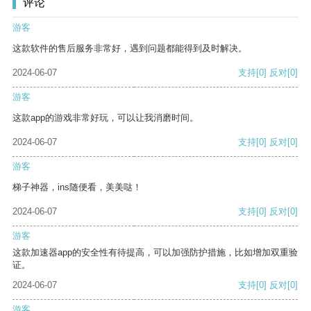
评论
游客
这款软件的售后服务非常好，遇到问题都能得到及时解决。
2024-06-07
支持
[0]
反对
[0]
游客
这款app的游戏非常好玩，可以让我消磨时间。
2024-06-07
支持
[0]
反对
[0]
游客
梯子神器，ins随便看，美美哒！
2024-06-07
支持
[0]
反对
[0]
游客
这款加速器app的安全性有待提高，可以加强防护措施，比如增加双重验
证。
2024-06-07
支持
[0]
反对
[0]
游客