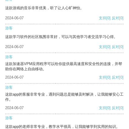
这款游戏的音乐非常优美，听了让人心旷神怡。
2024-06-07
支持
[0]
反对
[0]
游客
这款学习软件的社区氛围非常好，可以与其他学习者交流学习心得。
2024-06-07
支持
[0]
反对
[0]
游客
这款加速器VPM应用程序可以给你提供最高速度和安全性的连接，并帮
助你在网络上自由移动。
2024-06-07
支持
[0]
反对
[0]
游客
这款app的客服非常专业，遇到问题总是能够及时解决，让我能够安心工
作。
2024-06-07
支持
[0]
反对
[0]
游客
这款app的老师非常专业，教学水平很高，让我能够学到实用的知识。