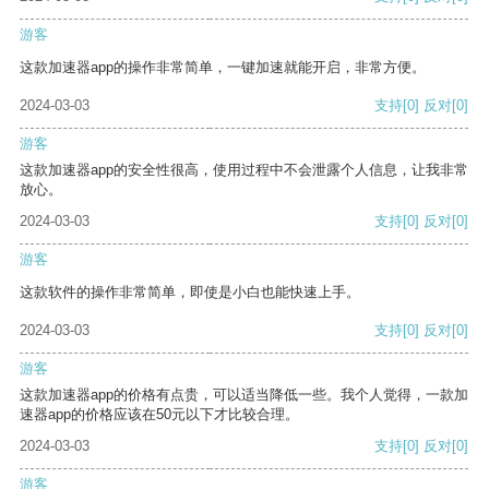
游客
这款加速器app的操作非常简单，一键加速就能开启，非常方便。
2024-03-03
支持
[0]
反对
[0]
游客
这款加速器app的安全性很高，使用过程中不会泄露个人信息，让我非常
放心。
2024-03-03
支持
[0]
反对
[0]
游客
这款软件的操作非常简单，即使是小白也能快速上手。
2024-03-03
支持
[0]
反对
[0]
游客
这款加速器app的价格有点贵，可以适当降低一些。我个人觉得，一款加
速器app的价格应该在50元以下才比较合理。
2024-03-03
支持
[0]
反对
[0]
游客