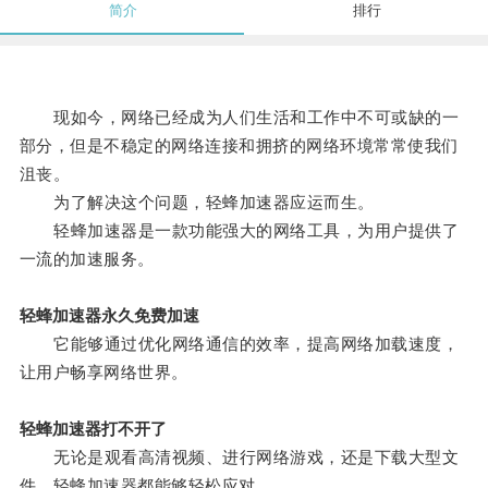
简介
排行
现如今，网络已经成为人们生活和工作中不可或缺的一
部分，但是不稳定的网络连接和拥挤的网络环境常常使我们
沮丧。
为了解决这个问题，轻蜂加速器应运而生。
轻蜂加速器是一款功能强大的网络工具，为用户提供了
一流的加速服务。
轻蜂加速器永久免费加速
它能够通过优化网络通信的效率，提高网络加载速度，
让用户畅享网络世界。
轻蜂加速器打不开了
无论是观看高清视频、进行网络游戏，还是下载大型文
件，轻蜂加速器都能够轻松应对。