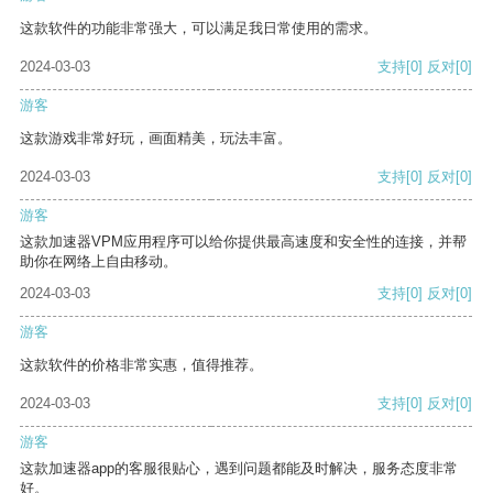
这款软件的功能非常强大，可以满足我日常使用的需求。
2024-03-03
支持
[0]
反对
[0]
游客
这款游戏非常好玩，画面精美，玩法丰富。
2024-03-03
支持
[0]
反对
[0]
游客
这款加速器VPM应用程序可以给你提供最高速度和安全性的连接，并帮
助你在网络上自由移动。
2024-03-03
支持
[0]
反对
[0]
游客
这款软件的价格非常实惠，值得推荐。
2024-03-03
支持
[0]
反对
[0]
游客
这款加速器app的客服很贴心，遇到问题都能及时解决，服务态度非常
好。