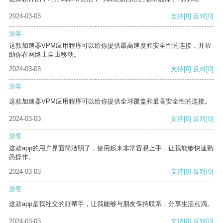
2024-03-03
支持
[0]
反对
[0]
游客
这款加速器VPM应用程序可以给你提供最高速度和安全性的连接，并帮
助你在网络上自由移动。
2024-03-03
支持
[0]
反对
[0]
游客
这款加速器VPM应用程序可以给你提供全球覆盖和最高安全性的连接。
2024-03-03
支持
[0]
反对
[0]
游客
这款app的用户界面简洁明了，使用起来非常容易上手，让我能够快速熟
悉操作。
2024-03-03
支持
[0]
反对
[0]
游客
这款app是我社交的好帮手，让我能够与朋友保持联系，分享生活点滴。
2024-03-03
支持
[0]
反对
[0]