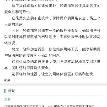
除了提供卓越的加速效果外，轻蜂加速器还具备高度的
安全性和可靠性。
它采用先进的加密技术，保障用户的网络安全，防止个
人信息泄露。
同时，轻蜂加速器拥有一流的服务器资源，确保用户可
以随时随地获得流畅的网络连接，不再受限于地理位置和网
络状况。
总之，轻蜂加速器是一款信赖的网络工具，能够帮助用
户解决网络速度慢和不稳定的问题。
它提供优质的加速服务，使用户能够流畅地享受网络世
界，同时还能保障网络安全。
选择轻蜂加速器，让您的网络体验更加顺畅和愉快。
#3#
评论
游客
这款软件的学习方式非常灵活，可以根据自己的需求选择学习方式。