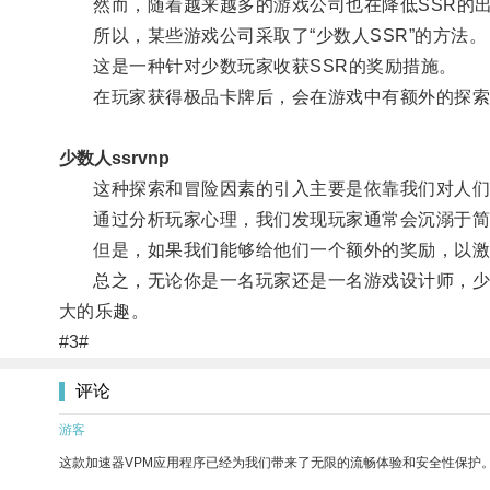
然而，随着越来越多的游戏公司也在降低SSR的出
所以，某些游戏公司采取了“少数人SSR”的方法。
这是一种针对少数玩家收获SSR的奖励措施。
在玩家获得极品卡牌后，会在游戏中有额外的探索
少数人ssrvnp
这种探索和冒险因素的引入主要是依靠我们对人们
通过分析玩家心理，我们发现玩家通常会沉溺于简单
但是，如果我们能够给他们一个额外的奖励，以激发
总之，无论你是一名玩家还是一名游戏设计师，少数
大的乐趣。
#3#
评论
游客
这款加速器VPM应用程序已经为我们带来了无限的流畅体验和安全性保护