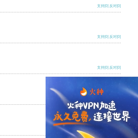
支持
[0]
反对
[0]
支持
[0]
反对
[0]
支持
[0]
反对
[0]
支持
[0]
反对
[0]
支持
[0]
反对
[0]