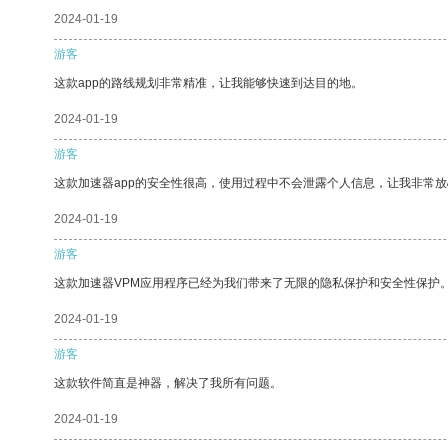
2024-01-19
游客
这款app的路线规划非常精准，让我能够快速到达目的地。
2024-01-19
游客
这款加速器app的安全性很高，使用过程中不会泄露个人信息，让我非常放
2024-01-19
游客
这款加速器VPM应用程序已经为我们带来了无限的隐私保护和安全性保护
2024-01-19
游客
这款软件简直是神器，解决了我所有问题。
2024-01-19