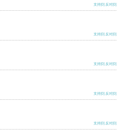
支持
[0]
反对
[0]
支持
[0]
反对
[0]
支持
[0]
反对
[0]
支持
[0]
反对
[0]
支持
[0]
反对
[0]