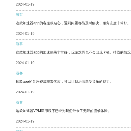
2024-01-19
游客
这款加速器app的客服很贴心，遇到问题都能及时解决，服务态度非常好。
2024-01-19
游客
这款加速器app的加速效果非常好，玩游戏再也不会出现卡顿、掉线的情况
2024-01-19
游客
这款app的音乐资源非常优质，可以让我尽情享受音乐的魅力。
2024-01-19
游客
这款加速器VPM应用程序已经为我们带来了无限的流畅体验。
2024-01-19