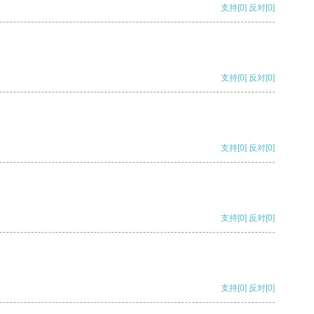
支持
[0]
反对
[0]
支持
[0]
反对
[0]
支持
[0]
反对
[0]
支持
[0]
反对
[0]
支持
[0]
反对
[0]