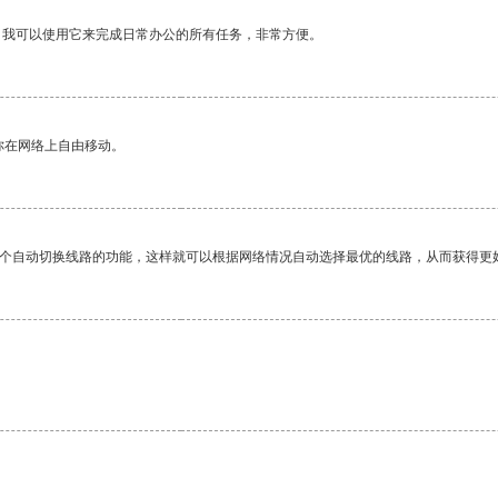
。我可以使用它来完成日常办公的所有任务，非常方便。
你在网络上自由移动。
一个自动切换线路的功能，这样就可以根据网络情况自动选择最优的线路，从而获得更
。