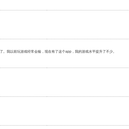
了。我以前玩游戏经常会输，现在有了这个app，我的游戏水平提升了不少。