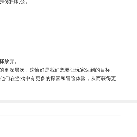
探索的机会。
择放弃。
的更深层次，这恰好是我们想要让玩家达到的目标。
他们在游戏中有更多的探索和冒险体验，从而获得更