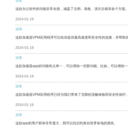
游客
这款办公软件的功能非常全面，涵盖了文档、表格、演示文稿等各个方面
2024-01-19
游客
这款加速器VPM应用程序可以给你提供最高速度和安全性的连接，并帮助
2024-01-19
游客
这款加速器app的功能有点单一，可以增加一些新功能。比如，可以增加
2024-01-19
游客
这款加速器VPM应用程序已经为我们带来了无限的流畅体验和安全性保护
2024-01-19
游客
这款app的用户群体非常庞大，我可以结识到来自世界各地的朋友。