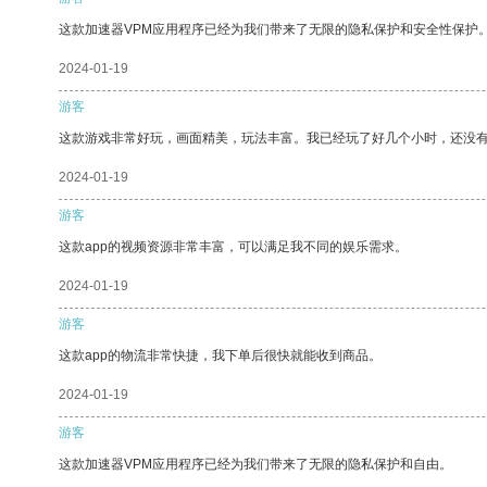
这款加速器VPM应用程序已经为我们带来了无限的隐私保护和安全性保护
2024-01-19
游客
这款游戏非常好玩，画面精美，玩法丰富。我已经玩了好几个小时，还没
2024-01-19
游客
这款app的视频资源非常丰富，可以满足我不同的娱乐需求。
2024-01-19
游客
这款app的物流非常快捷，我下单后很快就能收到商品。
2024-01-19
游客
这款加速器VPM应用程序已经为我们带来了无限的隐私保护和自由。