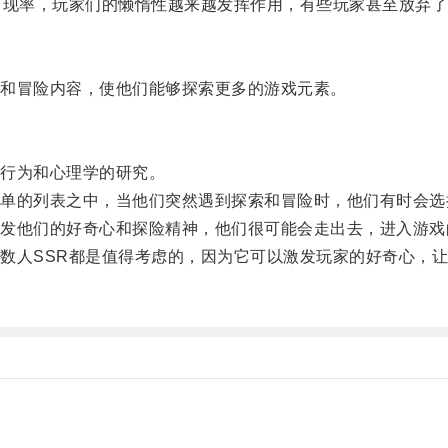
现率，玩家们的懒惰性越来越发挥作用，有些玩家甚至放弃了
和冒险内容，使他们能够探索更多的游戏元素。
行为和心理学的研究。
的列表之中，当他们突然遇到探索和冒险时，他们有时会选
他们的好奇心和探险精神，他们很可能会走出去，进入游戏
人SSR都是值得考虑的，因为它可以激发玩家的好奇心，让
。