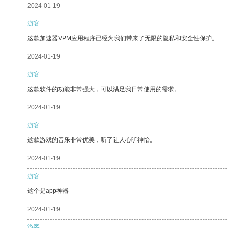
2024-01-19
游客
这款加速器VPM应用程序已经为我们带来了无限的隐私和安全性保护。
2024-01-19
游客
这款软件的功能非常强大，可以满足我日常使用的需求。
2024-01-19
游客
这款游戏的音乐非常优美，听了让人心旷神怡。
2024-01-19
游客
这个是app神器
2024-01-19
游客