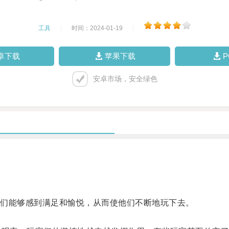
工具
|
时间：2024-01-19
|
卓下载
苹果下载
安卓市场，安全绿色
们能够感到满足和愉悦，从而使他们不断地玩下去。