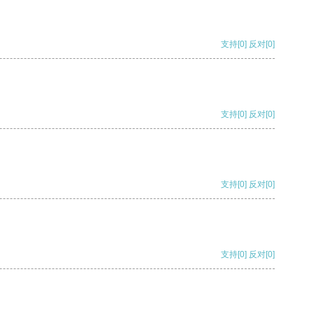
支持
[0]
反对
[0]
支持
[0]
反对
[0]
支持
[0]
反对
[0]
支持
[0]
反对
[0]