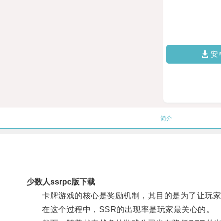
安
简介
少数人ssrpc版下载
卡牌游戏的核心是奖励机制，其目的是为了让玩家
在这个过程中，SSR的出现率是玩家最关心的。