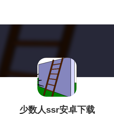
少数人ssr安卓下载