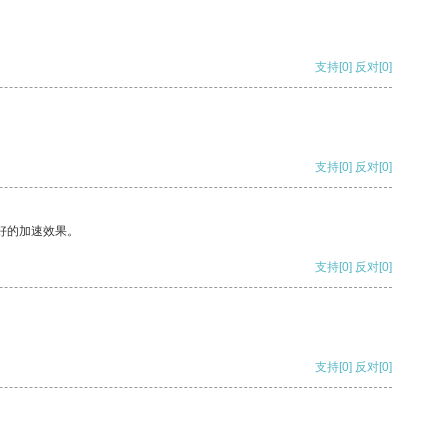
支持
[0]
反对
[0]
支持
[0]
反对
[0]
好的加速效果。
支持
[0]
反对
[0]
支持
[0]
反对
[0]