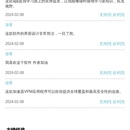
这款app是我学习路上的良师益友，让我能够随时随地学习新知识，拓宽
视野。
2024-02-08
支持
[0]
反对
[0]
游客
这款软件的界面设计非常简洁，一目了然。
2024-02-08
支持
[0]
反对
[0]
游客
我喜欢这个软件 作者加油
2024-02-08
支持
[0]
反对
[0]
游客
这款加速器VPM应用程序可以给你提供全球覆盖和最高安全性的连接。
2024-02-08
支持
[0]
反对
[0]
友情链接