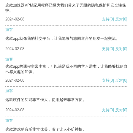
这款加速器VPM应用程序已经为我们带来了无限的隐私保护和安全性保
护。
2024-02-08
支持
[0]
反对
[0]
游客
这款app就像我的社交平台，让我能够与志同道合的朋友一起交流。
2024-02-08
支持
[0]
反对
[0]
游客
这款app的课程非常丰富，可以满足我不同的学习需求，让我能够找到自
己感兴趣的知识。
2024-02-08
支持
[0]
反对
[0]
游客
这款软件的功能非常强大，使用起来非常方便。
2024-02-08
支持
[0]
反对
[0]
游客
这款游戏的音乐非常优美，听了让人心旷神怡。