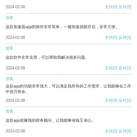
2024-02-08
支持
[0]
反对
[0]
游客
这款加速器app的操作非常简单，一键加速就能开启，非常方便。
2024-02-08
支持
[0]
反对
[0]
游客
这款软件非常实用，可以帮助我解决很多问题。
2024-02-08
支持
[0]
反对
[0]
游客
这款app的功能非常强大，可以满足我所有的工作需求，让我能够在工作
中游刃有余。
2024-02-08
支持
[0]
反对
[0]
游客
这款app就像我的财务顾问，让我能够省钱又省心。
2024-02-08
支持
[0]
反对
[0]