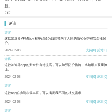
新。
#3#
评论
游客
这款加速器VPM应用程序已经为我们带来了无限的隐私保护和安全性保
护。
2024-02-08
支持
[0]
反对
[0]
游客
这款加速器app的安全性有待提高，可以加强防护措施，比如增加双重验
证。
2024-02-08
支持
[0]
反对
[0]
游客
这款app的功能非常丰富，可以满足我不同的社交需求。
2024-02-08
支持
[0]
反对
[0]
游客