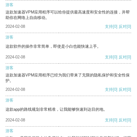
游客
这款加速器VPM应用程序可以给你提供最高速度和安全性的连接，并帮
助你在网络上自由移动。
2024-02-08
支持
[0]
反对
[0]
游客
这款软件的操作非常简单，即使是小白也能快速上手。
2024-02-08
支持
[0]
反对
[0]
游客
这款加速器VPM应用程序已经为我们带来了无限的隐私保护和安全性保
护。
2024-02-08
支持
[0]
反对
[0]
游客
这款app的路线规划非常精准，让我能够快速到达目的地。
2024-02-08
支持
[0]
反对
[0]
游客