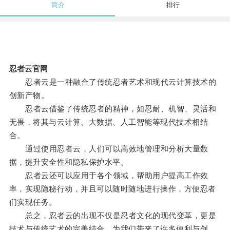
简介
排行
忍者云官网
忍者云是一种融合了传统忍者艺术和现代云计算技术的
创新产物。
忍者云借鉴了传统忍者的精神，如忍耐、机智、灵活和
无畏，将其与云计算、大数据、人工智能等现代技术相结
合。
通过使用忍者云，人们可以高效地管理和分析大量数
据，提升安全性和隐私保护水平。
忍者云还可以应用于各个领域，帮助用户提高工作效
率，实现隐秘行动，并且可以随时随地进行操作，方便忍者
们实现任务。
总之，忍者云的出现不仅是忍者文化的现代变革，更是
技术与传统艺术的完美结合，为我们带来了许多便利与创