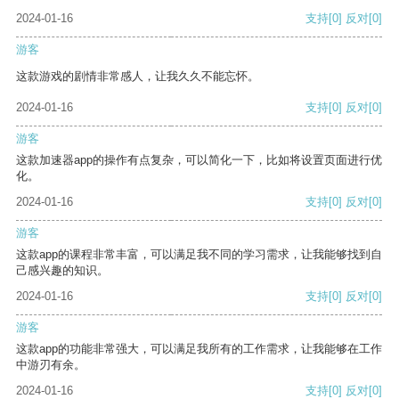
2024-01-16
支持
[0]
反对
[0]
游客
这款游戏的剧情非常感人，让我久久不能忘怀。
2024-01-16
支持
[0]
反对
[0]
游客
这款加速器app的操作有点复杂，可以简化一下，比如将设置页面进行优
化。
2024-01-16
支持
[0]
反对
[0]
游客
这款app的课程非常丰富，可以满足我不同的学习需求，让我能够找到自
己感兴趣的知识。
2024-01-16
支持
[0]
反对
[0]
游客
这款app的功能非常强大，可以满足我所有的工作需求，让我能够在工作
中游刃有余。
2024-01-16
支持
[0]
反对
[0]