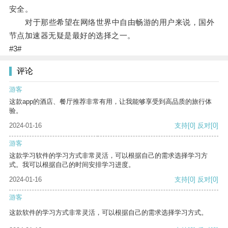
安全。
对于那些希望在网络世界中自由畅游的用户来说，国外
节点加速器无疑是最好的选择之一。
#3#
评论
游客
这款app的酒店、餐厅推荐非常有用，让我能够享受到高品质的旅行体
验。
2024-01-16
支持
[0]
反对
[0]
游客
这款学习软件的学习方式非常灵活，可以根据自己的需求选择学习方
式。我可以根据自己的时间安排学习进度。
2024-01-16
支持
[0]
反对
[0]
游客
这款软件的学习方式非常灵活，可以根据自己的需求选择学习方式。