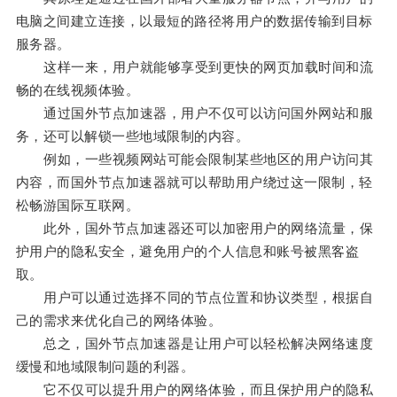
电脑之间建立连接，以最短的路径将用户的数据传输到目标
服务器。
这样一来，用户就能够享受到更快的网页加载时间和流
畅的在线视频体验。
通过国外节点加速器，用户不仅可以访问国外网站和服
务，还可以解锁一些地域限制的内容。
例如，一些视频网站可能会限制某些地区的用户访问其
内容，而国外节点加速器就可以帮助用户绕过这一限制，轻
松畅游国际互联网。
此外，国外节点加速器还可以加密用户的网络流量，保
护用户的隐私安全，避免用户的个人信息和账号被黑客盗
取。
用户可以通过选择不同的节点位置和协议类型，根据自
己的需求来优化自己的网络体验。
总之，国外节点加速器是让用户可以轻松解决网络速度
缓慢和地域限制问题的利器。
它不仅可以提升用户的网络体验，而且保护用户的隐私