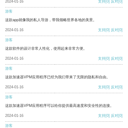
2024-01-16
支持
[0]
反对
[0]
游客
这款app就像我的私人导游，带我领略世界各地的美景。
2024-01-16
支持
[0]
反对
[0]
游客
这款软件的设计非常人性化，使用起来非常方便。
2024-01-16
支持
[0]
反对
[0]
游客
这款加速器VPM应用程序已经为我们带来了无限的隐私和自由。
2024-01-16
支持
[0]
反对
[0]
游客
这款加速器VPM应用程序可以给你提供最高速度和安全性的连接。
2024-01-16
支持
[0]
反对
[0]
游客