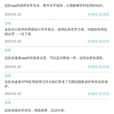
这款app的老师非常专业，教学水平很高，让我能够学到实用的知识。
2024-01-16
支持
[0]
反对
[0]
游客
这款办公软件的界面设计非常简洁，使用起来非常方便。功能的布局也
很合理，一目了然。
2024-01-16
支持
[0]
反对
[0]
游客
这款加速器app的价格有点贵，可以适当降低一些，这样会更加亲民。
2024-01-16
支持
[0]
反对
[0]
游客
这款加速器VPM应用程序已经为我们带来了无限的隐私保护和安全性保
护。
2024-01-16
支持
[0]
反对
[0]
游客
这款游戏非常好玩，画面精美，玩法丰富。