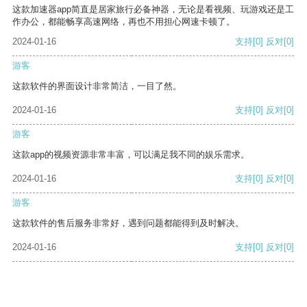
这款加速器app简直是居家旅行必备神器，无论是看视频、玩游戏还是工
作办公，都能畅享高速网络，再也不用担心网速卡顿了。
2024-01-16
支持
[0]
反对
[0]
游客
这款软件的界面设计非常简洁，一目了然。
2024-01-16
支持
[0]
反对
[0]
游客
这款app的视频资源非常丰富，可以满足我不同的娱乐需求。
2024-01-16
支持
[0]
反对
[0]
游客
这款软件的售后服务非常好，遇到问题都能得到及时解决。
2024-01-16
支持
[0]
反对
[0]