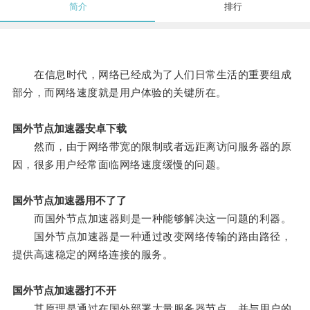
简介
排行
在信息时代，网络已经成为了人们日常生活的重要组成
部分，而网络速度就是用户体验的关键所在。
国外节点加速器安卓下载
然而，由于网络带宽的限制或者远距离访问服务器的原
因，很多用户经常面临网络速度缓慢的问题。
国外节点加速器用不了了
而国外节点加速器则是一种能够解决这一问题的利器。
国外节点加速器是一种通过改变网络传输的路由路径，
提供高速稳定的网络连接的服务。
国外节点加速器打不开
其原理是通过在国外部署大量服务器节点，并与用户的