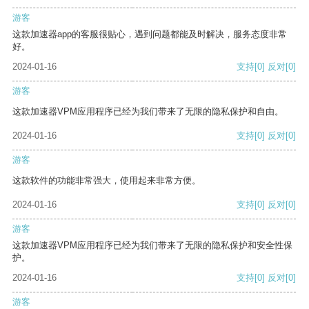
游客
这款加速器app的客服很贴心，遇到问题都能及时解决，服务态度非常
好。
2024-01-16
支持
[0]
反对
[0]
游客
这款加速器VPM应用程序已经为我们带来了无限的隐私保护和自由。
2024-01-16
支持
[0]
反对
[0]
游客
这款软件的功能非常强大，使用起来非常方便。
2024-01-16
支持
[0]
反对
[0]
游客
这款加速器VPM应用程序已经为我们带来了无限的隐私保护和安全性保
护。
2024-01-16
支持
[0]
反对
[0]
游客