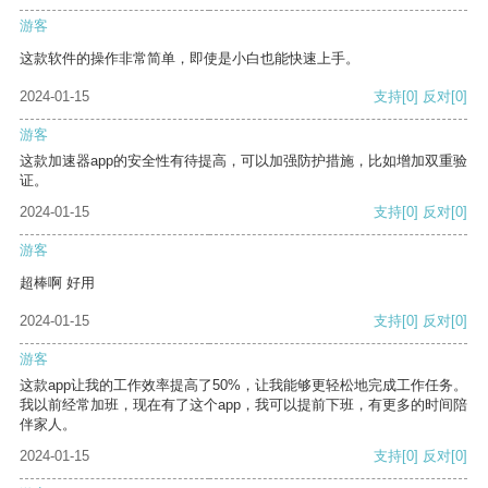
游客
这款软件的操作非常简单，即使是小白也能快速上手。
2024-01-15
支持
[0]
反对
[0]
游客
这款加速器app的安全性有待提高，可以加强防护措施，比如增加双重验
证。
2024-01-15
支持
[0]
反对
[0]
游客
超棒啊 好用
2024-01-15
支持
[0]
反对
[0]
游客
这款app让我的工作效率提高了50%，让我能够更轻松地完成工作任务。
我以前经常加班，现在有了这个app，我可以提前下班，有更多的时间陪
伴家人。
2024-01-15
支持
[0]
反对
[0]