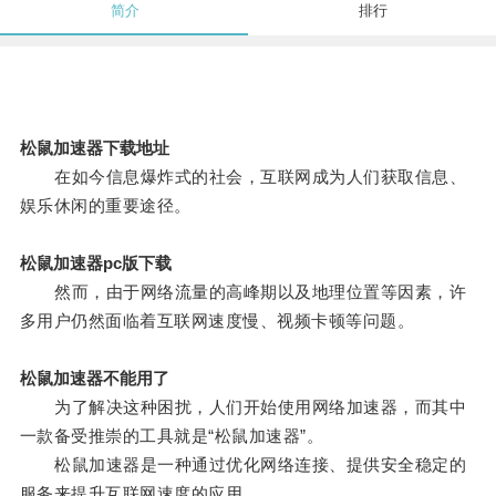
简介
排行
松鼠加速器下载地址
在如今信息爆炸式的社会，互联网成为人们获取信息、
娱乐休闲的重要途径。
松鼠加速器pc版下载
然而，由于网络流量的高峰期以及地理位置等因素，许
多用户仍然面临着互联网速度慢、视频卡顿等问题。
松鼠加速器不能用了
为了解决这种困扰，人们开始使用网络加速器，而其中
一款备受推崇的工具就是“松鼠加速器”。
松鼠加速器是一种通过优化网络连接、提供安全稳定的
服务来提升互联网速度的应用。