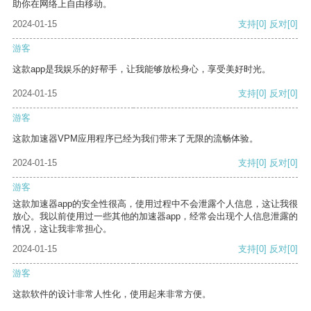
助你在网络上自由移动。
2024-01-15
支持
[0]
反对
[0]
游客
这款app是我娱乐的好帮手，让我能够放松身心，享受美好时光。
2024-01-15
支持
[0]
反对
[0]
游客
这款加速器VPM应用程序已经为我们带来了无限的流畅体验。
2024-01-15
支持
[0]
反对
[0]
游客
这款加速器app的安全性很高，使用过程中不会泄露个人信息，这让我很
放心。我以前使用过一些其他的加速器app，经常会出现个人信息泄露的
情况，这让我非常担心。
2024-01-15
支持
[0]
反对
[0]
游客
这款软件的设计非常人性化，使用起来非常方便。