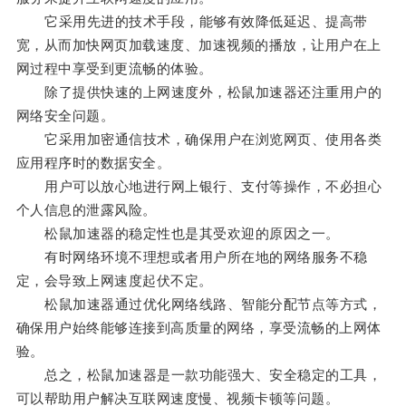
它采用先进的技术手段，能够有效降低延迟、提高带
宽，从而加快网页加载速度、加速视频的播放，让用户在上
网过程中享受到更流畅的体验。
除了提供快速的上网速度外，松鼠加速器还注重用户的
网络安全问题。
它采用加密通信技术，确保用户在浏览网页、使用各类
应用程序时的数据安全。
用户可以放心地进行网上银行、支付等操作，不必担心
个人信息的泄露风险。
松鼠加速器的稳定性也是其受欢迎的原因之一。
有时网络环境不理想或者用户所在地的网络服务不稳
定，会导致上网速度起伏不定。
松鼠加速器通过优化网络线路、智能分配节点等方式，
确保用户始终能够连接到高质量的网络，享受流畅的上网体
验。
总之，松鼠加速器是一款功能强大、安全稳定的工具，
可以帮助用户解决互联网速度慢、视频卡顿等问题。