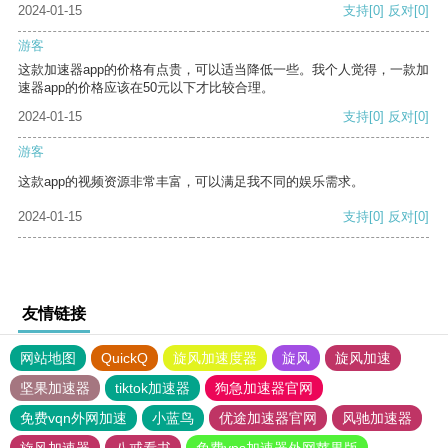
2024-01-15
支持
[0]
反对
[0]
游客
这款加速器app的价格有点贵，可以适当降低一些。我个人觉得，一款加
速器app的价格应该在50元以下才比较合理。
2024-01-15
支持
[0]
反对
[0]
游客
这款app的视频资源非常丰富，可以满足我不同的娱乐需求。
2024-01-15
支持
[0]
反对
[0]
友情链接
网站地图
QuickQ
旋风加速度器
旋风
旋风加速
坚果加速器
tiktok加速器
狗急加速器官网
免费vqn外网加速
小蓝鸟
优途加速器官网
风驰加速器