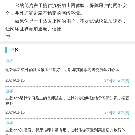
它的优势在于提供流畅的上网体验，保障用户的网络安
全，并且还能适应不稳定的网络环境。
如果你是一个热爱上网的用户，不妨试试松鼠加速器，
让网络世界更加通畅、便捷。
#3#
评论
游客
这款学习软件的社区氛围非常好，可以与其他学习者交流学习心得。
2024-01-15
支持
[0]
反对
[0]
游客
这款app是我学习路上的良师益友，让我能够随时随地学习新知识，拓宽
视野。
2024-01-15
支持
[0]
反对
[0]
游客
这款app的酒店、餐厅推荐非常有用，让我能够享受到高品质的旅行体