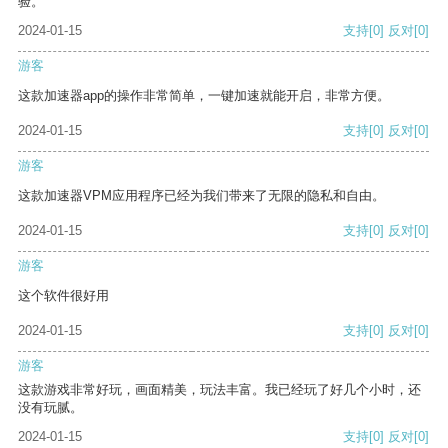
验。
2024-01-15
支持
[0]
反对
[0]
游客
这款加速器app的操作非常简单，一键加速就能开启，非常方便。
2024-01-15
支持
[0]
反对
[0]
游客
这款加速器VPM应用程序已经为我们带来了无限的隐私和自由。
2024-01-15
支持
[0]
反对
[0]
游客
这个软件很好用
2024-01-15
支持
[0]
反对
[0]
游客
这款游戏非常好玩，画面精美，玩法丰富。我已经玩了好几个小时，还
没有玩腻。
2024-01-15
支持
[0]
反对
[0]