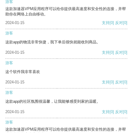
游客
这款加速器VPM应用程序可以给你提供最高速度和安全性的连接，并帮
助你在网络上自由移动。
2024-01-15
支持
[0]
反对
[0]
游客
这款app的物流非常快捷，我下单后很快就能收到商品。
2024-01-15
支持
[0]
反对
[0]
游客
这个软件我非常喜欢
2024-01-15
支持
[0]
反对
[0]
游客
这款app的社区氛围很温馨，让我能够感受到家的温暖。
2024-01-15
支持
[0]
反对
[0]
游客
这款加速器VPM应用程序可以给你提供最高速度和安全性的连接，并帮