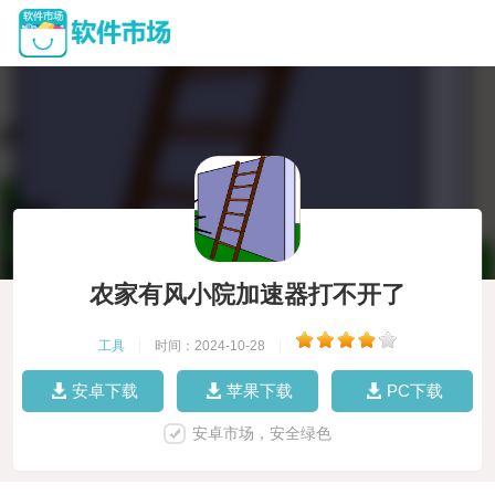
农家有风小院加速器打不开了
工具
|
时间：2024-10-28
|
安卓下载
苹果下载
PC下载
安卓市场，安全绿色