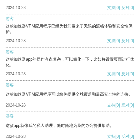
2024-10-28
支持
[0]
反对
[0]
游客
这款加速器VPM应用程序已经为我们带来了无限的流畅体验和安全性保
护。
2024-10-28
支持
[0]
反对
[0]
游客
这款加速器app的操作有点复杂，可以简化一下，比如将设置页面进行优
化。
2024-10-28
支持
[0]
反对
[0]
游客
这款加速器VPM应用程序可以给你提供全球覆盖和最高安全性的连接。
2024-10-28
支持
[0]
反对
[0]
游客
这款app就像我的私人助理，随时随地为我的办公提供帮助。
2024-10-28
支持
[0]
反对
[0]