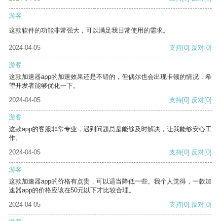
游客
这款软件的功能非常强大，可以满足我日常使用的需求。
2024-04-05
支持
[0]
反对
[0]
游客
这款加速器app的加速效果还是不错的，但偶尔也会出现卡顿的情况，希
望开发者能够优化一下。
2024-04-05
支持
[0]
反对
[0]
游客
这款app的客服非常专业，遇到问题总是能够及时解决，让我能够安心工
作。
2024-04-05
支持
[0]
反对
[0]
游客
这款加速器app的价格有点贵，可以适当降低一些。我个人觉得，一款加
速器app的价格应该在50元以下才比较合理。
2024-04-05
支持
[0]
反对
[0]