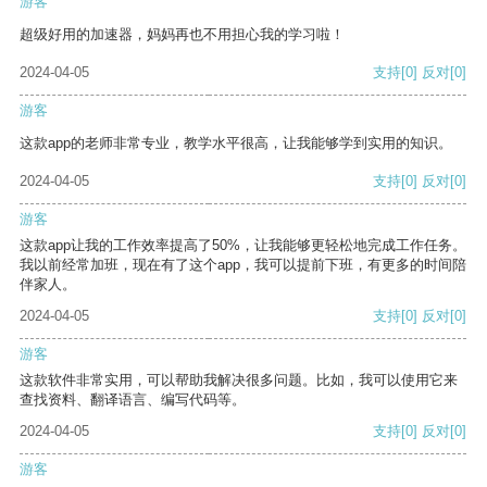
游客
超级好用的加速器，妈妈再也不用担心我的学习啦！
2024-04-05
支持
[0]
反对
[0]
游客
这款app的老师非常专业，教学水平很高，让我能够学到实用的知识。
2024-04-05
支持
[0]
反对
[0]
游客
这款app让我的工作效率提高了50%，让我能够更轻松地完成工作任务。
我以前经常加班，现在有了这个app，我可以提前下班，有更多的时间陪
伴家人。
2024-04-05
支持
[0]
反对
[0]
游客
这款软件非常实用，可以帮助我解决很多问题。比如，我可以使用它来
查找资料、翻译语言、编写代码等。
2024-04-05
支持
[0]
反对
[0]
游客