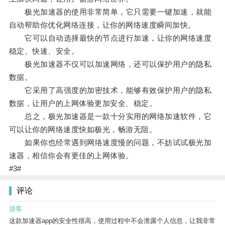
极光加速器的使用非常简单，它只需要一键加速，就能
自动帮助你优化网络连接，让你的网络速度瞬间加快。
它可以自动选择最快的节点进行加速，让你的网络速度
稳定、快速、安全。
极光加速器不仅可以加速网络，还可以保护用户的隐私
数据。
它采用了高强度的加密技术，能够有效保护用户的隐私
数据，让用户的上网体验更加安全、稳定。
总之，极光加速器是一款十分实用的网络加速软件，它
可以让你的网络速度快如极光，畅游无阻。
如果你也经常遇到网络速度慢的问题，不妨试试极光加
速器，相信你会有更佳的上网体验。
#3#
评论
游客
这款加速器app的安全性很高，使用过程中不会泄露个人信息，让我非常