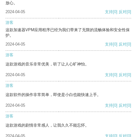
放心。
2024-04-05
支持
[0]
反对
[0]
游客
这款加速器VPM应用程序已经为我们带来了无限的流畅体验和安全性保
护。
2024-04-05
支持
[0]
反对
[0]
游客
这款游戏的音乐非常优美，听了让人心旷神怡。
2024-04-05
支持
[0]
反对
[0]
游客
这款软件的操作非常简单，即使是小白也能快速上手。
2024-04-05
支持
[0]
反对
[0]
游客
这款游戏的剧情非常感人，让我久久不能忘怀。
2024-04-05
支持
[0]
反对
[0]