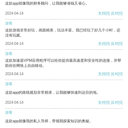
这款app就像我的财务顾问，让我能够省钱又省心。
2024-04-14
支持
[0]
反对
[0]
游客
这款游戏非常好玩，画面精美，玩法丰富。我已经玩了好几个小时，还
没有玩腻。
2024-04-14
支持
[0]
反对
[0]
游客
这款加速器VPM应用程序可以给你提供最高速度和安全性的连接，并帮
助你在网络上自由移动。
2024-04-14
支持
[0]
反对
[0]
游客
这款app的路线规划非常精准，让我能够快速到达目的地。
2024-04-14
支持
[0]
反对
[0]
游客
这款app就像我的私人导师，带领我探索知识的奥秘。