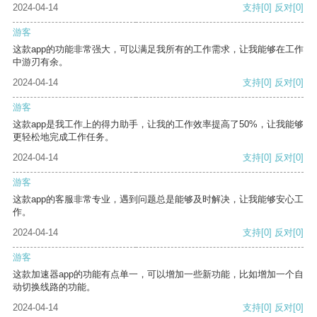
2024-04-14
支持
[0]
反对
[0]
游客
这款app的功能非常强大，可以满足我所有的工作需求，让我能够在工作
中游刃有余。
2024-04-14
支持
[0]
反对
[0]
游客
这款app是我工作上的得力助手，让我的工作效率提高了50%，让我能够
更轻松地完成工作任务。
2024-04-14
支持
[0]
反对
[0]
游客
这款app的客服非常专业，遇到问题总是能够及时解决，让我能够安心工
作。
2024-04-14
支持
[0]
反对
[0]
游客
这款加速器app的功能有点单一，可以增加一些新功能，比如增加一个自
动切换线路的功能。
2024-04-14
支持
[0]
反对
[0]