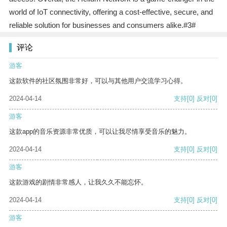
world of IoT connectivity, offering a cost-effective, secure, and
reliable solution for businesses and consumers alike.#3#
评论
游客
这款软件的社区氛围非常好，可以与其他用户交流学习心得。
2024-04-14
支持
[0]
反对
[0]
游客
这款app的音乐资源非常优质，可以让我尽情享受音乐的魅力。
2024-04-14
支持
[0]
反对
[0]
游客
这款游戏的剧情非常感人，让我久久不能忘怀。
2024-04-14
支持
[0]
反对
[0]
游客