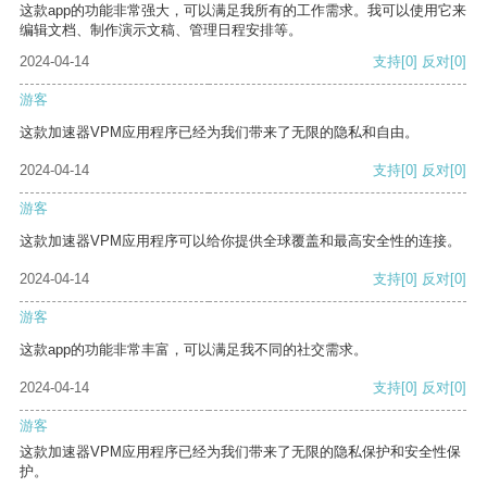
这款app的功能非常强大，可以满足我所有的工作需求。我可以使用它来
编辑文档、制作演示文稿、管理日程安排等。
2024-04-14
支持
[0]
反对
[0]
游客
这款加速器VPM应用程序已经为我们带来了无限的隐私和自由。
2024-04-14
支持
[0]
反对
[0]
游客
这款加速器VPM应用程序可以给你提供全球覆盖和最高安全性的连接。
2024-04-14
支持
[0]
反对
[0]
游客
这款app的功能非常丰富，可以满足我不同的社交需求。
2024-04-14
支持
[0]
反对
[0]
游客
这款加速器VPM应用程序已经为我们带来了无限的隐私保护和安全性保
护。