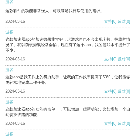
游客
这款软件的功能非常强大，可以满足我日常使用的需求。
2024-03-16
支持
[0]
反对
[0]
游客
这款加速器app的加速效果非常好，玩游戏再也不会出现卡顿、掉线的情
况了。我以前玩游戏经常会输，现在有了这个app，我的游戏水平提升了
不少。
2024-03-16
支持
[0]
反对
[0]
游客
这款app是我工作上的得力助手，让我的工作效率提高了50%，让我能够
更轻松地完成工作任务。
2024-03-16
支持
[0]
反对
[0]
游客
这款加速器app的功能有点单一，可以增加一些新功能，比如增加一个自
动切换线路的功能。
2024-03-16
支持
[0]
反对
[0]
游客