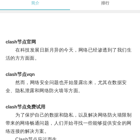
简介
排行
clash节点官网
在科技发展日新月异的今天，网络已经渗透到了我们生
活的方方面面。
clash节点vqn
然而，网络安全问题也开始显露出来，尤其在数据安
全、隐私泄露和网络防火墙等方面。
clash节点免费试用
为了保护自己的数据和隐私，以及解决网络防火墙限制
带来的网络畅通问题，人们开始寻找一些能够提供安全的网
络连接的解决方案。
Clash节点应运而生。