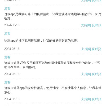
2024-03-16
支持
[0]
反对
[0]
游客
这款app是我学习路上的良师益友，让我能够随时随地学习新知识，拓宽
视野。
2024-03-16
支持
[0]
反对
[0]
游客
这款app的社区氛围很温馨，让我能够感受到家的温暖。
2024-03-16
支持
[0]
反对
[0]
游客
这款加速器VPM应用程序可以给你提供最高速度和安全性的连接，并帮
助你在网络上自由移动。
2024-03-16
支持
[0]
反对
[0]
游客
这款加速器app的安全性很高，使用过程中不会泄露个人信息，让我非常
放心。
2024-03-16
支持
[0]
反对
[0]