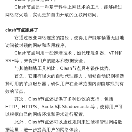
Clash节点是一种基于科学上网技术的工具，能够绕过
网络防火墙，实现更加自由开放的互联网访问。
clash节点跑路了
它通过改变网络连接的路径，使得用户能够畅通无阻地
访问被封锁的网站和应用程序。
Clash节点利用一些翻墙技术，如代理服务器、VPN和
SSH等，来保护用户的隐私和数据安全。
与其他翻墙工具相比，Clash节点具有很多优势。
首先，它拥有强大的自动代理能力，能够自动识别和选
择可用的节点服务器，确保用户在全球范围内都能够找到有
效的节点。
其次，Clash节点还提供了多种协议的支持，包括
HTTP、HTTPS、Socks5和Shadowsocks等，使得用户可
以根据自己的网络环境和需求进行配置。
此外，Clash节点还可以通过规则来过滤和管理网络数
据流量，进一步提高用户的网络体验。