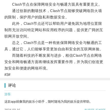
Clash节点在保障网络安全与畅通方面具有重要意义。
通过创新的翻墙技术，Clash节点能够突破网络防火墙
的限制，保护用户的隐私和数据安全。
此外，Clash节点还可以帮助用户避免因为地理位置限
制而无法访问特定网站和应用程序的问题，提供更广阔的互
联网开放空间。
总之，Clash节点是一种有效保障网络安全与畅通的工
具，通过它，人们能够享受更加自由和安全的互联网体验。
而随着科技的不断发展与进步，相信Clash节点在网络
安全和网络畅通方面将继续发挥重要作用，并为我们创造更
加安全和便捷的网络环境。
#3#
评论
游客
这款app就像我的娱乐小助手，随时随地为我的娱乐提供帮助。