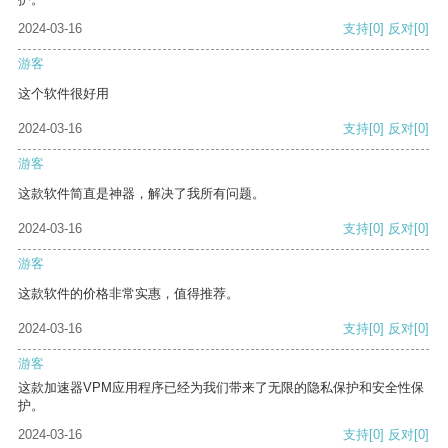
2024-03-16
支持
[0]
反对
[0]
游客
这个软件很好用
2024-03-16
支持
[0]
反对
[0]
游客
这款软件简直是神器，解决了我所有问题。
2024-03-16
支持
[0]
反对
[0]
游客
这款软件的价格非常实惠，值得推荐。
2024-03-16
支持
[0]
反对
[0]
游客
这款加速器VPM应用程序已经为我们带来了无限的隐私保护和安全性保
护。
2024-03-16
支持
[0]
反对
[0]