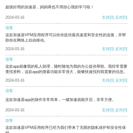
超级好用的加速器，妈妈再也不用担心我的学习啦！
2024-03-16
支持
[0]
反对
[0]
游客
这款加速器VPM应用程序可以给你提供最高速度和安全性的连接，并帮
助你在网络上自由移动。
2024-03-16
支持
[0]
反对
[0]
游客
这款app就像我的私人助理，随时随地为我的办公提供帮助。我经常需要
查找资料，这款app的搜索功能非常强大，能够快速找到我需要的信息。
2024-03-16
支持
[0]
反对
[0]
游客
这款加速器app的操作非常简单，一键加速就能开启，非常方便。
2024-03-16
支持
[0]
反对
[0]
游客
这款加速器VPM应用程序已经为我们带来了无限的隐私保护和安全性保
护。