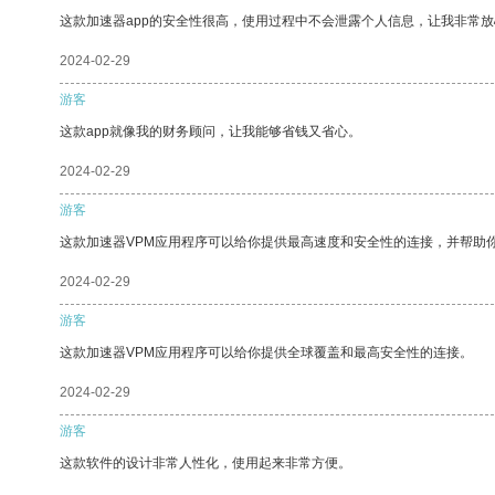
这款加速器app的安全性很高，使用过程中不会泄露个人信息，让我非常放
2024-02-29
游客
这款app就像我的财务顾问，让我能够省钱又省心。
2024-02-29
游客
这款加速器VPM应用程序可以给你提供最高速度和安全性的连接，并帮助
2024-02-29
游客
这款加速器VPM应用程序可以给你提供全球覆盖和最高安全性的连接。
2024-02-29
游客
这款软件的设计非常人性化，使用起来非常方便。