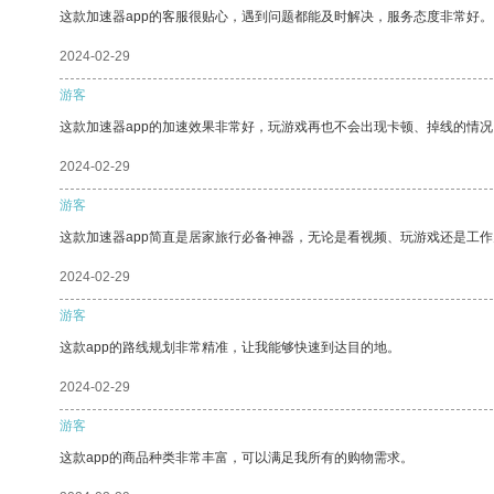
这款加速器app的客服很贴心，遇到问题都能及时解决，服务态度非常好。
2024-02-29
游客
这款加速器app的加速效果非常好，玩游戏再也不会出现卡顿、掉线的情况
2024-02-29
游客
这款加速器app简直是居家旅行必备神器，无论是看视频、玩游戏还是工
2024-02-29
游客
这款app的路线规划非常精准，让我能够快速到达目的地。
2024-02-29
游客
这款app的商品种类非常丰富，可以满足我所有的购物需求。