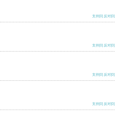
支持
[0]
反对
[0]
支持
[0]
反对
[0]
支持
[0]
反对
[0]
支持
[0]
反对
[0]