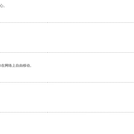
心。
你在网络上自由移动。