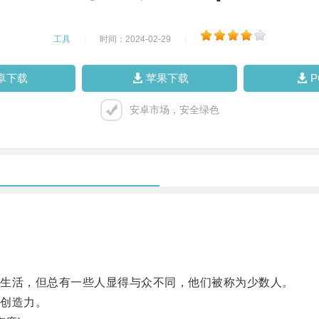
工具
|
时间：2024-02-29
|
卓下载
苹果下载
安卓市场，安全绿色
生活，但总有一些人显得与众不同，他们被称为少数人。
创造力。