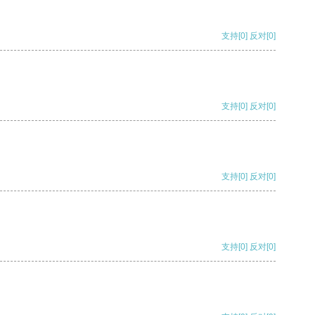
支持
[0]
反对
[0]
支持
[0]
反对
[0]
支持
[0]
反对
[0]
支持
[0]
反对
[0]