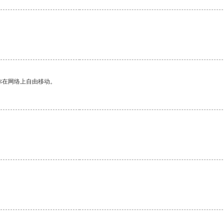
你在网络上自由移动。