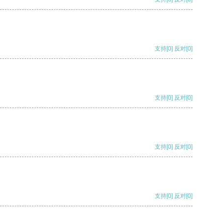
支持
[0]
反对
[0]
支持
[0]
反对
[0]
支持
[0]
反对
[0]
支持
[0]
反对
[0]