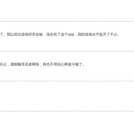
了。我以前玩游戏经常会输，现在有了这个app，我的游戏水平提升了不少。
作办公，都能畅享高速网络，再也不用担心网速卡顿了。