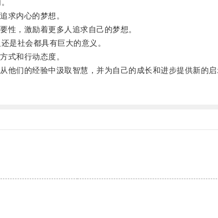
响。
追求内心的梦想。
要性，激励着更多人追求自己的梦想。
还是社会都具有巨大的意义。
方式和行动态度。
他们的经验中汲取智慧，并为自己的成长和进步提供新的启