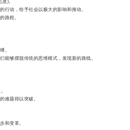
度)。
的行动，给予社会以极大的影响和推动。
的路程。
缚。
们能够摆脱传统的思维模式，发现新的路线。
点。
的难题得以突破。
步和变革。