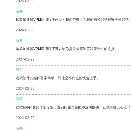
2024-02-29
游客
这款加速器VPM应用程序已经为我们带来了无限的隐私保护和安全性保护
2024-02-29
游客
这款加速器VPM应用程序可以给你提供最高速度和安全性的连接。
2024-02-29
游客
这款软件的操作非常简单，即使是小白也能快速上手。
2024-02-29
游客
这款app的客服非常专业，遇到问题总是能够及时解决，让我能够安心工作
2024-02-29
游客