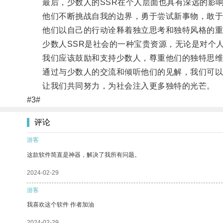
最后，少数人的SSR在个人层面也具有深远的影
他们不断挑战自我的边界，勇于尝试新事物，敢于
他们以自己的行动诠释着独立思考和独特风格的重
少数人SSR是社会的一种宝贵资源，无论是对个人
我们应该鼓励和支持少数人，尊重他们的独特思维
通过与少数人的交流和倾听他们的见解，我们可以从
让我们共同努力，为社会注入更多独特的光芒。
#3#
评论
游客
这款软件简直是神器，解决了我所有问题。
2024-02-29
游客
我喜欢这个软件 作者加油
2024-02-29