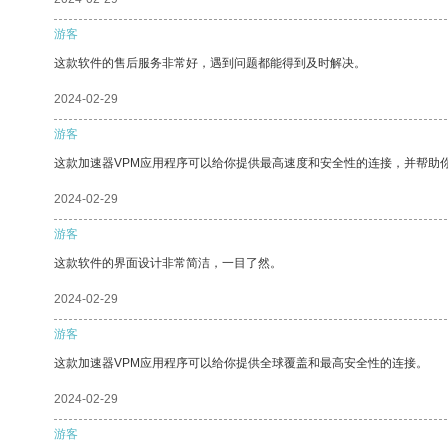
游客
这款软件的售后服务非常好，遇到问题都能得到及时解决。
2024-02-29
游客
这款加速器VPM应用程序可以给你提供最高速度和安全性的连接，并帮助
2024-02-29
游客
这款软件的界面设计非常简洁，一目了然。
2024-02-29
游客
这款加速器VPM应用程序可以给你提供全球覆盖和最高安全性的连接。
2024-02-29
游客