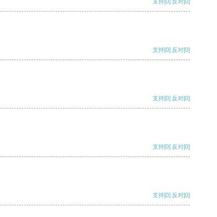
支持
[0]
反对
[0]
支持
[0]
反对
[0]
支持
[0]
反对
[0]
支持
[0]
反对
[0]
支持
[0]
反对
[0]