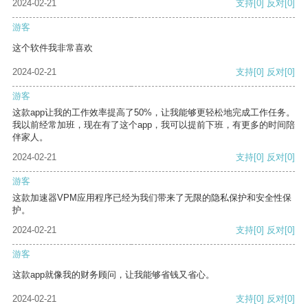
2024-02-21
支持
[0]
反对
[0]
游客
这个软件我非常喜欢
2024-02-21
支持
[0]
反对
[0]
游客
这款app让我的工作效率提高了50%，让我能够更轻松地完成工作任务。
我以前经常加班，现在有了这个app，我可以提前下班，有更多的时间陪
伴家人。
2024-02-21
支持
[0]
反对
[0]
游客
这款加速器VPM应用程序已经为我们带来了无限的隐私保护和安全性保
护。
2024-02-21
支持
[0]
反对
[0]
游客
这款app就像我的财务顾问，让我能够省钱又省心。
2024-02-21
支持
[0]
反对
[0]