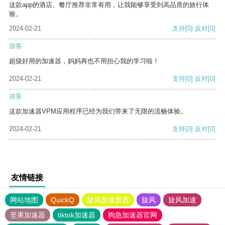
这款app的酒店、餐厅推荐非常有用，让我能够享受到高品质的旅行体
验。
2024-02-21
支持
[0]
反对
[0]
游客
超级好用的加速器，妈妈再也不用担心我的学习啦！
2024-02-21
支持
[0]
反对
[0]
游客
这款加速器VPM应用程序已经为我们带来了无限的流畅体验。
2024-02-21
支持
[0]
反对
[0]
友情链接
网站地图
QuickQ
旋风加速度器
旋风
旋风加速
坚果加速器
tiktok加速器
狗急加速器官网