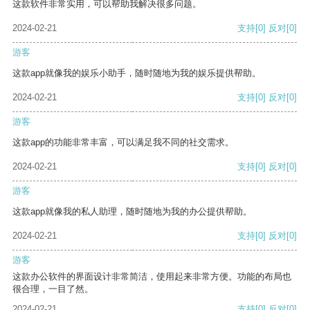
这款软件非常实用，可以帮助我解决很多问题。
2024-02-21
支持
[0]
反对
[0]
游客
这款app就像我的娱乐小助手，随时随地为我的娱乐提供帮助。
2024-02-21
支持
[0]
反对
[0]
游客
这款app的功能非常丰富，可以满足我不同的社交需求。
2024-02-21
支持
[0]
反对
[0]
游客
这款app就像我的私人助理，随时随地为我的办公提供帮助。
2024-02-21
支持
[0]
反对
[0]
游客
这款办公软件的界面设计非常简洁，使用起来非常方便。功能的布局也
很合理，一目了然。
2024-02-21
支持
[0]
反对
[0]