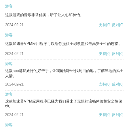
游客
这款游戏的音乐非常优美，听了让人心旷神怡。
2024-02-21
支持
[0]
反对
[0]
游客
这款加速器VPM应用程序可以给你提供全球覆盖和最高安全性的连接。
2024-02-21
支持
[0]
反对
[0]
游客
这款app是我旅行的好帮手，让我能够轻松找到目的地，了解当地的风土
人情。
2024-02-21
支持
[0]
反对
[0]
游客
这款加速器VPM应用程序已经为我们带来了无限的流畅体验和安全性保
护。
2024-02-21
支持
[0]
反对
[0]
游客