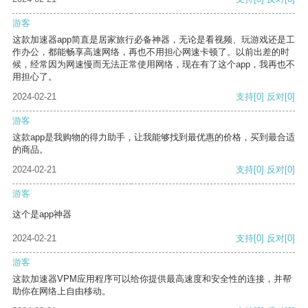
游客
这款加速器app简直是居家旅行必备神器，无论是看视频、玩游戏还是工
作办公，都能畅享高速网络，再也不用担心网速卡顿了。以前出差的时
候，经常因为网速慢而无法正常使用网络，现在有了这个app，我再也不
用担心了。
2024-02-21
支持
[0]
反对
[0]
游客
这款app是我购物的得力助手，让我能够找到最优惠的价格，买到最合适
的商品。
2024-02-21
支持
[0]
反对
[0]
游客
这个是app神器
2024-02-21
支持
[0]
反对
[0]
游客
这款加速器VPM应用程序可以给你提供最高速度和安全性的连接，并帮
助你在网络上自由移动。