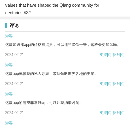
values that have shaped the Qiang community for
centuries.#3#
评论
游客
这款加速器app的价格有点贵，可以适当降低一些，这样会更加亲民。
2024-02-21
支持
[0]
反对
[0]
游客
这款app就像我的私人导游，带我领略世界各地的美景。
2024-02-21
支持
[0]
反对
[0]
游客
这款app的游戏非常好玩，可以让我消磨时间。
2024-02-21
支持
[0]
反对
[0]
游客