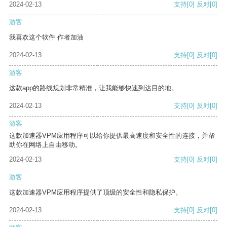
2024-02-13
支持
[0]
反对
[0]
游客
我喜欢这个软件 作者加油
2024-02-13
支持
[0]
反对
[0]
游客
这款app的路线规划非常精准，让我能够快速到达目的地。
2024-02-13
支持
[0]
反对
[0]
游客
这款加速器VPM应用程序可以给你提供最高速度和安全性的连接，并帮
助你在网络上自由移动。
2024-02-13
支持
[0]
反对
[0]
游客
这款加速器VPM应用程序提供了顶级的安全性和隐私保护。
2024-02-13
支持
[0]
反对
[0]