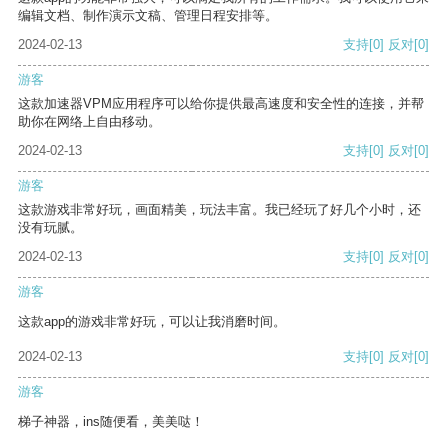
编辑文档、制作演示文稿、管理日程安排等。
2024-02-13
支持
[0]
反对
[0]
游客
这款加速器VPM应用程序可以给你提供最高速度和安全性的连接，并帮
助你在网络上自由移动。
2024-02-13
支持
[0]
反对
[0]
游客
这款游戏非常好玩，画面精美，玩法丰富。我已经玩了好几个小时，还
没有玩腻。
2024-02-13
支持
[0]
反对
[0]
游客
这款app的游戏非常好玩，可以让我消磨时间。
2024-02-13
支持
[0]
反对
[0]
游客
梯子神器，ins随便看，美美哒！