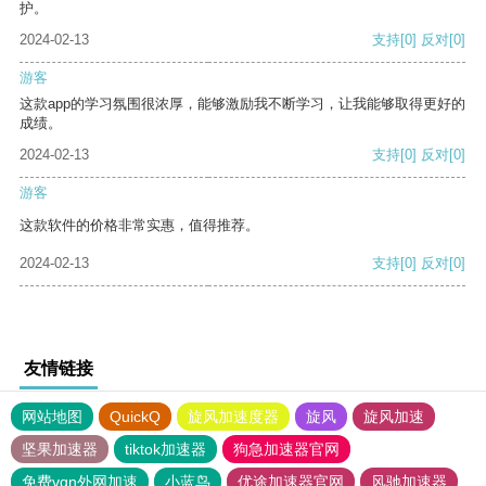
护。
2024-02-13
支持
[0]
反对
[0]
游客
这款app的学习氛围很浓厚，能够激励我不断学习，让我能够取得更好的
成绩。
2024-02-13
支持
[0]
反对
[0]
游客
这款软件的价格非常实惠，值得推荐。
2024-02-13
支持
[0]
反对
[0]
友情链接
网站地图
QuickQ
旋风加速度器
旋风
旋风加速
坚果加速器
tiktok加速器
狗急加速器官网
免费vqn外网加速
小蓝鸟
优途加速器官网
风驰加速器