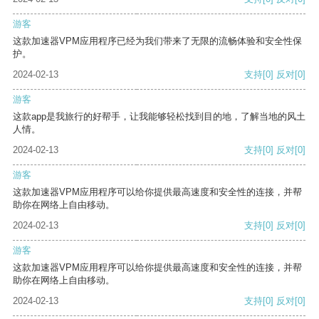
游客
这款加速器VPM应用程序已经为我们带来了无限的流畅体验和安全性保
护。
2024-02-13
支持
[0]
反对
[0]
游客
这款app是我旅行的好帮手，让我能够轻松找到目的地，了解当地的风土
人情。
2024-02-13
支持
[0]
反对
[0]
游客
这款加速器VPM应用程序可以给你提供最高速度和安全性的连接，并帮
助你在网络上自由移动。
2024-02-13
支持
[0]
反对
[0]
游客
这款加速器VPM应用程序可以给你提供最高速度和安全性的连接，并帮
助你在网络上自由移动。
2024-02-13
支持
[0]
反对
[0]