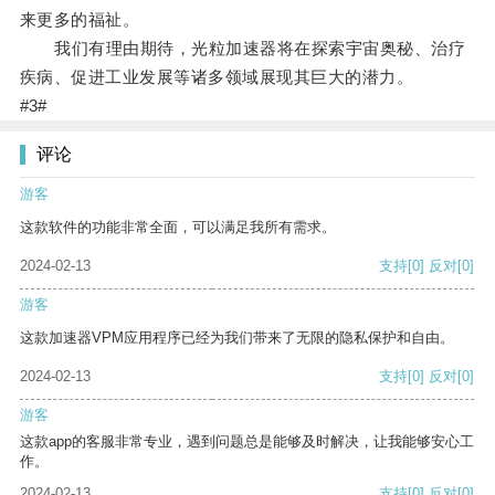
来更多的福祉。
我们有理由期待，光粒加速器将在探索宇宙奥秘、治疗
疾病、促进工业发展等诸多领域展现其巨大的潜力。
#3#
评论
游客
这款软件的功能非常全面，可以满足我所有需求。
2024-02-13
支持
[0]
反对
[0]
游客
这款加速器VPM应用程序已经为我们带来了无限的隐私保护和自由。
2024-02-13
支持
[0]
反对
[0]
游客
这款app的客服非常专业，遇到问题总是能够及时解决，让我能够安心工
作。
2024-02-13
支持
[0]
反对
[0]