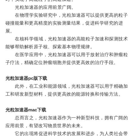
光粒加速器的应用前景广阔。
在物理学实验研究中，光粒加速器可以提供更高的粒子
碰撞能量和更高精度的实验测量结果，促进科学研究的进
展。
在核科学领域，光粒加速器的高能粒子加速和探测技术
能够帮助解析原子核、探索基本物理规律。
在医学应用中，光粒加速器可以用于放射治疗和肿瘤粒
子疗法，精确定位肿瘤细胞并提供更高效的治疗手段。
光粒加速器pc版下载
此外，在工业和能源领域，光粒加速器可以用于精确加
工和研发新型材料，提供更高效的能源转换和传输方法。
光粒加速器mac下载
总而言之，光粒加速器作为一种新型科技，拥有广阔的
应用前景，有望改写物质世界的未来。
它的出现将促进科学技术的发展和进步，为人类社会带