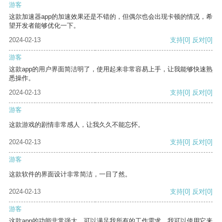
游客
这款加速器app的加速效果还是不错的，但偶尔也会出现卡顿的情况，希
望开发者能够优化一下。
2024-02-13
支持
[0]
反对
[0]
游客
这款app的用户界面简洁明了，使用起来非常容易上手，让我能够快速熟
悉操作。
2024-02-13
支持
[0]
反对
[0]
游客
这款游戏的剧情非常感人，让我久久不能忘怀。
2024-02-13
支持
[0]
反对
[0]
游客
这款软件的界面设计非常简洁，一目了然。
2024-02-13
支持
[0]
反对
[0]
游客
这款app的功能非常强大，可以满足我所有的工作需求。我可以使用它来