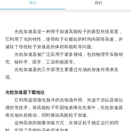
简介
排行
光粒加速器是一种用于加速高能粒子的新型科技装置，
它利用了光的特性，使得粒子在极短的时间内获得高速，并
减轻了传统粒子加速器的体积和能耗等问题。
光粒加速器被广泛应用于诸多领域，包括物理学实验研
究、核科学、医学、工业和能源等。
光粒加速器的工作原理主要通过光场的加速作用来实
现。
光粒加速器下载地址
它利用超强激光脉冲的光电场作用、光波干涉以及相位
调控等技术，将高能粒子牢固地束缚在光束中，光粒加速器
将光场向前推动，同时驱动高能粒子加速。
这种高效的能量传输方式，在保证粒子稳定运行的同
时，实现了高能粒子的高速加速。