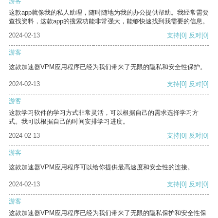
游客
这款app就像我的私人助理，随时随地为我的办公提供帮助。我经常需要
查找资料，这款app的搜索功能非常强大，能够快速找到我需要的信息。
2024-02-13
支持
[0]
反对
[0]
游客
这款加速器VPM应用程序已经为我们带来了无限的隐私和安全性保护。
2024-02-13
支持
[0]
反对
[0]
游客
这款学习软件的学习方式非常灵活，可以根据自己的需求选择学习方
式。我可以根据自己的时间安排学习进度。
2024-02-13
支持
[0]
反对
[0]
游客
这款加速器VPM应用程序可以给你提供最高速度和安全性的连接。
2024-02-13
支持
[0]
反对
[0]
游客
这款加速器VPM应用程序已经为我们带来了无限的隐私保护和安全性保