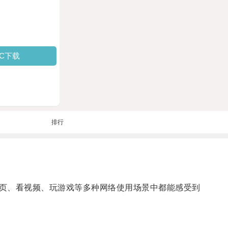
PC下载
排行
页、看视频、玩游戏等多种网络使用场景中都能感受到