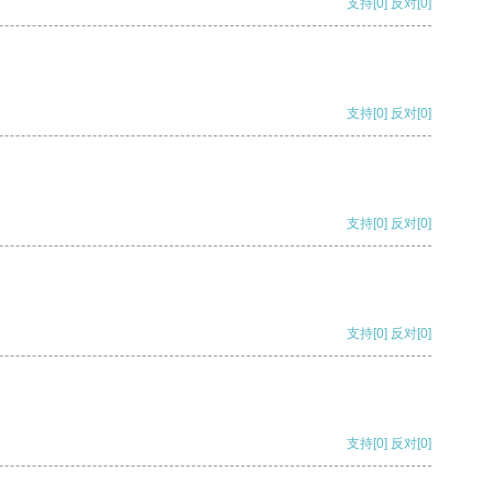
支持
[0]
反对
[0]
支持
[0]
反对
[0]
支持
[0]
反对
[0]
支持
[0]
反对
[0]
支持
[0]
反对
[0]