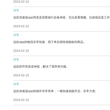
2024-02-10
游客
这款加速器app简直是居家旅行必备神器，无论是看视频、玩游戏还是工
2024-02-10
游客
这款app的物流非常快捷，我下单后很快就能收到商品。
2024-02-10
游客
这款软件简直是神器，解决了我所有问题。
2024-02-10
游客
这款加速器app的操作非常简单，一键加速就能开启，非常方便。
2024-02-10