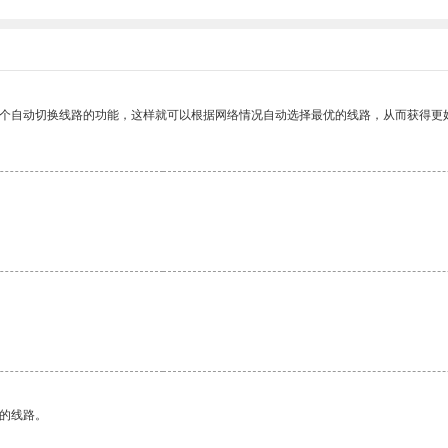
一个自动切换线路的功能，这样就可以根据网络情况自动选择最优的线路，从而获得更
区的线路。