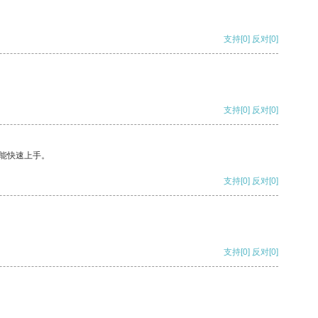
支持
[0]
反对
[0]
支持
[0]
反对
[0]
能快速上手。
支持
[0]
反对
[0]
支持
[0]
反对
[0]