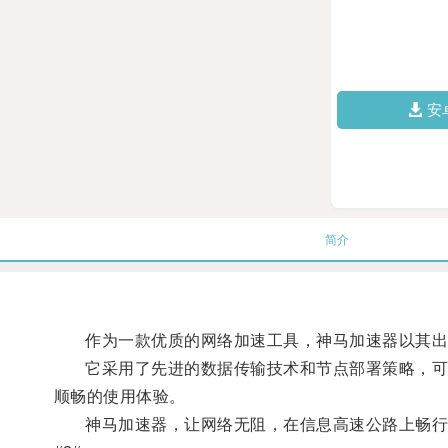
安
简介
作为一款优质的网络加速工具，神马加速器以其出
它采用了先进的数据传输技术和节点部署策略，可以
顺畅的使用体验。
神马加速器，让网络无阻，在信息高速公路上畅行