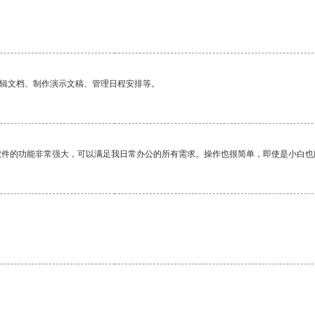
编辑文档、制作演示文稿、管理日程安排等。
软件的功能非常强大，可以满足我日常办公的所有需求。操作也很简单，即使是小白也
。