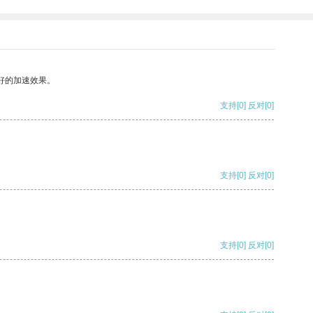
好的加速效果。
支持
[0]
反对
[0]
支持
[0]
反对
[0]
支持
[0]
反对
[0]