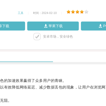
工具
|
时间：2024-02-10
|
卓下载
苹果下载
安卓市场，安全绿色
色的加速效果赢得了众多用户的青睐。
有效降低网络延迟、减少数据丢包的现象，让用户在浏览网
无阻。