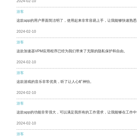
2024-02-10
游客
这款app的用户界面简洁明了，使用起来非常容易上手，让我能够快速熟
2024-02-10
游客
这款加速器VPM应用程序已经为我们带来了无限的隐私保护和自由。
2024-02-10
游客
这款游戏的音乐非常优美，听了让人心旷神怡。
2024-02-10
游客
这款app的功能非常强大，可以满足我所有的工作需求，让我能够在工作
2024-02-10
游客