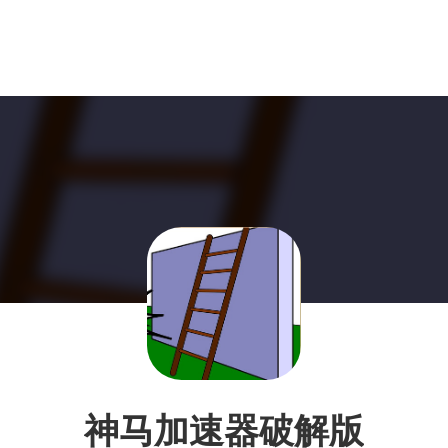
神马加速器破解版