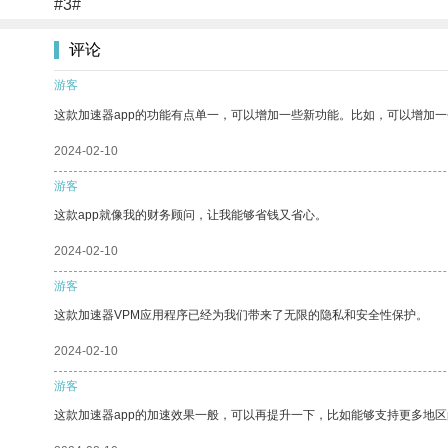
#3#
评论
游客
这款加速器app的功能有点单一，可以增加一些新功能。比如，可以增加
2024-02-10
游客
这款app就像我的财务顾问，让我能够省钱又省心。
2024-02-10
游客
这款加速器VPM应用程序已经为我们带来了无限的隐私和安全性保护。
2024-02-10
游客
这款加速器app的加速效果一般，可以再提升一下，比如能够支持更多地