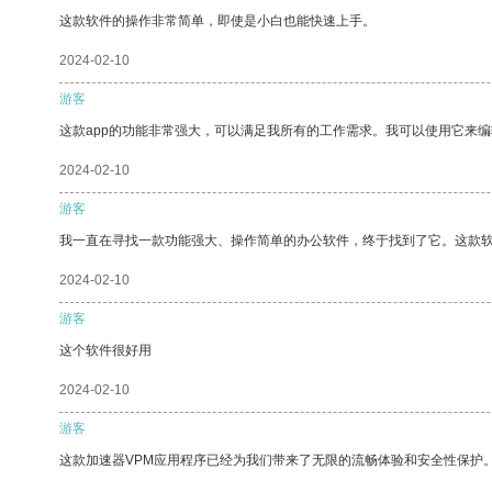
这款软件的操作非常简单，即使是小白也能快速上手。
2024-02-10
游客
这款app的功能非常强大，可以满足我所有的工作需求。我可以使用它来
2024-02-10
游客
我一直在寻找一款功能强大、操作简单的办公软件，终于找到了它。这款
2024-02-10
游客
这个软件很好用
2024-02-10
游客
这款加速器VPM应用程序已经为我们带来了无限的流畅体验和安全性保护