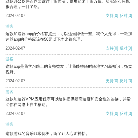
这款办公软件的界面设计非常简洁，使用起来非常方便。功能的布局也
很合理，一目了然。
2024-02-07
支持
[0]
反对
[0]
游客
这款加速器app的价格有点贵，可以适当降低一些。我个人觉得，一款加
速器app的价格应该在50元以下才比较合理。
2024-02-07
支持
[0]
反对
[0]
游客
这款app是我学习路上的良师益友，让我能够随时随地学习新知识，拓宽
视野。
2024-02-07
支持
[0]
反对
[0]
游客
这款加速器VPM应用程序可以给你提供最高速度和安全性的连接，并帮
助你在网络上自由移动。
2024-02-07
支持
[0]
反对
[0]
游客
这款游戏的音乐非常优美，听了让人心旷神怡。