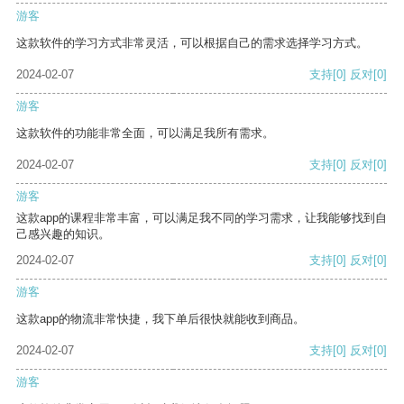
游客
这款软件的学习方式非常灵活，可以根据自己的需求选择学习方式。
2024-02-07
支持
[0]
反对
[0]
游客
这款软件的功能非常全面，可以满足我所有需求。
2024-02-07
支持
[0]
反对
[0]
游客
这款app的课程非常丰富，可以满足我不同的学习需求，让我能够找到自
己感兴趣的知识。
2024-02-07
支持
[0]
反对
[0]
游客
这款app的物流非常快捷，我下单后很快就能收到商品。
2024-02-07
支持
[0]
反对
[0]
游客