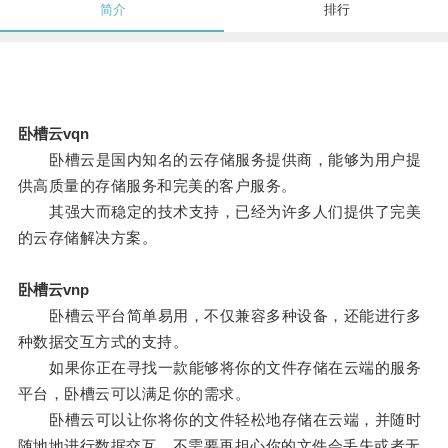
简介
排行
卧槽云vqn
卧槽云是国内知名的云存储服务提供商，能够为用户提
供高质量的存储服务和完美的客户服务。
其强大而稳定的技术支持，已经为许多人们提供了完美
的云存储解决方案。
卧槽云vnp
卧槽云平台简单易用，不仅兼容多种设备，还能进行多
种数据交互方式的支持。
如果你正在寻找一款能够将你的文件存储在云端的服务
平台，卧槽云可以满足你的需求。
卧槽云可以让你将你的文件轻松地存储在云端，并随时
随地地进行数据交互，不需要再担心你的文件会丢失或者无