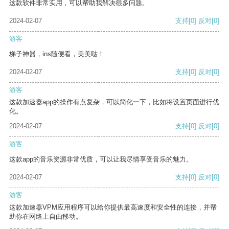
这款软件非常实用，可以帮助我解决很多问题。
2024-02-07
支持
[0]
反对
[0]
游客
梯子神器，ins随便看，美美哒！
2024-02-07
支持
[0]
反对
[0]
游客
这款加速器app的操作有点复杂，可以简化一下，比如将设置页面进行优
化。
2024-02-07
支持
[0]
反对
[0]
游客
这款app的音乐资源非常优质，可以让我尽情享受音乐的魅力。
2024-02-07
支持
[0]
反对
[0]
游客
这款加速器VPM应用程序可以给你提供最高速度和安全性的连接，并帮
助你在网络上自由移动。