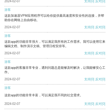
2024-02-07
支持
[0]
反对
[0]
游客
这款加速器VPM应用程序可以给你提供最高速度和安全性的连接，并帮
助你在网络上自由移动。
2024-02-07
支持
[0]
反对
[0]
游客
这款app的功能非常强大，可以满足我所有的工作需求。我可以使用它来
编辑文档、制作演示文稿、管理日程安排等。
2024-02-07
支持
[0]
反对
[0]
游客
这款app的客服非常专业，遇到问题总是能够及时解决，让我能够安心工
作。
2024-02-07
支持
[0]
反对
[0]
游客
这款app的功能非常丰富，可以满足我不同的社交需求。
2024-02-07
支持
[0]
反对
[0]