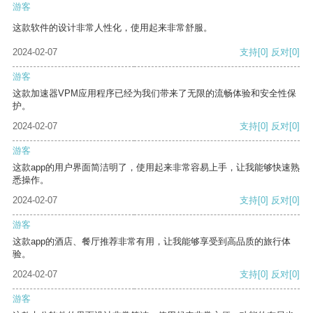
游客
这款软件的设计非常人性化，使用起来非常舒服。
2024-02-07
支持
[0]
反对
[0]
游客
这款加速器VPM应用程序已经为我们带来了无限的流畅体验和安全性保
护。
2024-02-07
支持
[0]
反对
[0]
游客
这款app的用户界面简洁明了，使用起来非常容易上手，让我能够快速熟
悉操作。
2024-02-07
支持
[0]
反对
[0]
游客
这款app的酒店、餐厅推荐非常有用，让我能够享受到高品质的旅行体
验。
2024-02-07
支持
[0]
反对
[0]
游客