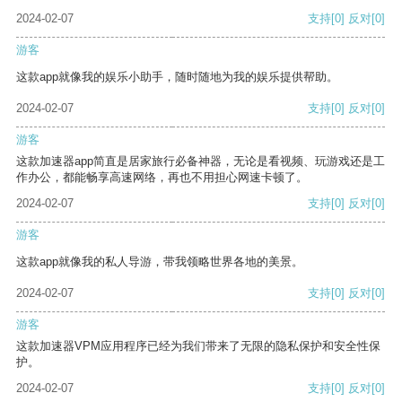
2024-02-07
支持
[0]
反对
[0]
游客
这款app就像我的娱乐小助手，随时随地为我的娱乐提供帮助。
2024-02-07
支持
[0]
反对
[0]
游客
这款加速器app简直是居家旅行必备神器，无论是看视频、玩游戏还是工
作办公，都能畅享高速网络，再也不用担心网速卡顿了。
2024-02-07
支持
[0]
反对
[0]
游客
这款app就像我的私人导游，带我领略世界各地的美景。
2024-02-07
支持
[0]
反对
[0]
游客
这款加速器VPM应用程序已经为我们带来了无限的隐私保护和安全性保
护。
2024-02-07
支持
[0]
反对
[0]