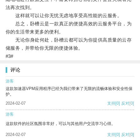
法再次找到。
这样就可以让你无忧无虑地享受高性能的云服务。
总之，卧槽云是一款真正的便捷高效的云服务平台，为
你的生活带来更多的便利。
无论你身处何处，卧槽云都可以为你提供高质量的云存
储服务，并带给你无限的便捷体验。
#3#
评论
游客
这款加速器VPM应用程序已经为我们带来了无限的流畅体验和安全性保
护。
2024-02-07
支持
[0]
反对
[0]
游客
这款软件的社区氛围非常好，可以与其他用户交流学习心得。
2024-02-07
支持
[0]
反对
[0]