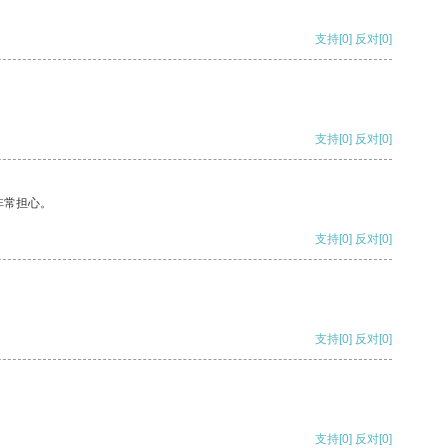
支持
[0]
反对
[0]
支持
[0]
反对
[0]
非常担心。
支持
[0]
反对
[0]
支持
[0]
反对
[0]
支持
[0]
反对
[0]