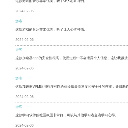
这款游戏的音乐非常优美，听了让人心旷神怡。
2024-02-06
游客
这款游戏的音乐非常优美，听了让人心旷神怡。
2024-02-06
游客
这款加速器app的安全性很高，使用过程中不会泄露个人信息，这让我很
2024-02-06
游客
这款加速器VPM应用程序可以给你提供最高速度和安全性的连接，并帮助
2024-02-06
游客
这款学习软件的社区氛围非常好，可以与其他学习者交流学习心得。
2024-02-06