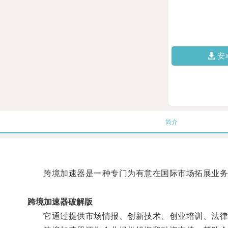
安
简介
跨境加速器是一种专门为有意在国际市场拓展业务
跨境加速器破解版
它通过提供市场情报、创新技术、创业培训、法律咨