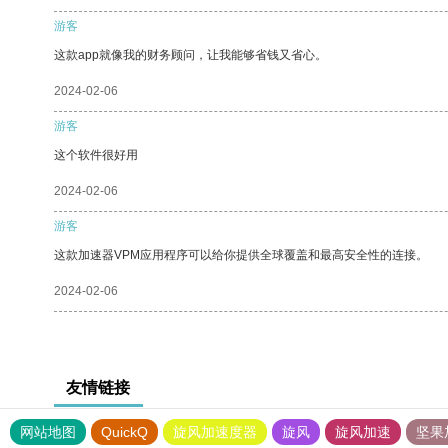
游客
这款app就像我的财务顾问，让我能够省钱又省心。
2024-02-06
游客
这个软件很好用
2024-02-06
游客
这款加速器VPM应用程序可以给你提供全球覆盖和最高安全性的连接。
2024-02-06
友情链接
网站地图
QuickQ
旋风加速度器
旋风
旋风加速
坚果