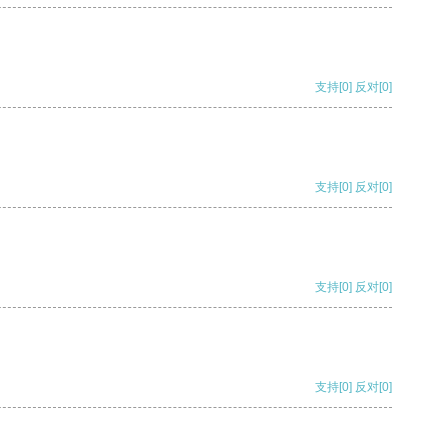
支持
[0]
反对
[0]
支持
[0]
反对
[0]
支持
[0]
反对
[0]
支持
[0]
反对
[0]