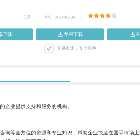
工具
|
时间：2024-02-06
|
卓下载
苹果下载
安卓市场，安全绿色
的企业提供支持和服务的机构。
询等全方位的资源和专业知识，帮助企业快速在国际市场上