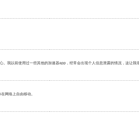
放心。我以前使用过一些其他的加速器app，经常会出现个人信息泄露的情况，这让我
你在网络上自由移动。