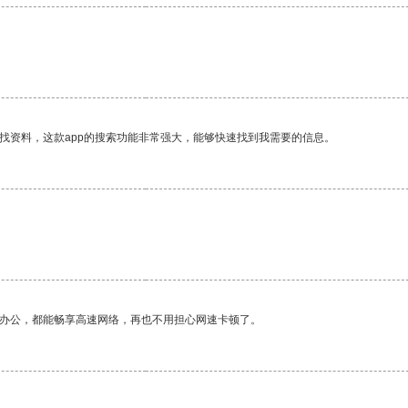
找资料，这款app的搜索功能非常强大，能够快速找到我需要的信息。
作办公，都能畅享高速网络，再也不用担心网速卡顿了。