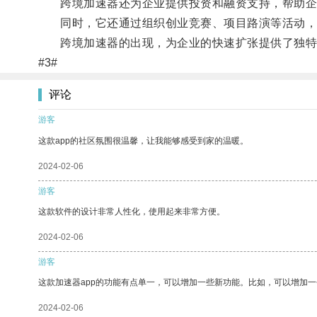
跨境加速器还为企业提供投资和融资支持，帮助企
同时，它还通过组织创业竞赛、项目路演等活动，
跨境加速器的出现，为企业的快速扩张提供了独特
#3#
评论
游客
这款app的社区氛围很温馨，让我能够感受到家的温暖。
2024-02-06
游客
这款软件的设计非常人性化，使用起来非常方便。
2024-02-06
游客
这款加速器app的功能有点单一，可以增加一些新功能。比如，可以增加
2024-02-06