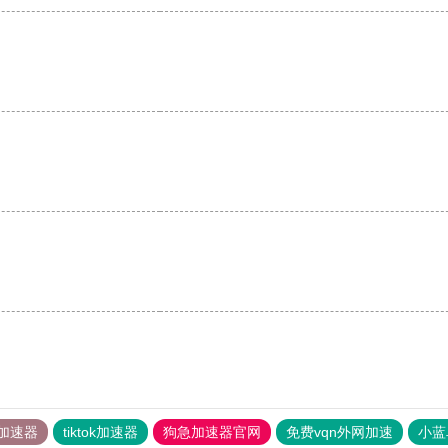
加速器
tiktok加速器
狗急加速器官网
免费vqn外网加速
小蓝