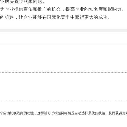
业解决资金瓶颈问题。
为企业提供宣传和推广的机会，提高企业的知名度和影响力。
的机遇，让企业能够在国际化竞争中获得更大的成功。
一个自动切换线路的功能，这样就可以根据网络情况自动选择最优的线路，从而获得更