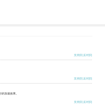
支持
[0]
反对
[0]
支持
[0]
反对
[0]
好的加速效果。
支持
[0]
反对
[0]