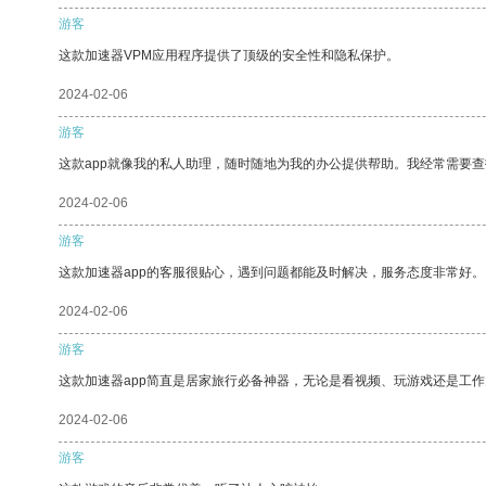
游客
这款加速器VPM应用程序提供了顶级的安全性和隐私保护。
2024-02-06
游客
这款app就像我的私人助理，随时随地为我的办公提供帮助。我经常需要查
2024-02-06
游客
这款加速器app的客服很贴心，遇到问题都能及时解决，服务态度非常好。
2024-02-06
游客
这款加速器app简直是居家旅行必备神器，无论是看视频、玩游戏还是工
2024-02-06
游客