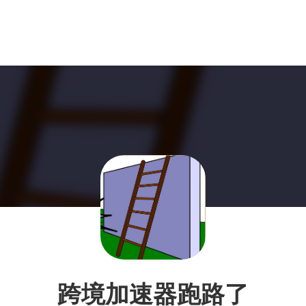
跨境加速器跑路了