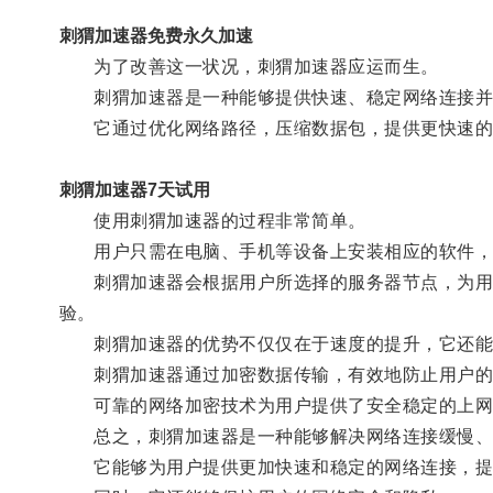
刺猬加速器免费永久加速
为了改善这一状况，刺猬加速器应运而生。
刺猬加速器是一种能够提供快速、稳定网络连接并
它通过优化网络路径，压缩数据包，提供更快速的网
刺猬加速器7天试用
使用刺猬加速器的过程非常简单。
用户只需在电脑、手机等设备上安装相应的软件，
刺猬加速器会根据用户所选择的服务器节点，为用户
验。
刺猬加速器的优势不仅仅在于速度的提升，它还能
刺猬加速器通过加密数据传输，有效地防止用户的
可靠的网络加密技术为用户提供了安全稳定的上网
总之，刺猬加速器是一种能够解决网络连接缓慢、
它能够为用户提供更加快速和稳定的网络连接，提