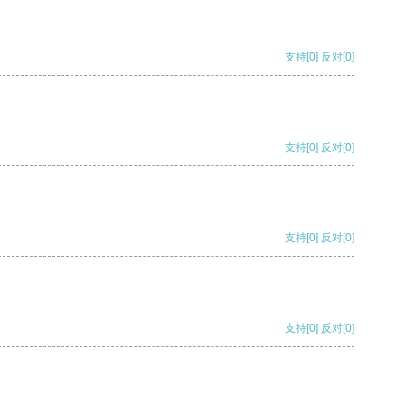
支持
[0]
反对
[0]
支持
[0]
反对
[0]
支持
[0]
反对
[0]
支持
[0]
反对
[0]