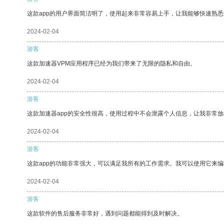
这款app的用户界面简洁明了，使用起来非常容易上手，让我能够快速熟
2024-02-04
游客
这款加速器VPM应用程序已经为我们带来了无限的隐私和自由。
2024-02-04
游客
这款加速器app的安全性很高，使用过程中不会泄露个人信息，让我非常放
2024-02-04
游客
这款app的功能非常强大，可以满足我所有的工作需求。我可以使用它来
2024-02-04
游客
这款软件的售后服务非常好，遇到问题都能得到及时解决。