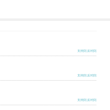
支持
[0]
反对
[0]
支持
[0]
反对
[0]
支持
[0]
反对
[0]