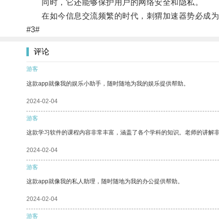
同时，它还能够保护用户的网络安全和隐私。
在如今信息交流频繁的时代，刺猬加速器势必成为
#3#
评论
游客
这款app就像我的娱乐小助手，随时随地为我的娱乐提供帮助。
2024-02-04
游客
这款学习软件的课程内容非常丰富，涵盖了各个学科的知识。老师的讲解
2024-02-04
游客
这款app就像我的私人助理，随时随地为我的办公提供帮助。
2024-02-04
游客