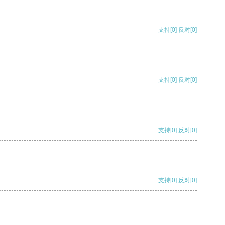
支持
[0]
反对
[0]
支持
[0]
反对
[0]
支持
[0]
反对
[0]
支持
[0]
反对
[0]