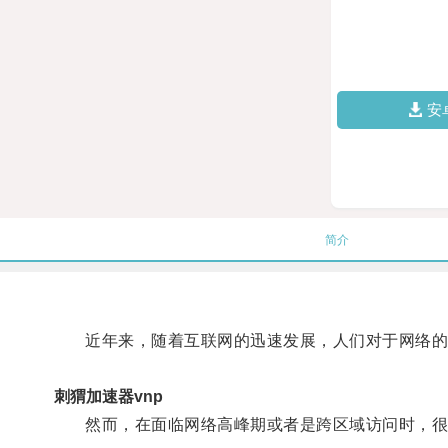
安
简介
近年来，随着互联网的迅速发展，人们对于网络的
刺猬加速器vnp
然而，在面临网络高峰期或者是跨区域访问时，很