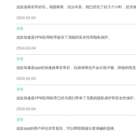
这款游戏非常好玩，画面精美，玩法丰富。我已经玩了好几个小时，还没
2024-02-04
游客
这款加速器VPM应用程序提供了顶级的安全性和隐私保护。
2024-02-04
游客
这款加速器app的加速效果非常好，玩游戏再也不会出现卡顿、掉线的情况
2024-02-04
游客
这款加速器VPM应用程序已经为我们带来了无限的隐私保护和安全性保护
2024-02-04
游客
这款app的用户评论非常真实，可以帮助我做出更准确的选择。