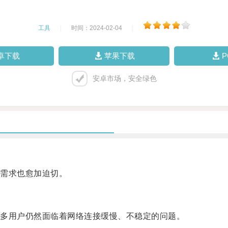
工具
|
时间：2024-02-04
|
卓下载
苹果下载
安卓市场，安全绿色
需求也愈加迫切。
多用户仍然面临着网络连接缓慢、不稳定的问题。