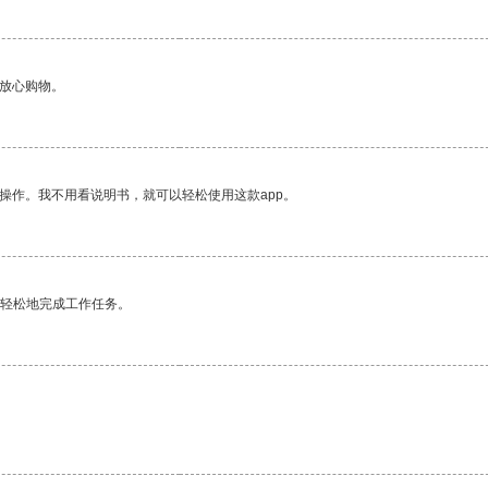
够放心购物。
操作。我不用看说明书，就可以轻松使用这款app。
更轻松地完成工作任务。