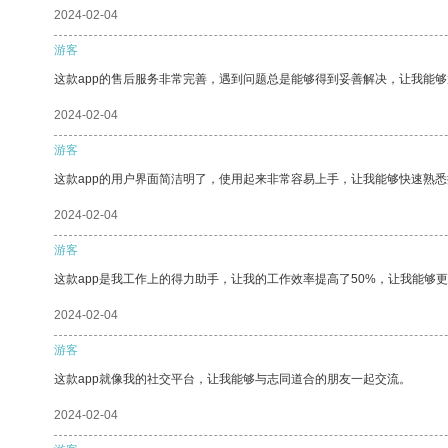
2024-02-04
游客
这款app的售后服务非常完善，遇到问题总是能够得到妥善解决，让我能
2024-02-04
游客
这款app的用户界面简洁明了，使用起来非常容易上手，让我能够快速熟悉
2024-02-04
游客
这款app是我工作上的得力助手，让我的工作效率提高了50%，让我能够
2024-02-04
游客
这款app就像我的社交平台，让我能够与志同道合的朋友一起交流。
2024-02-04