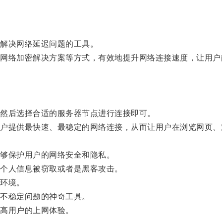
解决网络延迟问题的工具。
络加密解决方案等方式，有效地提升网络连接速度，让用户
然后选择合适的服务器节点进行连接即可。
提供最快速、最稳定的网络连接，从而让用户在浏览网页、
够保护用户的网络安全和隐私。
个人信息被窃取或者是黑客攻击。
环境。
不稳定问题的神奇工具。
高用户的上网体验。