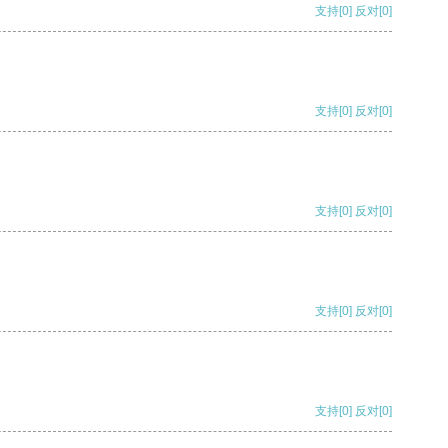
支持
[0]
反对
[0]
支持
[0]
反对
[0]
支持
[0]
反对
[0]
支持
[0]
反对
[0]
支持
[0]
反对
[0]