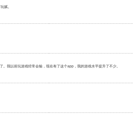
有玩腻。
了。我以前玩游戏经常会输，现在有了这个app，我的游戏水平提升了不少。
。