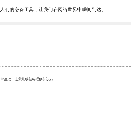
人们的必备工具，让我们在网络世界中瞬间到达。
非常生动，让我能够轻松理解知识点。