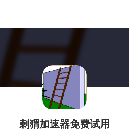
刺猬加速器免费试用