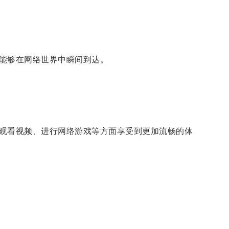
能够在网络世界中瞬间到达。
观看视频、进行网络游戏等方面享受到更加流畅的体