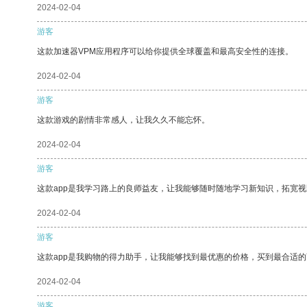
2024-02-04
游客
这款加速器VPM应用程序可以给你提供全球覆盖和最高安全性的连接。
2024-02-04
游客
这款游戏的剧情非常感人，让我久久不能忘怀。
2024-02-04
游客
这款app是我学习路上的良师益友，让我能够随时随地学习新知识，拓宽视
2024-02-04
游客
这款app是我购物的得力助手，让我能够找到最优惠的价格，买到最合适
2024-02-04
游客