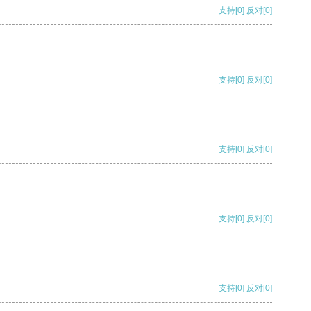
支持
[0]
反对
[0]
支持
[0]
反对
[0]
支持
[0]
反对
[0]
支持
[0]
反对
[0]
支持
[0]
反对
[0]