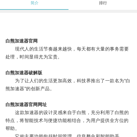
简介
排行
白熊加速器官网
现代人的生活节奏越来越快，每天都有大量的事务需要
处理，时间显得尤为宝贵。
白熊加速器破解版
为了让人们的生活更加高效，科技界推出了一款名为“白
熊加速器”的创新产品。
白熊加速器官网网址
这款加速器的设计灵感来自于白熊，充分利用了白熊的
特点，将智能技术与便捷功能相结合，为用户提供全方位的
帮助。
它的主要功能包括时间管理、信息整合和智能助手。