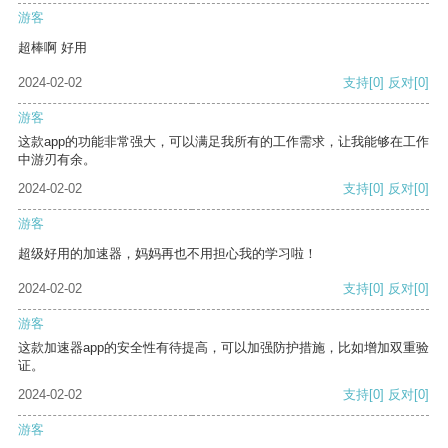
游客
超棒啊 好用
2024-02-02
支持
[0]
反对
[0]
游客
这款app的功能非常强大，可以满足我所有的工作需求，让我能够在工作
中游刃有余。
2024-02-02
支持
[0]
反对
[0]
游客
超级好用的加速器，妈妈再也不用担心我的学习啦！
2024-02-02
支持
[0]
反对
[0]
游客
这款加速器app的安全性有待提高，可以加强防护措施，比如增加双重验
证。
2024-02-02
支持
[0]
反对
[0]
游客