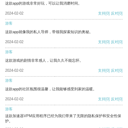
这款app的游戏非常好玩，可以让我消磨时间。
2024-02-02
支持
[0]
反对
[0]
游客
这款app就像我的私人导师，带领我探索知识的奥秘。
2024-02-02
支持
[0]
反对
[0]
游客
这款游戏的剧情非常感人，让我久久不能忘怀。
2024-02-02
支持
[0]
反对
[0]
游客
这款app的社区氛围很温馨，让我能够感受到家的温暖。
2024-02-02
支持
[0]
反对
[0]
游客
这款加速器VPM应用程序已经为我们带来了无限的隐私保护和安全性保
护。