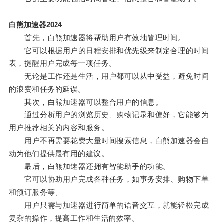
白熊加速器2024
首先，白熊加速器将帮助用户有效地管理时间。
它可以根据用户的日程安排和优先级来制定合理的时间
表，提醒用户完成每一项任务。
无论是工作还是生活，用户都可以从中受益，避免时间
的浪费和任务的延误。
其次，白熊加速器可以整合用户的信息。
通过分析用户的浏览历史、购物记录和偏好，它能够为
用户推荐相关的内容和服务。
用户不再需要花费大量时间搜索信息，白熊加速器会自
动为他们提供最有用的建议。
最后，白熊加速器还拥有智能助手的功能。
它可以协助用户完成各种任务，如事务安排、购物下单
和预订服务等。
用户只需与加速器进行简单的语音交互，就能轻松完成
复杂的操作，提高工作和生活的效率。