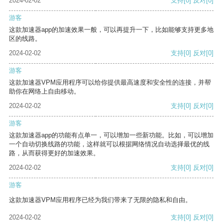
2024-02-02
支持
[0]
反对
[0]
游客
这款加速器app的加速效果一般，可以再提升一下，比如能够支持更多地
区的线路。
2024-02-02
支持
[0]
反对
[0]
游客
这款加速器VPM应用程序可以给你提供最高速度和安全性的连接，并帮
助你在网络上自由移动。
2024-02-02
支持
[0]
反对
[0]
游客
这款加速器app的功能有点单一，可以增加一些新功能。比如，可以增加
一个自动切换线路的功能，这样就可以根据网络情况自动选择最优的线
路，从而获得更好的加速效果。
2024-02-02
支持
[0]
反对
[0]
游客
这款加速器VPM应用程序已经为我们带来了无限的隐私和自由。
2024-02-02
支持
[0]
反对
[0]