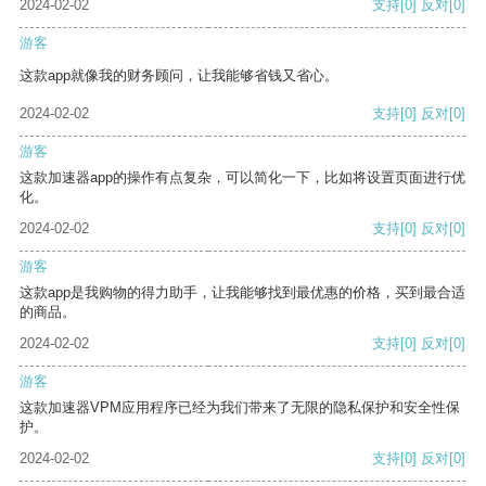
2024-02-02
支持
[0]
反对
[0]
游客
这款app就像我的财务顾问，让我能够省钱又省心。
2024-02-02
支持
[0]
反对
[0]
游客
这款加速器app的操作有点复杂，可以简化一下，比如将设置页面进行优
化。
2024-02-02
支持
[0]
反对
[0]
游客
这款app是我购物的得力助手，让我能够找到最优惠的价格，买到最合适
的商品。
2024-02-02
支持
[0]
反对
[0]
游客
这款加速器VPM应用程序已经为我们带来了无限的隐私保护和安全性保
护。
2024-02-02
支持
[0]
反对
[0]