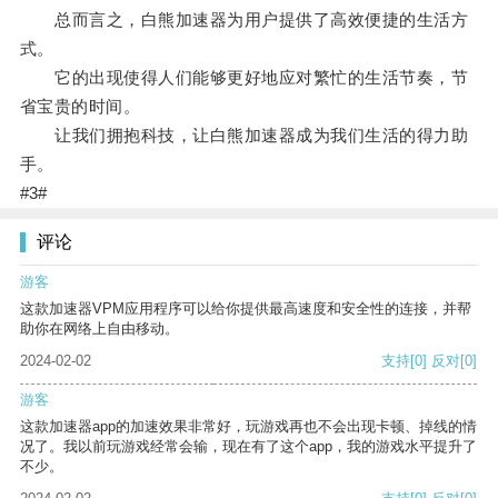
总而言之，白熊加速器为用户提供了高效便捷的生活方
式。
它的出现使得人们能够更好地应对繁忙的生活节奏，节
省宝贵的时间。
让我们拥抱科技，让白熊加速器成为我们生活的得力助
手。
#3#
评论
游客
这款加速器VPM应用程序可以给你提供最高速度和安全性的连接，并帮
助你在网络上自由移动。
2024-02-02
支持
[0]
反对
[0]
游客
这款加速器app的加速效果非常好，玩游戏再也不会出现卡顿、掉线的情
况了。我以前玩游戏经常会输，现在有了这个app，我的游戏水平提升了
不少。