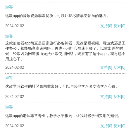
游客
这款app的音乐资源非常优质，可以让我尽情享受音乐的魅力。
2024-02-02
支持
[0]
反对
[0]
游客
这款加速器app简直是居家旅行必备神器，无论是看视频、玩游戏还是工
作办公，都能畅享高速网络，再也不用担心网速卡顿了。以前出差的时
候，经常因为网速慢而无法正常使用网络，现在有了这个app，我再也不
用担心了。
2024-02-02
支持
[0]
反对
[0]
游客
这款学习软件的社区氛围非常好，可以与其他学习者交流学习心得。
2024-02-02
支持
[0]
反对
[0]
游客
这款app的老师非常专业，教学水平很高，让我能够学到实用的知识。
2024-02-02
支持
[0]
反对
[0]