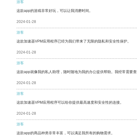
游客
这款app的游戏非常好玩，可以让我消磨时间。
2024-01-28
游客
这款加速器VPM应用程序已经为我们带来了无限的隐私和安全性保护。
2024-01-28
游客
这款app就像我的私人助理，随时随地为我的办公提供帮助。我经常需要查
2024-01-28
游客
这款加速器VPM应用程序可以给你提供最高速度和安全性的连接。
2024-01-28
游客
这款app的商品种类非常丰富，可以满足我所有的购物需求。