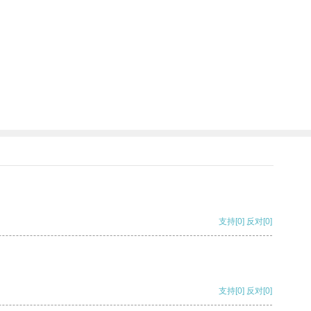
支持
[0]
反对
[0]
支持
[0]
反对
[0]