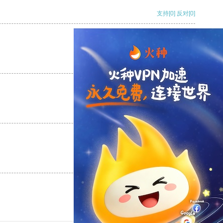
支持
[0]
反对
[0]
支持
[0]
反对
[0]
支持
[0]
反对
[0]
支持
[0]
反对
[0]