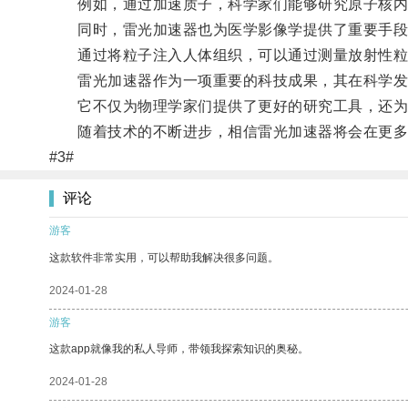
例如，通过加速质子，科学家们能够研究原子核内
同时，雷光加速器也为医学影像学提供了重要手段
通过将粒子注入人体组织，可以通过测量放射性粒
雷光加速器作为一项重要的科技成果，其在科学发
它不仅为物理学家们提供了更好的研究工具，还为
随着技术的不断进步，相信雷光加速器将会在更多
#3#
评论
游客
这款软件非常实用，可以帮助我解决很多问题。
2024-01-28
游客
这款app就像我的私人导师，带领我探索知识的奥秘。
2024-01-28