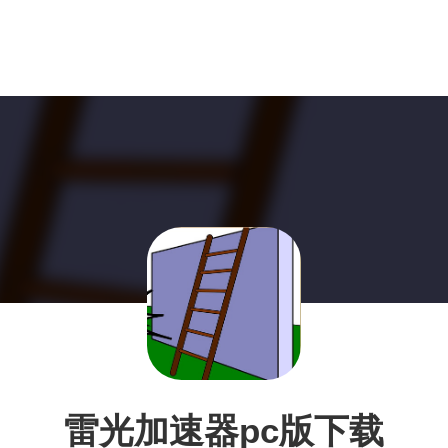
雷光加速器pc版下载