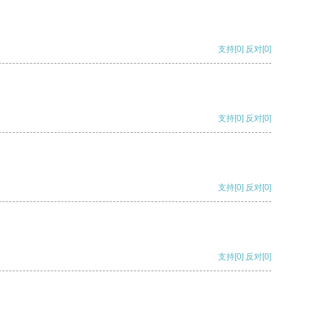
支持
[0]
反对
[0]
支持
[0]
反对
[0]
支持
[0]
反对
[0]
支持
[0]
反对
[0]