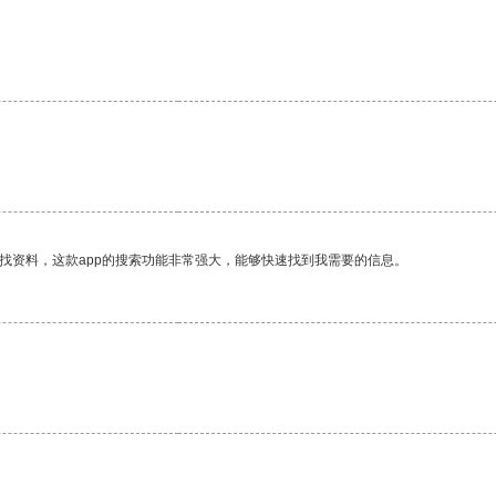
找资料，这款app的搜索功能非常强大，能够快速找到我需要的信息。