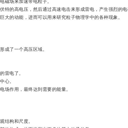
电磁场来加速带电粒子。
特的高电压，然后通过高速电击来形成雷电，产生强烈的电
巨大的动能，进而可以用来研究粒子物理学中的各种现象。
形成了一个高压区域。
的雷电了。
中心。
电场作用，最终达到需要的能量。
观结构和尺度。