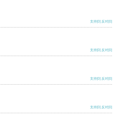
支持
[0]
反对
[0]
支持
[0]
反对
[0]
支持
[0]
反对
[0]
支持
[0]
反对
[0]