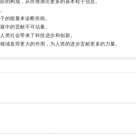
部的构成，从而推测出更多的基本粒子信息。
。
子的能量来诊断疾病。
展中的贡献不可估量。
人类社会带来了科技进步和创新。
领域发挥更大的作用，为人类的进步贡献更多的力量。