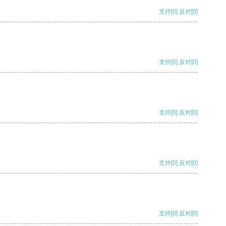
支持
[0]
反对
[0]
支持
[0]
反对
[0]
支持
[0]
反对
[0]
支持
[0]
反对
[0]
支持
[0]
反对
[0]