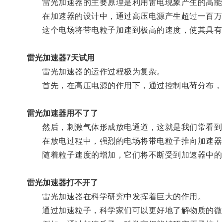
雷光加速器的主要原理是利用雷电现象产生的高能
在加速器的设计中，通过高压电源产生超过一百万伏
这个电场将带电粒子加速到极高的速度，使其具有
雷光加速器7天试用
雷光加速器的运作过程极为复杂。
首先，在高压电源的作用下，通过控制电荷分布，
雷光加速器用不了了
然后，刺激气体形成放电通道，这就是我们常看到
在放电过程中，强烈的电场将带电粒子推向加速器
随着粒子速度的增加，它们将不断受到加速器中的
雷光加速器打不开了
雷光加速器在科学研究中发挥着巨大的作用。
通过加速粒子，科学家们可以更好地了解物质的微