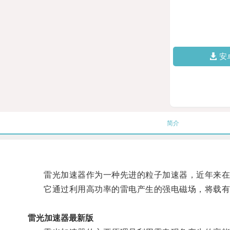
安
简介
雷光加速器作为一种先进的粒子加速器，近年来在
它通过利用高功率的雷电产生的强电磁场，将载有正
雷光加速器最新版