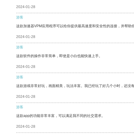
2024-01-28
游客
这款加速器VPM应用程序可以给你提供最高速度和安全性的连接，并帮助
2024-01-28
游客
这款软件的操作非常简单，即使是小白也能快速上手。
2024-01-28
游客
这款游戏非常好玩，画面精美，玩法丰富。我已经玩了好几个小时，还没
2024-01-28
游客
这款app的功能非常丰富，可以满足我不同的社交需求。
2024-01-28