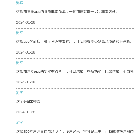
游客
这款加速器app的操作非常简单，一键加速就能开启，非常方便。
2024-01-28
游客
这款app的酒店、餐厅推荐非常有用，让我能够享受到高品质的旅行体验。
2024-01-28
游客
这款加速器app的功能有点单一，可以增加一些新功能，比如增加一个自
2024-01-28
游客
这个是app神器
2024-01-28
游客
这款app的用户界面简洁明了，使用起来非常容易上手，让我能够快速熟悉