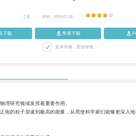
工具
|
时间：2024-01-28
|
卓下载
苹果下载
安卓市场，安全绿色
物理研究领域发挥着重要作用。
电的粒子加速到极高的能量，从而使科学家们能够更深入地