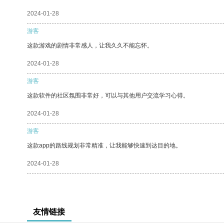
2024-01-28
游客
这款游戏的剧情非常感人，让我久久不能忘怀。
2024-01-28
游客
这款软件的社区氛围非常好，可以与其他用户交流学习心得。
2024-01-28
游客
这款app的路线规划非常精准，让我能够快速到达目的地。
2024-01-28
友情链接