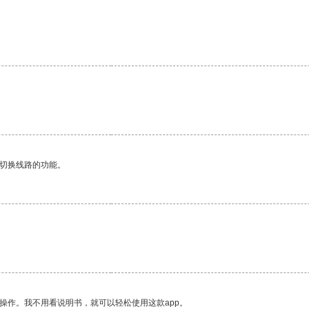
动切换线路的功能。
操作。我不用看说明书，就可以轻松使用这款app。