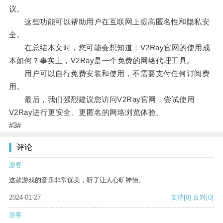
议。
这些功能可以帮助用户在互联网上提高匿名性和隐私安
全。
在总结本文时，您可能会想知道：V2Ray官网的使用成
本如何？事实上，V2Ray是一个免费的网络代理工具。
用户可以自行免费安装和使用，不需要支付任何订阅费
用。
最后，我们强烈建议您访问V2Ray官网，尝试使用
V2Ray进行更安全、更匿名的网络浏览体验。
#3#
评论
游客
这款游戏的音乐非常优美，听了让人心旷神怡。
2024-01-27
支持
[0]
反对
[0]
游客