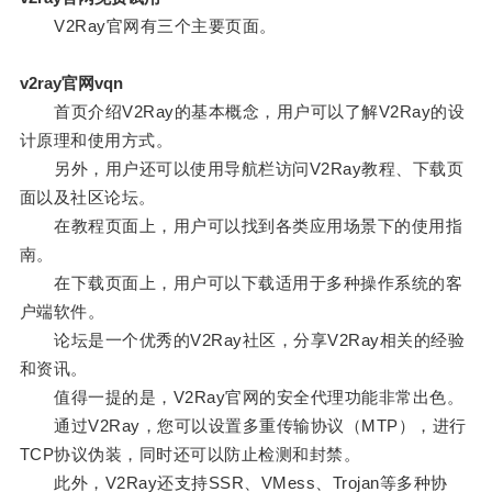
V2Ray官网有三个主要页面。
v2ray官网vqn
首页介绍V2Ray的基本概念，用户可以了解V2Ray的设
计原理和使用方式。
另外，用户还可以使用导航栏访问V2Ray教程、下载页
面以及社区论坛。
在教程页面上，用户可以找到各类应用场景下的使用指
南。
在下载页面上，用户可以下载适用于多种操作系统的客
户端软件。
论坛是一个优秀的V2Ray社区，分享V2Ray相关的经验
和资讯。
值得一提的是，V2Ray官网的安全代理功能非常出色。
通过V2Ray，您可以设置多重传输协议（MTP），进行
TCP协议伪装，同时还可以防止检测和封禁。
此外，V2Ray还支持SSR、VMess、Trojan等多种协