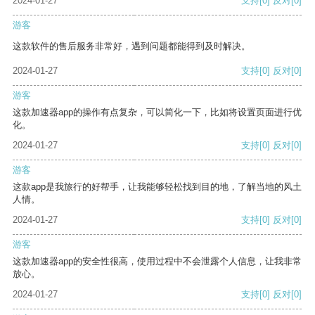
2024-01-27
支持
[0]
反对
[0]
游客
这款软件的售后服务非常好，遇到问题都能得到及时解决。
2024-01-27
支持
[0]
反对
[0]
游客
这款加速器app的操作有点复杂，可以简化一下，比如将设置页面进行优
化。
2024-01-27
支持
[0]
反对
[0]
游客
这款app是我旅行的好帮手，让我能够轻松找到目的地，了解当地的风土
人情。
2024-01-27
支持
[0]
反对
[0]
游客
这款加速器app的安全性很高，使用过程中不会泄露个人信息，让我非常
放心。
2024-01-27
支持
[0]
反对
[0]