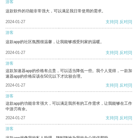
游客
这款软件的功能非常强大，可以满足我日常使用的需求。
2024-01-27
支持
[0]
反对
[0]
游客
这款app的社区氛围很温馨，让我能够感受到家的温暖。
2024-01-27
支持
[0]
反对
[0]
游客
这款加速器app的价格有点贵，可以适当降低一些。我个人觉得，一款加
速器app的价格应该在50元以下才比较合理。
2024-01-27
支持
[0]
反对
[0]
游客
这款app的功能非常强大，可以满足我所有的工作需求，让我能够在工作
中游刃有余。
2024-01-27
支持
[0]
反对
[0]
游客
这款app就像我的私人助理，随时随地为我的办公提供帮助。