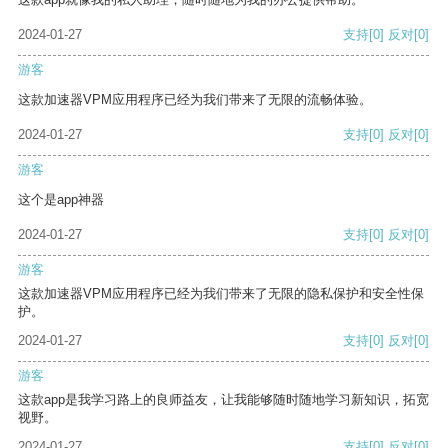
2024-01-27
支持
[0]
反对
[0]
游客
这款加速器VPM应用程序已经为我们带来了无限的流畅体验。
2024-01-27
支持
[0]
反对
[0]
游客
这个是app神器
2024-01-27
支持
[0]
反对
[0]
游客
这款加速器VPM应用程序已经为我们带来了无限的隐私保护和安全性保
护。
2024-01-27
支持
[0]
反对
[0]
游客
这款app是我学习路上的良师益友，让我能够随时随地学习新知识，拓宽
视野。
2024-01-27
支持
[0]
反对
[0]