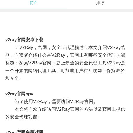
简介
排行
v2ray官网安卓下载
：V2Ray，官网，安全，代理描述：本文介绍V2Ray官
网，向读者介绍什么是V2Ray，官网上有哪些安全代理功能
标题：探索V2Ray官网，史上最全的安全代理工具V2Ray是
一个开源的网络代理工具，可帮助用户在互联网上保持匿名
和安全。
v2ray官网npv
为了使用V2Ray，需要访问V2Ray官网。
本文将向您介绍访问V2Ray官网的方法以及官网上提供
的安全代理功能。
v2ray官网免费试用