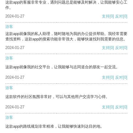
这款app的客服非常专业，遇到问题总是能够及时解决，让我能够安心工
作。
2024-01-27
支持
[0]
反对
[0]
游客
这款app就像我的私人助理，随时随地为我的办公提供帮助。我经常需要
查找资料，这款app的搜索功能非常强大，能够快速找到我需要的信息。
2024-01-27
支持
[0]
反对
[0]
游客
这款app就像我的社交平台，让我能够与志同道合的朋友一起交流。
2024-01-27
支持
[0]
反对
[0]
游客
这款软件的社区氛围非常好，可以与其他用户交流学习心得。
2024-01-27
支持
[0]
反对
[0]
游客
这款app的路线规划非常精准，让我能够快速到达目的地。