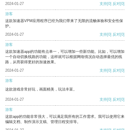
2024-01-27
支持
[0]
反对
[0]
游客
这款加速器VPM应用程序已经为我们带来了无限的流畅体验和安全性保
护。
2024-01-27
支持
[0]
反对
[0]
游客
这款加速器app的功能有点单一，可以增加一些新功能。比如，可以增加
一个自动切换线路的功能，这样就可以根据网络情况自动选择最优的线
路，从而获得更好的加速效果。
2024-01-27
支持
[0]
反对
[0]
游客
这款游戏非常好玩，画面精美，玩法丰富。
2024-01-27
支持
[0]
反对
[0]
游客
这款app的功能非常强大，可以满足我所有的工作需求。我可以使用它来
编辑文档、制作演示文稿、管理日程安排等。