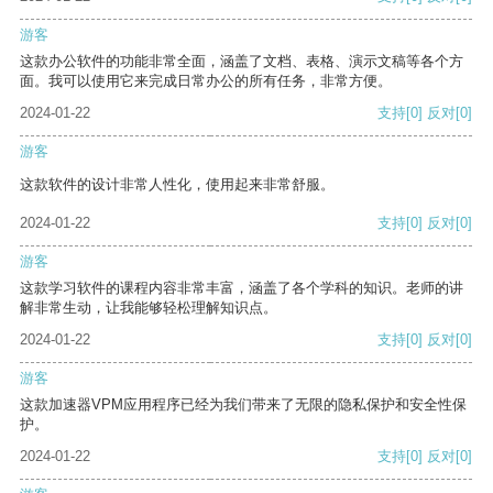
游客
这款办公软件的功能非常全面，涵盖了文档、表格、演示文稿等各个方
面。我可以使用它来完成日常办公的所有任务，非常方便。
2024-01-22
支持
[0]
反对
[0]
游客
这款软件的设计非常人性化，使用起来非常舒服。
2024-01-22
支持
[0]
反对
[0]
游客
这款学习软件的课程内容非常丰富，涵盖了各个学科的知识。老师的讲
解非常生动，让我能够轻松理解知识点。
2024-01-22
支持
[0]
反对
[0]
游客
这款加速器VPM应用程序已经为我们带来了无限的隐私保护和安全性保
护。
2024-01-22
支持
[0]
反对
[0]