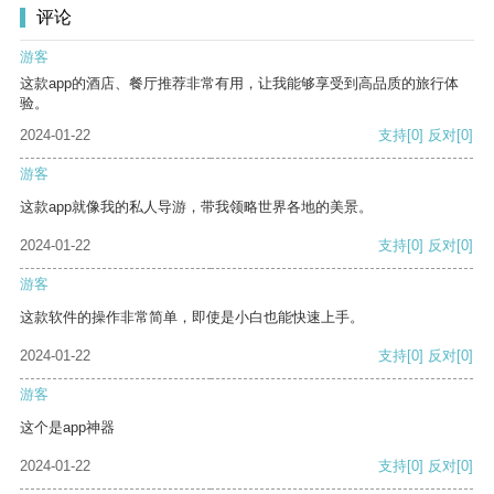
评论
游客
这款app的酒店、餐厅推荐非常有用，让我能够享受到高品质的旅行体
验。
2024-01-22
支持
[0]
反对
[0]
游客
这款app就像我的私人导游，带我领略世界各地的美景。
2024-01-22
支持
[0]
反对
[0]
游客
这款软件的操作非常简单，即使是小白也能快速上手。
2024-01-22
支持
[0]
反对
[0]
游客
这个是app神器
2024-01-22
支持
[0]
反对
[0]