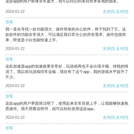
这款app的用户群体非常庞大，我可以结识到来自世界各地的朋友。
2024-01-22
支持
[0]
反对
[0]
游客
我一直在寻找一款功能强大、操作简单的办公软件，终于找到了它。这
款软件的功能非常强大，可以满足我日常办公的所有需求。操作也很简
单，即使是小白也能快速上手。
2024-01-22
支持
[0]
反对
[0]
游客
这款加速器app的加速效果非常好，玩游戏再也不会出现卡顿、掉线的情
况了。我以前玩游戏经常会输，现在有了这个app，我的游戏水平提升了
不少。
2024-01-22
支持
[0]
反对
[0]
游客
这款app的用户界面简洁明了，使用起来非常容易上手，让我能够快速熟
悉操作。我不用看说明书，就可以轻松使用这款app。
2024-01-22
支持
[0]
反对
[0]
游客