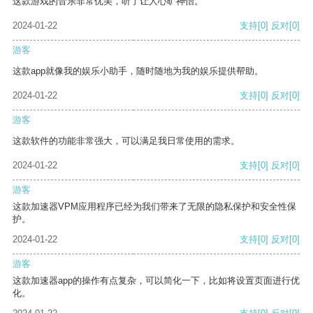
这款游戏的音乐非常优美，听了让人心旷神怡。
2024-01-22
支持
[0]
反对
[0]
游客
这款app就像我的娱乐小助手，随时随地为我的娱乐提供帮助。
2024-01-22
支持
[0]
反对
[0]
游客
这款软件的功能非常强大，可以满足我日常使用的需求。
2024-01-22
支持
[0]
反对
[0]
游客
这款加速器VPM应用程序已经为我们带来了无限的隐私保护和安全性保
护。
2024-01-22
支持
[0]
反对
[0]
游客
这款加速器app的操作有点复杂，可以简化一下，比如将设置页面进行优
化。