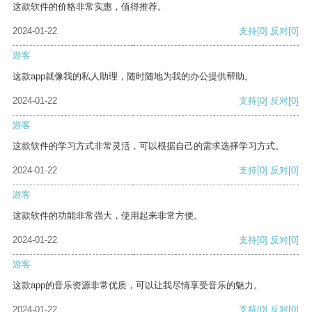
这款软件的价格非常实惠，值得推荐。
2024-01-22
支持
[0]
反对
[0]
游客
这款app就像我的私人助理，随时随地为我的办公提供帮助。
2024-01-22
支持
[0]
反对
[0]
游客
这款软件的学习方式非常灵活，可以根据自己的需求选择学习方式。
2024-01-22
支持
[0]
反对
[0]
游客
这款软件的功能非常强大，使用起来非常方便。
2024-01-22
支持
[0]
反对
[0]
游客
这款app的音乐资源非常优质，可以让我尽情享受音乐的魅力。
2024-01-22
支持
[0]
反对
[0]