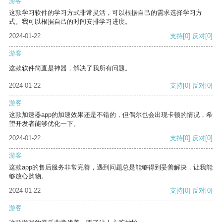
游客
这款学习软件的学习方式非常灵活，可以根据自己的需求选择学习方
式。我可以根据自己的时间安排学习进度。
2024-01-22
支持
[0]
反对
[0]
游客
这款软件简直是神器，解决了我所有问题。
2024-01-22
支持
[0]
反对
[0]
游客
这款加速器app的加速效果还是不错的，但偶尔也会出现卡顿的情况，希
望开发者能够优化一下。
2024-01-22
支持
[0]
反对
[0]
游客
这款app的售后服务非常完善，遇到问题总是能够得到妥善解决，让我能
够放心购物。
2024-01-22
支持
[0]
反对
[0]
游客