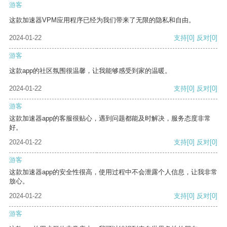
游客
这款加速器VPM应用程序已经为我们带来了无限的隐私和自由。
2024-01-22
支持
[0]
反对
[0]
游客
这款app的社区氛围很温馨，让我能够感受到家的温暖。
2024-01-22
支持
[0]
反对
[0]
游客
这款加速器app的客服很贴心，遇到问题都能及时解决，服务态度非常
好。
2024-01-22
支持
[0]
反对
[0]
游客
这款加速器app的安全性很高，使用过程中不会泄露个人信息，让我非常
放心。
2024-01-22
支持
[0]
反对
[0]
游客