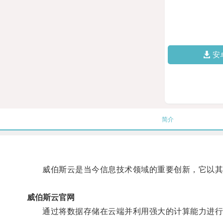
安
简介
威伯斯云是当今信息技术领域的重要创新，它以其强
威伯斯云官网
通过将数据存储在云端并利用强大的计算能力进行分