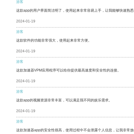
游客
这款app的用户界面简洁明了，使用起来非常容易上手，让我能够快速熟悉
2024-01-19
游客
这款软件的功能非常强大，使用起来非常方便。
2024-01-19
游客
这款加速器VPM应用程序可以给你提供最高速度和安全性的连接。
2024-01-19
游客
这款app的视频资源非常丰富，可以满足我不同的娱乐需求。
2024-01-19
游客
这款加速器app的安全性很高，使用过程中不会泄露个人信息，让我非常放