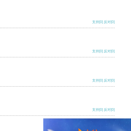
支持
[0]
反对
[0]
支持
[0]
反对
[0]
支持
[0]
反对
[0]
支持
[0]
反对
[0]