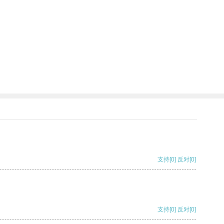
支持
[0]
反对
[0]
支持
[0]
反对
[0]