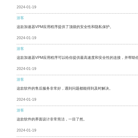
2024-01-19
游客
这款加速器VPM应用程序提供了顶级的安全性和隐私保护。
2024-01-19
游客
这款加速器VPM应用程序可以给你提供最高速度和安全性的连接，并帮助
2024-01-19
游客
这款软件的售后服务非常好，遇到问题都能得到及时解决。
2024-01-19
游客
这款软件的界面设计非常简洁，一目了然。
2024-01-19