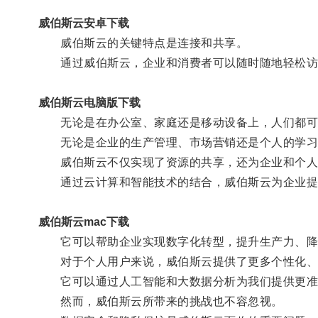
威伯斯云安卓下载
威伯斯云的关键特点是连接和共享。
通过威伯斯云，企业和消费者可以随时随地轻松访
威伯斯云电脑版下载
无论是在办公室、家庭还是移动设备上，人们都可
无论是企业的生产管理、市场营销还是个人的学习
威伯斯云不仅实现了资源的共享，还为企业和个人
通过云计算和智能技术的结合，威伯斯云为企业提
威伯斯云mac下载
它可以帮助企业实现数字化转型，提升生产力、降
对于个人用户来说，威伯斯云提供了更多个性化、
它可以通过人工智能和大数据分析为我们提供更准
然而，威伯斯云所带来的挑战也不容忽视。