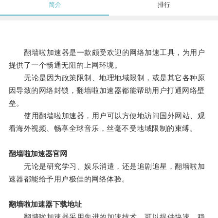
简介
排行
翻墙啦加速器是一款颇受欢迎的网络加速工具，为用户
提供了一个畅通无阻的上网环境。
无论是因为政策限制、地理地域限制，或是其它各种原
因导致的网络封锁，翻墙啦加速器都能帮助用户打通网络壁
垒。
使用翻墙啦加速器，用户可以方便地访问国外网站、观
看海外视频、畅享全球音乐，丝毫不受地域限制的束缚。
翻墙啦加速器官网
无论是研究学习、娱乐消遣，还是追剧追星，翻墙啦加
速器都能给予用户极佳的网络体验。
翻墙啦加速器下载地址
翻墙啦加速器采用先进的加速技术，可以提供快速、稳