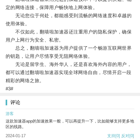
定的网络连接，保障用户畅快地上网体验。
无论您位于何处，都能感受到流畅的网络速度和卓越的
使用体验。
不仅如此，翻墙啦加速器还注重用户的隐私保护，确保
用户上网行为安全、私密。
总之，翻墙啦加速器为用户提供了一个畅游互联网世界
的钥匙，让用户尽情享受无阻网络体验。
无论是留学生、海外华人，还是喜欢海外内容的用户，
都可以通过翻墙啦加速器实现全球网络自由，尽情开启一段
精彩的网络之旅。
#3#
评论
游客
这款加速器app的加速效果一般，可以再提升一下，比如能够支持更多地
区的线路。
2024-01-17
支持
[0]
反对
[0]