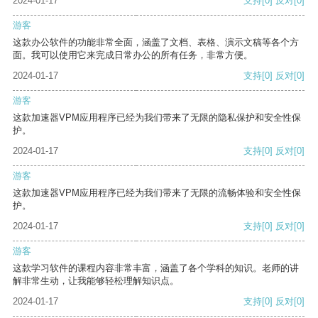
2024-01-17
支持
[0]
反对
[0]
游客
这款办公软件的功能非常全面，涵盖了文档、表格、演示文稿等各个方
面。我可以使用它来完成日常办公的所有任务，非常方便。
2024-01-17
支持
[0]
反对
[0]
游客
这款加速器VPM应用程序已经为我们带来了无限的隐私保护和安全性保
护。
2024-01-17
支持
[0]
反对
[0]
游客
这款加速器VPM应用程序已经为我们带来了无限的流畅体验和安全性保
护。
2024-01-17
支持
[0]
反对
[0]
游客
这款学习软件的课程内容非常丰富，涵盖了各个学科的知识。老师的讲
解非常生动，让我能够轻松理解知识点。
2024-01-17
支持
[0]
反对
[0]