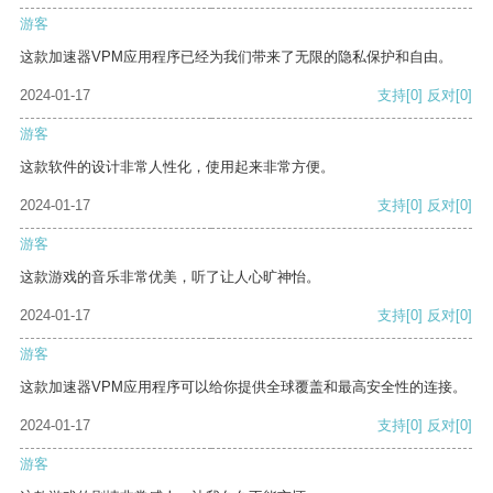
游客
这款加速器VPM应用程序已经为我们带来了无限的隐私保护和自由。
2024-01-17
支持
[0]
反对
[0]
游客
这款软件的设计非常人性化，使用起来非常方便。
2024-01-17
支持
[0]
反对
[0]
游客
这款游戏的音乐非常优美，听了让人心旷神怡。
2024-01-17
支持
[0]
反对
[0]
游客
这款加速器VPM应用程序可以给你提供全球覆盖和最高安全性的连接。
2024-01-17
支持
[0]
反对
[0]
游客