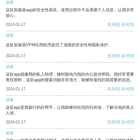
游客
这款加速器app的安全性很高，使用过程中不会泄露个人信息，让我非常
放心。
2024-01-17
支持
[0]
反对
[0]
游客
这款加速器VPM应用程序提供了顶级的安全性和隐私保护。
2024-01-17
支持
[0]
反对
[0]
游客
这款app就像我的私人助理，随时随地为我的办公提供帮助。我经常需要
查找资料，这款app的搜索功能非常强大，能够快速找到我需要的信息。
2024-01-17
支持
[0]
反对
[0]
游客
这款app是我旅行的好帮手，让我能够轻松找到目的地，了解当地的风土
人情。
2024-01-17
支持
[0]
反对
[0]
游客