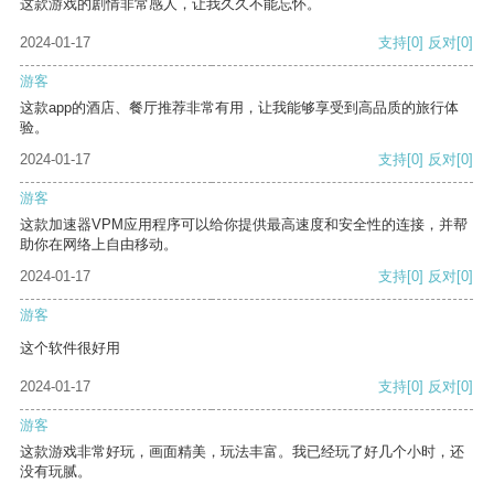
这款游戏的剧情非常感人，让我久久不能忘怀。
2024-01-17
支持
[0]
反对
[0]
游客
这款app的酒店、餐厅推荐非常有用，让我能够享受到高品质的旅行体
验。
2024-01-17
支持
[0]
反对
[0]
游客
这款加速器VPM应用程序可以给你提供最高速度和安全性的连接，并帮
助你在网络上自由移动。
2024-01-17
支持
[0]
反对
[0]
游客
这个软件很好用
2024-01-17
支持
[0]
反对
[0]
游客
这款游戏非常好玩，画面精美，玩法丰富。我已经玩了好几个小时，还
没有玩腻。