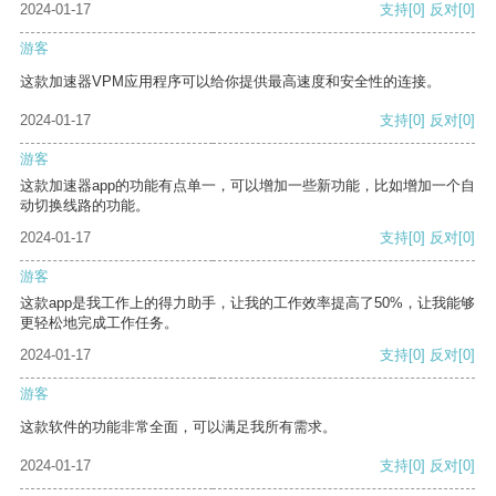
2024-01-17
支持
[0]
反对
[0]
游客
这款加速器VPM应用程序可以给你提供最高速度和安全性的连接。
2024-01-17
支持
[0]
反对
[0]
游客
这款加速器app的功能有点单一，可以增加一些新功能，比如增加一个自
动切换线路的功能。
2024-01-17
支持
[0]
反对
[0]
游客
这款app是我工作上的得力助手，让我的工作效率提高了50%，让我能够
更轻松地完成工作任务。
2024-01-17
支持
[0]
反对
[0]
游客
这款软件的功能非常全面，可以满足我所有需求。
2024-01-17
支持
[0]
反对
[0]