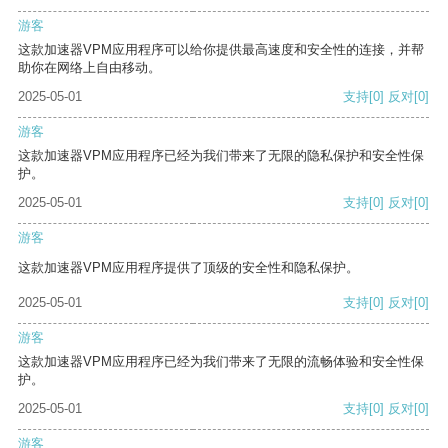
游客
这款加速器VPM应用程序可以给你提供最高速度和安全性的连接，并帮
助你在网络上自由移动。
2025-05-01
支持
[0]
反对
[0]
游客
这款加速器VPM应用程序已经为我们带来了无限的隐私保护和安全性保
护。
2025-05-01
支持
[0]
反对
[0]
游客
这款加速器VPM应用程序提供了顶级的安全性和隐私保护。
2025-05-01
支持
[0]
反对
[0]
游客
这款加速器VPM应用程序已经为我们带来了无限的流畅体验和安全性保
护。
2025-05-01
支持
[0]
反对
[0]
游客