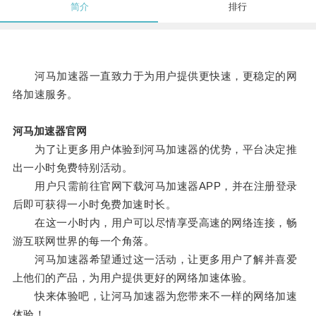
简介
排行
河马加速器一直致力于为用户提供更快速，更稳定的网
络加速服务。
河马加速器官网
为了让更多用户体验到河马加速器的优势，平台决定推
出一小时免费特别活动。
用户只需前往官网下载河马加速器APP，并在注册登录
后即可获得一小时免费加速时长。
在这一小时内，用户可以尽情享受高速的网络连接，畅
游互联网世界的每一个角落。
河马加速器希望通过这一活动，让更多用户了解并喜爱
上他们的产品，为用户提供更好的网络加速体验。
快来体验吧，让河马加速器为您带来不一样的网络加速
体验！。