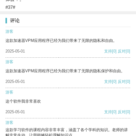
#37#
评论
游客
这款加速器VPM应用程序已经为我们带来了无限的隐私和自由。
2025-05-01
支持
[0]
反对
[0]
游客
这款加速器VPM应用程序已经为我们带来了无限的隐私保护和自由。
2025-05-01
支持
[0]
反对
[0]
游客
这个软件我非常喜欢
2025-05-01
支持
[0]
反对
[0]
游客
这款学习软件的课程内容非常丰富，涵盖了各个学科的知识。老师的讲
解非常生动，让我能够轻松理解知识点。