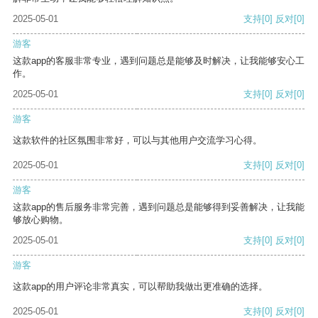
2025-05-01
支持
[0]
反对
[0]
游客
这款app的客服非常专业，遇到问题总是能够及时解决，让我能够安心工
作。
2025-05-01
支持
[0]
反对
[0]
游客
这款软件的社区氛围非常好，可以与其他用户交流学习心得。
2025-05-01
支持
[0]
反对
[0]
游客
这款app的售后服务非常完善，遇到问题总是能够得到妥善解决，让我能
够放心购物。
2025-05-01
支持
[0]
反对
[0]
游客
这款app的用户评论非常真实，可以帮助我做出更准确的选择。
2025-05-01
支持
[0]
反对
[0]