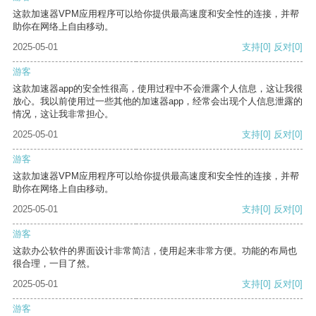
这款加速器VPM应用程序可以给你提供最高速度和安全性的连接，并帮
助你在网络上自由移动。
2025-05-01
支持
[0]
反对
[0]
游客
这款加速器app的安全性很高，使用过程中不会泄露个人信息，这让我很
放心。我以前使用过一些其他的加速器app，经常会出现个人信息泄露的
情况，这让我非常担心。
2025-05-01
支持
[0]
反对
[0]
游客
这款加速器VPM应用程序可以给你提供最高速度和安全性的连接，并帮
助你在网络上自由移动。
2025-05-01
支持
[0]
反对
[0]
游客
这款办公软件的界面设计非常简洁，使用起来非常方便。功能的布局也
很合理，一目了然。
2025-05-01
支持
[0]
反对
[0]
游客