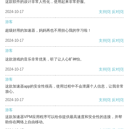
这款软件的设计非常人性化，使用起来非常舒服。
2024-10-17
支持
[0]
反对
[0]
游客
超级好用的加速器，妈妈再也不用担心我的学习啦！
2024-10-17
支持
[0]
反对
[0]
游客
这款游戏的音乐非常优美，听了让人心旷神怡。
2024-10-17
支持
[0]
反对
[0]
游客
这款加速器app的安全性很高，使用过程中不会泄露个人信息，让我非常
放心。
2024-10-17
支持
[0]
反对
[0]
游客
这款加速器VPM应用程序可以给你提供最高速度和安全性的连接，并帮
助你在网络上自由移动。