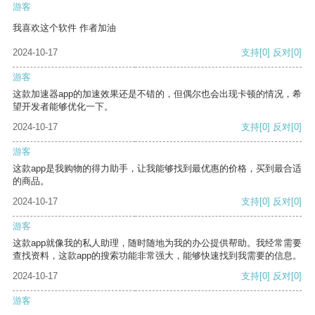
游客
我喜欢这个软件 作者加油
2024-10-17
支持
[0]
反对
[0]
游客
这款加速器app的加速效果还是不错的，但偶尔也会出现卡顿的情况，希
望开发者能够优化一下。
2024-10-17
支持
[0]
反对
[0]
游客
这款app是我购物的得力助手，让我能够找到最优惠的价格，买到最合适
的商品。
2024-10-17
支持
[0]
反对
[0]
游客
这款app就像我的私人助理，随时随地为我的办公提供帮助。我经常需要
查找资料，这款app的搜索功能非常强大，能够快速找到我需要的信息。
2024-10-17
支持
[0]
反对
[0]
游客