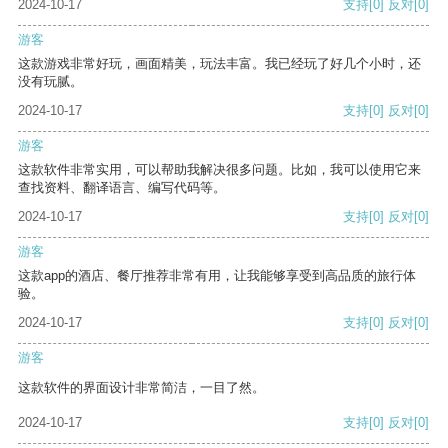
2024-10-17
支持
[0]
反对
[0]
游客
这款游戏非常好玩，画面精美，玩法丰富。我已经玩了好几个小时，还
没有玩腻。
2024-10-17
支持
[0]
反对
[0]
游客
这款软件非常实用，可以帮助我解决很多问题。比如，我可以使用它来
查找资料、翻译语言、编写代码等。
2024-10-17
支持
[0]
反对
[0]
游客
这款app的酒店、餐厅推荐非常有用，让我能够享受到高品质的旅行体
验。
2024-10-17
支持
[0]
反对
[0]
游客
这款软件的界面设计非常简洁，一目了然。
2024-10-17
支持
[0]
反对
[0]