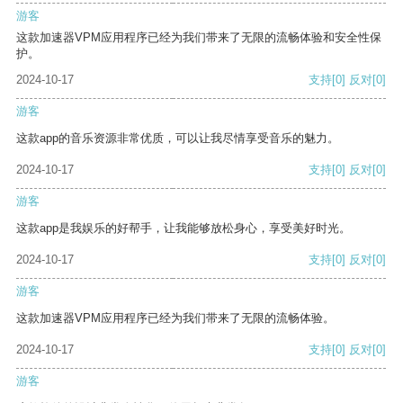
游客
这款加速器VPM应用程序已经为我们带来了无限的流畅体验和安全性保
护。
2024-10-17
支持
[0]
反对
[0]
游客
这款app的音乐资源非常优质，可以让我尽情享受音乐的魅力。
2024-10-17
支持
[0]
反对
[0]
游客
这款app是我娱乐的好帮手，让我能够放松身心，享受美好时光。
2024-10-17
支持
[0]
反对
[0]
游客
这款加速器VPM应用程序已经为我们带来了无限的流畅体验。
2024-10-17
支持
[0]
反对
[0]
游客