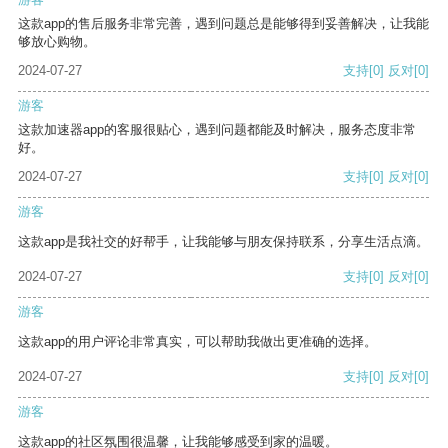
这款app的售后服务非常完善，遇到问题总是能够得到妥善解决，让我能
够放心购物。
2024-07-27
支持
[0]
反对
[0]
游客
这款加速器app的客服很贴心，遇到问题都能及时解决，服务态度非常
好。
2024-07-27
支持
[0]
反对
[0]
游客
这款app是我社交的好帮手，让我能够与朋友保持联系，分享生活点滴。
2024-07-27
支持
[0]
反对
[0]
游客
这款app的用户评论非常真实，可以帮助我做出更准确的选择。
2024-07-27
支持
[0]
反对
[0]
游客
这款app的社区氛围很温馨，让我能够感受到家的温暖。