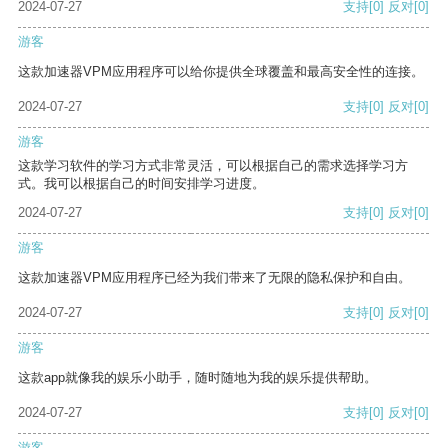
2024-07-27
支持
[0]
反对
[0]
游客
这款加速器VPM应用程序可以给你提供全球覆盖和最高安全性的连接。
2024-07-27
支持
[0]
反对
[0]
游客
这款学习软件的学习方式非常灵活，可以根据自己的需求选择学习方
式。我可以根据自己的时间安排学习进度。
2024-07-27
支持
[0]
反对
[0]
游客
这款加速器VPM应用程序已经为我们带来了无限的隐私保护和自由。
2024-07-27
支持
[0]
反对
[0]
游客
这款app就像我的娱乐小助手，随时随地为我的娱乐提供帮助。
2024-07-27
支持
[0]
反对
[0]
游客