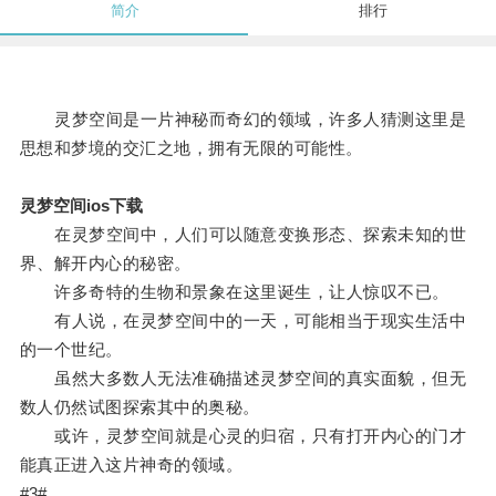
简介
排行
灵梦空间是一片神秘而奇幻的领域，许多人猜测这里是
思想和梦境的交汇之地，拥有无限的可能性。
灵梦空间ios下载
在灵梦空间中，人们可以随意变换形态、探索未知的世
界、解开内心的秘密。
许多奇特的生物和景象在这里诞生，让人惊叹不已。
有人说，在灵梦空间中的一天，可能相当于现实生活中
的一个世纪。
虽然大多数人无法准确描述灵梦空间的真实面貌，但无
数人仍然试图探索其中的奥秘。
或许，灵梦空间就是心灵的归宿，只有打开内心的门才
能真正进入这片神奇的领域。
#3#