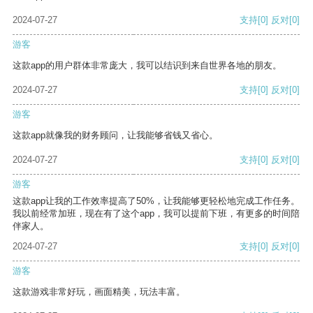
2024-07-27
支持
[0]
反对
[0]
游客
这款app的用户群体非常庞大，我可以结识到来自世界各地的朋友。
2024-07-27
支持
[0]
反对
[0]
游客
这款app就像我的财务顾问，让我能够省钱又省心。
2024-07-27
支持
[0]
反对
[0]
游客
这款app让我的工作效率提高了50%，让我能够更轻松地完成工作任务。
我以前经常加班，现在有了这个app，我可以提前下班，有更多的时间陪
伴家人。
2024-07-27
支持
[0]
反对
[0]
游客
这款游戏非常好玩，画面精美，玩法丰富。