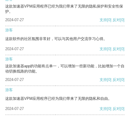
这款加速器VPM应用程序已经为我们带来了无限的隐私保护和安全性保
护。
2024-07-27
支持
[0]
反对
[0]
游客
这款软件的社区氛围非常好，可以与其他用户交流学习心得。
2024-07-27
支持
[0]
反对
[0]
游客
这款加速器app的功能有点单一，可以增加一些新功能，比如增加一个自
动切换线路的功能。
2024-07-27
支持
[0]
反对
[0]
游客
这款加速器VPM应用程序已经为我们带来了无限的隐私和自由。
2024-07-27
支持
[0]
反对
[0]