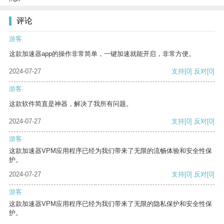
评论
游客
这款加速器app的操作非常简单，一键加速就能开启，非常方便。
2024-07-27
支持
[0]
反对
[0]
游客
这款软件简直是神器，解决了我所有问题。
2024-07-27
支持
[0]
反对
[0]
游客
这款加速器VPM应用程序已经为我们带来了无限的流畅体验和安全性保
护。
2024-07-27
支持
[0]
反对
[0]
游客
这款加速器VPM应用程序已经为我们带来了无限的隐私保护和安全性保
护。