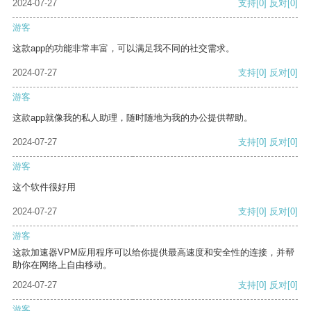
2024-07-27
支持
[0]
反对
[0]
游客
这款app的功能非常丰富，可以满足我不同的社交需求。
2024-07-27
支持
[0]
反对
[0]
游客
这款app就像我的私人助理，随时随地为我的办公提供帮助。
2024-07-27
支持
[0]
反对
[0]
游客
这个软件很好用
2024-07-27
支持
[0]
反对
[0]
游客
这款加速器VPM应用程序可以给你提供最高速度和安全性的连接，并帮
助你在网络上自由移动。
2024-07-27
支持
[0]
反对
[0]
游客