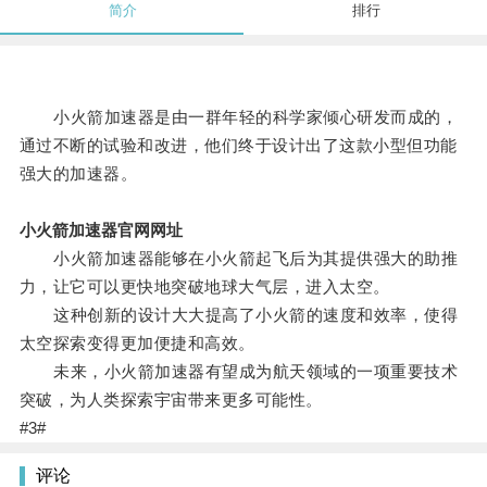
简介
排行
小火箭加速器是由一群年轻的科学家倾心研发而成的，
通过不断的试验和改进，他们终于设计出了这款小型但功能
强大的加速器。
小火箭加速器官网网址
小火箭加速器能够在小火箭起飞后为其提供强大的助推
力，让它可以更快地突破地球大气层，进入太空。
这种创新的设计大大提高了小火箭的速度和效率，使得
太空探索变得更加便捷和高效。
未来，小火箭加速器有望成为航天领域的一项重要技术
突破，为人类探索宇宙带来更多可能性。
#3#
评论