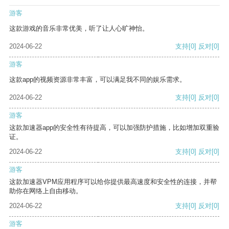
游客
这款游戏的音乐非常优美，听了让人心旷神怡。
2024-06-22
支持
[0]
反对
[0]
游客
这款app的视频资源非常丰富，可以满足我不同的娱乐需求。
2024-06-22
支持
[0]
反对
[0]
游客
这款加速器app的安全性有待提高，可以加强防护措施，比如增加双重验
证。
2024-06-22
支持
[0]
反对
[0]
游客
这款加速器VPM应用程序可以给你提供最高速度和安全性的连接，并帮
助你在网络上自由移动。
2024-06-22
支持
[0]
反对
[0]
游客