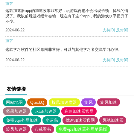
游客
这款加速器app的加速效果非常好，玩游戏再也不会出现卡顿、掉线的情
况了。我以前玩游戏经常会输，现在有了这个app，我的游戏水平提升了
不少。
2024-06-22
支持
[0]
反对
[0]
游客
这款学习软件的社区氛围非常好，可以与其他学习者交流学习心得。
2024-06-22
支持
[0]
反对
[0]
友情链接
网站地图
QuickQ
旋风加速度器
旋风
旋风加速
坚果加速器
tiktok加速器
狗急加速器官网
免费vqn外网加速
小蓝鸟
优途加速器官网
风驰加速器
旋风加速器
八戒看书
免费vps加速器外网苹果版