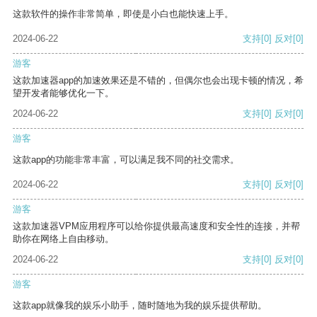
这款软件的操作非常简单，即使是小白也能快速上手。
2024-06-22
支持
[0]
反对
[0]
游客
这款加速器app的加速效果还是不错的，但偶尔也会出现卡顿的情况，希
望开发者能够优化一下。
2024-06-22
支持
[0]
反对
[0]
游客
这款app的功能非常丰富，可以满足我不同的社交需求。
2024-06-22
支持
[0]
反对
[0]
游客
这款加速器VPM应用程序可以给你提供最高速度和安全性的连接，并帮
助你在网络上自由移动。
2024-06-22
支持
[0]
反对
[0]
游客
这款app就像我的娱乐小助手，随时随地为我的娱乐提供帮助。