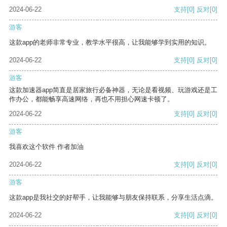
2024-06-22
支持
[0]
反对
[0]
游客
这款app的老师非常专业，教学水平很高，让我能够学到实用的知识。
2024-06-22
支持
[0]
反对
[0]
游客
这款加速器app简直是居家旅行必备神器，无论是看视频、玩游戏还是工
作办公，都能畅享高速网络，再也不用担心网速卡顿了。
2024-06-22
支持
[0]
反对
[0]
游客
我喜欢这个软件 作者加油
2024-06-22
支持
[0]
反对
[0]
游客
这款app是我社交的好帮手，让我能够与朋友保持联系，分享生活点滴。
2024-06-22
支持
[0]
反对
[0]