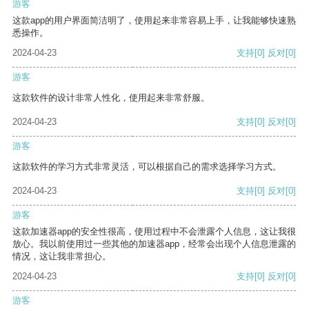
游客
这款app的用户界面简洁明了，使用起来非常容易上手，让我能够快速熟
悉操作。
2024-04-23
支持
[0]
反对
[0]
游客
这款软件的设计非常人性化，使用起来非常舒服。
2024-04-23
支持
[0]
反对
[0]
游客
这款软件的学习方式非常灵活，可以根据自己的需求选择学习方式。
2024-04-23
支持
[0]
反对
[0]
游客
这款加速器app的安全性很高，使用过程中不会泄露个人信息，这让我很
放心。我以前使用过一些其他的加速器app，经常会出现个人信息泄露的
情况，这让我非常担心。
2024-04-23
支持
[0]
反对
[0]
游客