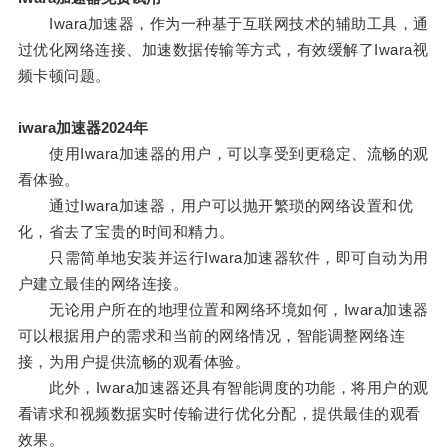
Iwara加速器，作为一种基于互联网技术的辅助工具，通
过优化网络连接、加速数据传输等方式，有效缓解了Iwara视
频卡顿问题。
iwara加速器2024年
使用Iwara加速器的用户，可以享受到更稳定、流畅的观
看体验。
通过Iwara加速器，用户可以抛开繁琐的网络设置和优
化，省去了宝贵的时间和精力。
只需简单地安装并运行Iwara加速器软件，即可自动为用
户建立最佳的网络连接。
无论用户所在的地理位置和网络环境如何，Iwara加速器
可以根据用户的需求和当前的网络情况，智能调整网络连
接，为用户提供流畅的观看体验。
此外，Iwara加速器还具有智能调度的功能，将用户的观
看请求和视频数据实时传输进行优化分配，提供最佳的观看
效果。