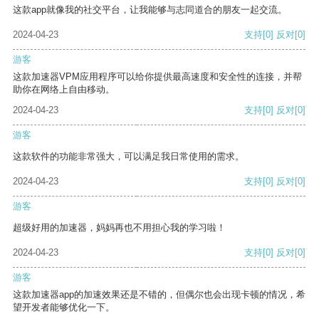
这款app就像我的社交平台，让我能够与志同道合的朋友一起交流。
2024-04-23
支持
[0]
反对
[0]
游客
这款加速器VPM应用程序可以给你提供最高速度和安全性的连接，并帮
助你在网络上自由移动。
2024-04-23
支持
[0]
反对
[0]
游客
这款软件的功能非常强大，可以满足我日常使用的需求。
2024-04-23
支持
[0]
反对
[0]
游客
超级好用的加速器，妈妈再也不用担心我的学习啦！
2024-04-23
支持
[0]
反对
[0]
游客
这款加速器app的加速效果还是不错的，但偶尔也会出现卡顿的情况，希
望开发者能够优化一下。