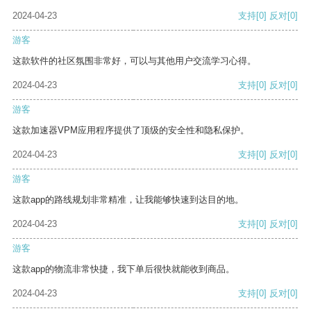
2024-04-23
支持
[0]
反对
[0]
游客
这款软件的社区氛围非常好，可以与其他用户交流学习心得。
2024-04-23
支持
[0]
反对
[0]
游客
这款加速器VPM应用程序提供了顶级的安全性和隐私保护。
2024-04-23
支持
[0]
反对
[0]
游客
这款app的路线规划非常精准，让我能够快速到达目的地。
2024-04-23
支持
[0]
反对
[0]
游客
这款app的物流非常快捷，我下单后很快就能收到商品。
2024-04-23
支持
[0]
反对
[0]