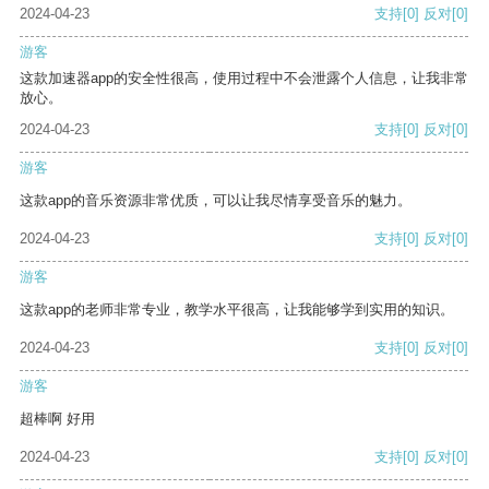
2024-04-23
支持
[0]
反对
[0]
游客
这款加速器app的安全性很高，使用过程中不会泄露个人信息，让我非常
放心。
2024-04-23
支持
[0]
反对
[0]
游客
这款app的音乐资源非常优质，可以让我尽情享受音乐的魅力。
2024-04-23
支持
[0]
反对
[0]
游客
这款app的老师非常专业，教学水平很高，让我能够学到实用的知识。
2024-04-23
支持
[0]
反对
[0]
游客
超棒啊 好用
2024-04-23
支持
[0]
反对
[0]