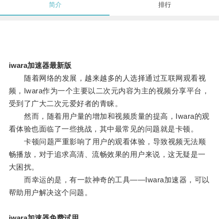
简介
排行
iwara加速器最新版
随着网络的发展，越来越多的人选择通过互联网观看视
频，Iwara作为一个主要以二次元内容为主的视频分享平台，
受到了广大二次元爱好者的青睐。
然而，随着用户量的增加和视频质量的提高，Iwara的观
看体验也面临了一些挑战，其中最常见的问题就是卡顿。
卡顿问题严重影响了用户的观看体验，导致视频无法顺
畅播放，对于追求高清、流畅效果的用户来说，这无疑是一
大困扰。
而幸运的是，有一款神奇的工具——Iwara加速器，可以
帮助用户解决这个问题。
iwara加速器免费试用