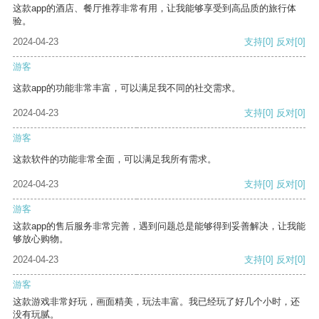
这款app的酒店、餐厅推荐非常有用，让我能够享受到高品质的旅行体
验。
2024-04-23
支持
[0]
反对
[0]
游客
这款app的功能非常丰富，可以满足我不同的社交需求。
2024-04-23
支持
[0]
反对
[0]
游客
这款软件的功能非常全面，可以满足我所有需求。
2024-04-23
支持
[0]
反对
[0]
游客
这款app的售后服务非常完善，遇到问题总是能够得到妥善解决，让我能
够放心购物。
2024-04-23
支持
[0]
反对
[0]
游客
这款游戏非常好玩，画面精美，玩法丰富。我已经玩了好几个小时，还
没有玩腻。