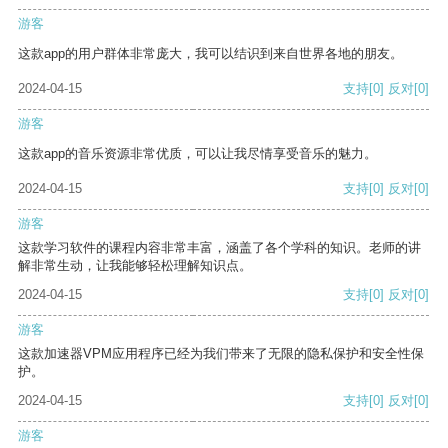
游客
这款app的用户群体非常庞大，我可以结识到来自世界各地的朋友。
2024-04-15
支持
[0]
反对
[0]
游客
这款app的音乐资源非常优质，可以让我尽情享受音乐的魅力。
2024-04-15
支持
[0]
反对
[0]
游客
这款学习软件的课程内容非常丰富，涵盖了各个学科的知识。老师的讲
解非常生动，让我能够轻松理解知识点。
2024-04-15
支持
[0]
反对
[0]
游客
这款加速器VPM应用程序已经为我们带来了无限的隐私保护和安全性保
护。
2024-04-15
支持
[0]
反对
[0]
游客