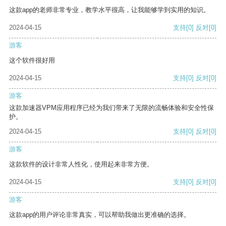
这款app的老师非常专业，教学水平很高，让我能够学到实用的知识。
2024-04-15
支持
[0]
反对
[0]
游客
这个软件很好用
2024-04-15
支持
[0]
反对
[0]
游客
这款加速器VPM应用程序已经为我们带来了无限的流畅体验和安全性保
护。
2024-04-15
支持
[0]
反对
[0]
游客
这款软件的设计非常人性化，使用起来非常方便。
2024-04-15
支持
[0]
反对
[0]
游客
这款app的用户评论非常真实，可以帮助我做出更准确的选择。