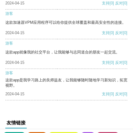
2024-04-15
支持
[0]
反对
[0]
游客
这款加速器VPM应用程序可以给你提供全球覆盖和最高安全性的连接。
2024-04-15
支持
[0]
反对
[0]
游客
这款app就像我的社交平台，让我能够与志同道合的朋友一起交流。
2024-04-15
支持
[0]
反对
[0]
游客
这款app是我学习路上的良师益友，让我能够随时随地学习新知识，拓宽
视野。
2024-04-15
支持
[0]
反对
[0]
友情链接