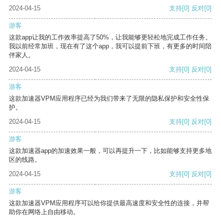
2024-04-15
支持
[0]
反对
[0]
游客
这款app让我的工作效率提高了50%，让我能够更轻松地完成工作任务。
我以前经常加班，现在有了这个app，我可以提前下班，有更多的时间陪
伴家人。
2024-04-15
支持
[0]
反对
[0]
游客
这款加速器VPM应用程序已经为我们带来了无限的隐私保护和安全性保
护。
2024-04-15
支持
[0]
反对
[0]
游客
这款加速器app的加速效果一般，可以再提升一下，比如能够支持更多地
区的线路。
2024-04-15
支持
[0]
反对
[0]
游客
这款加速器VPM应用程序可以给你提供最高速度和安全性的连接，并帮
助你在网络上自由移动。